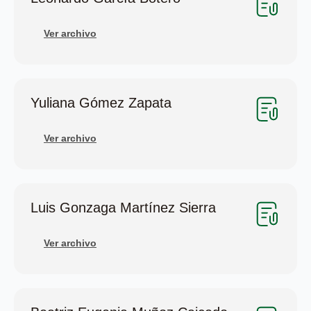
Ver archivo
Yuliana Gómez Zapata
Ver archivo
Luis Gonzaga Martínez Sierra
Ver archivo