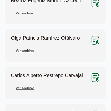
Beatriz Eugenia Muñoz Caicedo
Ver archivo
Olga Patricia Ramírez Otálvaro
Ver archivo
Carlos Alberto Restrepo Carvajal
Ver archivo