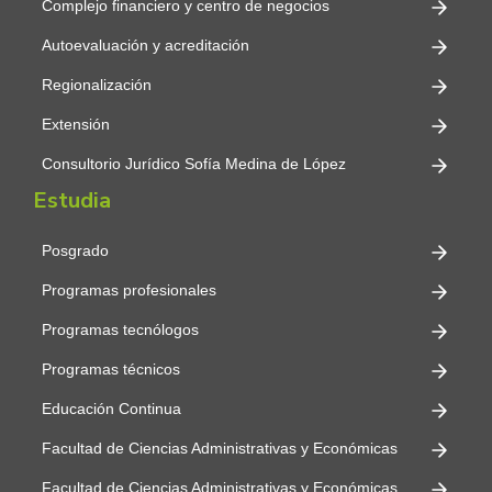
Complejo financiero y centro de negocios
Autoevaluación y acreditación
Regionalización
Extensión
Consultorio Jurídico Sofía Medina de López
Estudia
Posgrado
Programas profesionales
Programas tecnólogos
Programas técnicos
Educación Continua
Facultad de Ciencias Administrativas y Económicas
Facultad de Ciencias Administrativas y Económicas