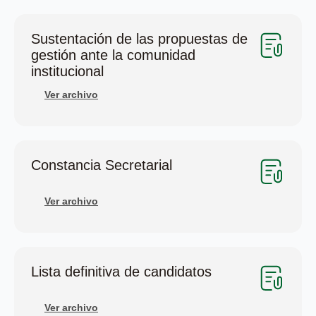
Sustentación de las propuestas de
gestión ante la comunidad
institucional
Ver archivo
Constancia Secretarial
Ver archivo
Lista definitiva de candidatos
Ver archivo