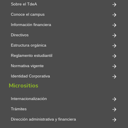
Sobre el TdeA
Conoce el campus
Información financiera
Directivos
Estructura orgánica
Reglamento estudiantil
Normativa vigente
Identidad Corporativa
Micrositios
Internacionalización
Trámites
Dirección administrativa y financiera