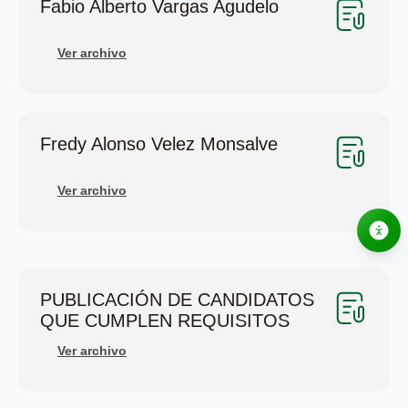
Fabio Alberto Vargas Agudelo
Ver archivo
Fredy Alonso Velez Monsalve
Ver archivo
PUBLICACIÓN DE CANDIDATOS
QUE CUMPLEN REQUISITOS
Ver archivo