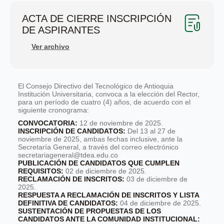
ACTA DE CIERRE INSCRIPCIÓN
DE ASPIRANTES
Ver archivo
El Consejo Directivo del Tecnológico de Antioquia
Institución Universitaria, convoca a la elección del Rector,
para un período de cuatro (4) años, de acuerdo con el
siguiente cronograma:
CONVOCATORIA:
12 de noviembre de 2025.
INSCRIPCIÓN DE CANDIDATOS:
Del 13 al 27 de
noviembre de 2025, ambas fechas inclusive, ante la
Secretaría General, a través del correo electrónico
secretariageneral@tdea.edu.co
PUBLICACIÓN DE CANDIDATOS QUE CUMPLEN
REQUISITOS:
02 de diciembre de 2025.
RECLAMACIÓN DE INSCRITOS:
03 de diciembre de
2025.
RESPUESTA A RECLAMACIÓN DE INSCRITOS Y LISTA
DEFINITIVA DE CANDIDATOS:
04 de diciembre de 2025.
SUSTENTACIÓN DE PROPUESTAS DE LOS
CANDIDATOS ANTE LA COMUNIDAD INSTITUCIONAL: