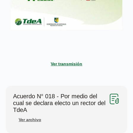
Ver transmisión
Acuerdo N° 018 - Por medio del
cual se declara electo un rector del
TdeA
Ver archivo