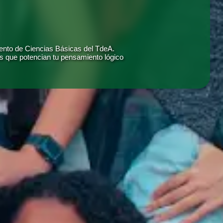
mento de Ciencias Básicas del TdeA.
s que potencian tu pensamiento lógico