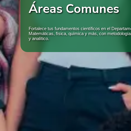
Áreas Comunes
​​Fortalece tus fundamentos científicos en el Departa
Matemáticas, física, química y más, con metodología
y analítico.