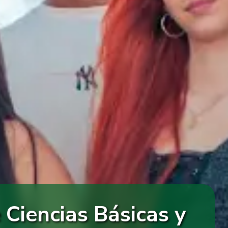
Ciencias Básicas y