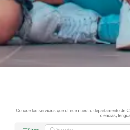
Conoce los servicios que ofrece nuestro departamento de C
ciencias, lengu