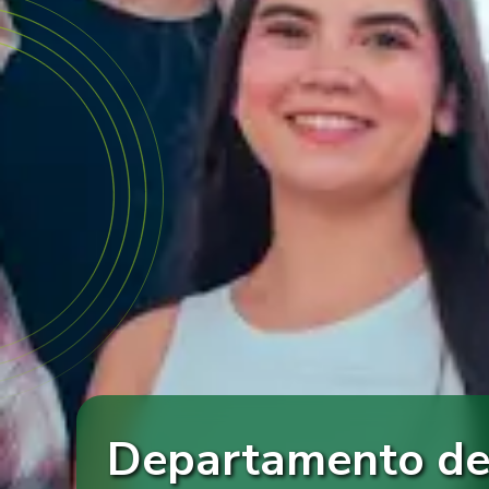
Departamento de 