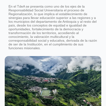
En el TdeA se presenta como uno de los ejes de la
Responsabilidad Social Universitaria el proceso de
Regionalización, lo que implica el establecimiento de
sinergias para llevar educación superior a las regiones y a
los municipios del departamento de Antioquia y al resto del
país, desde los conceptos de equidad e igualdad de
oportunidades, fortalecimiento de la democracia y
transformación de los territorios, accediendo al
conocimiento, la valoración multicultural y la
corresponsabilidad social y educativa, derivada de la razón
de ser de la Institución, en el cumplimiento de sus
funciones misionales.