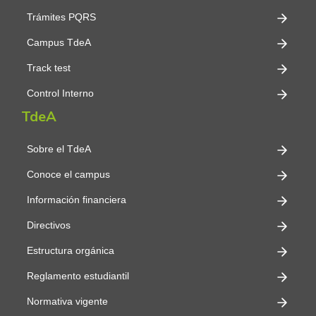
Trámites PQRS
Campus TdeA
Track test
Control Interno
TdeA
Sobre el TdeA
Conoce el campus
Información financiera
Directivos
Estructura orgánica
Reglamento estudiantil
Normativa vigente