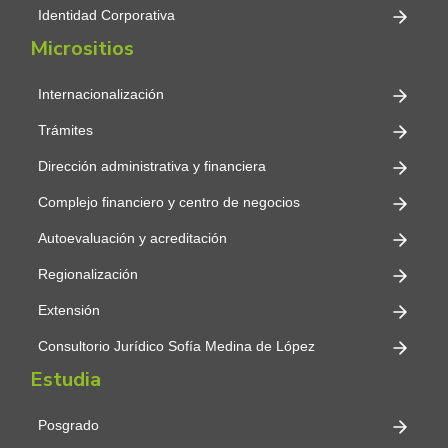
Identidad Corporativa
Micrositios
Internacionalización
Trámites
Dirección administrativa y financiera
Complejo financiero y centro de negocios
Autoevaluación y acreditación
Regionalización
Extensión
Consultorio Jurídico Sofía Medina de López
Estudia
Posgrado