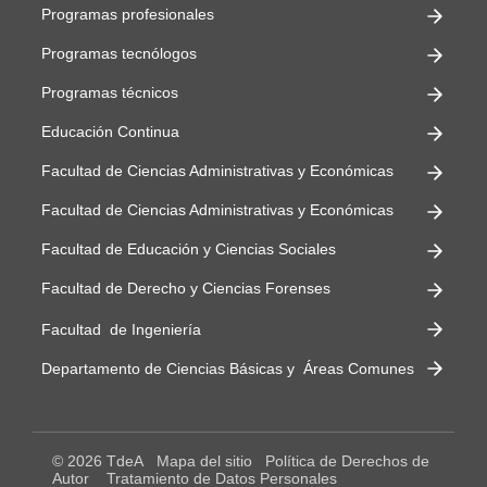
Programas profesionales
Programas tecnólogos
Programas técnicos
Educación Continua
Facultad de Ciencias Administrativas y Económicas
Facultad de Ciencias Administrativas y Económicas
Facultad de Educación y Ciencias Sociales
Facultad de Derecho y Ciencias Forenses
Facultad de Ingeniería
Departamento de Ciencias Básicas y Áreas Comunes
© 2026 TdeA
Mapa del sitio
Política de Derechos de
Autor
Tratamiento de Datos Personales