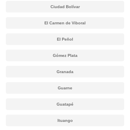
Ciudad Bolívar
El Carmen de Viboral
El Peñol
Gómez Plata
Granada
Guarne
Guatapé
Ituango