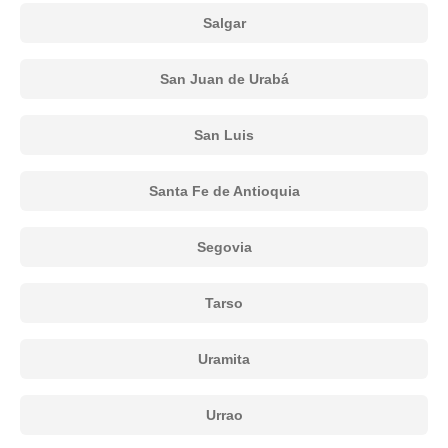
Salgar
San Juan de Urabá
San Luis
Santa Fe de Antioquia
Segovia
Tarso
Uramita
Urrao