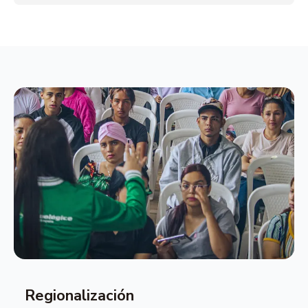
Regionalización