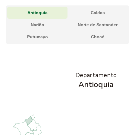
Antioquia
Caldas
Nariño
Norte de Santander
Putumayo
Chocó
Departamento
Antioquia