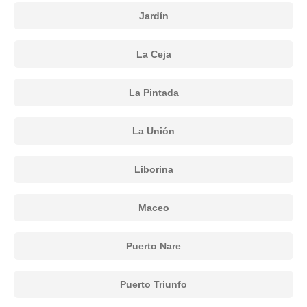
Jardín
La Ceja
La Pintada
La Unión
Liborina
Maceo
Puerto Nare
Puerto Triunfo