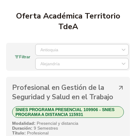
Oferta Académica Territorio
TdeA
Filtrar
Profesional en Gestión de la
Seguridad y Salud en el Trabajo
SNIES PROGRAMA PRESENCIAL 109906 - SNIES
PROGRAMA A DISTANCIA 115931
Modalidad:
Presencial y distancia
Duración:
9 Semestres
Título:
Profesional