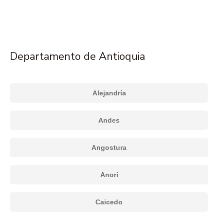
Departamento de Antioquia
Alejandría
Andes
Angostura
Anorí
Caicedo