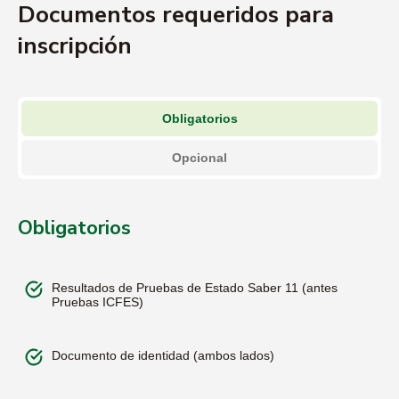
Documentos requeridos para
inscripción
Estudiantes matriculados:
Obligatorios
Opcional
Obligatorios
Resultados de Pruebas de Estado Saber 11 (antes
Pruebas ICFES)
Documento de identidad (ambos lados)