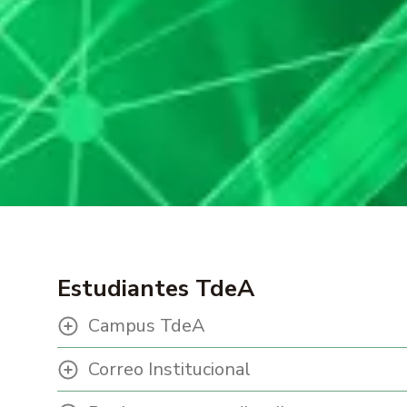
Estudiantes TdeA
Campus TdeA
Correo Institucional