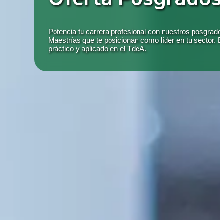
Potencia tu carrera profesional con nuestros posgrado
Maestrías que te posicionan como líder en tu sector
práctico y aplicado en el TdeA.