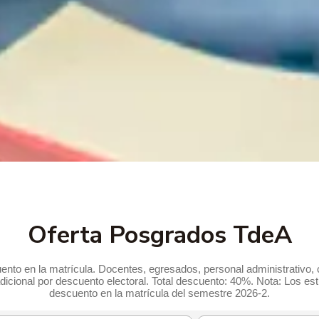
Oferta Posgrados TdeA
nto en la matrícula. Docentes, egresados, personal administrativo,
dicional por descuento electoral. Total descuento: 40%. Nota: Los es
descuento en la matrícula del semestre 2026-2.