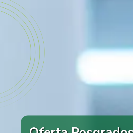
Oferta Posgrado