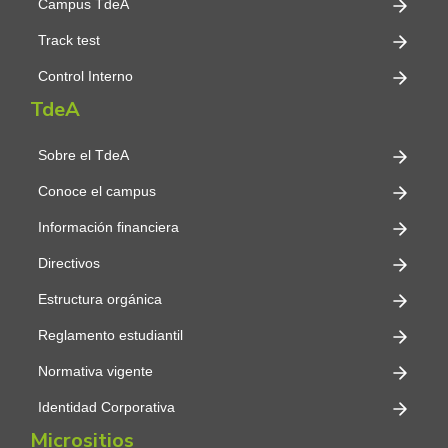
Campus TdeA
Track test
Control Interno
TdeA
Sobre el TdeA
Conoce el campus
Información financiera
Directivos
Estructura orgánica
Reglamento estudiantil
Normativa vigente
Identidad Corporativa
Micrositios