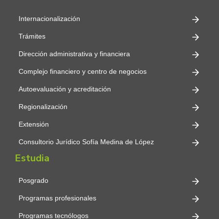
Internacionalización
Trámites
Dirección administrativa y financiera
Complejo financiero y centro de negocios
Autoevaluación y acreditación
Regionalización
Extensión
Consultorio Jurídico Sofía Medina de López
Estudia
Posgrado
Programas profesionales
Programas tecnólogos