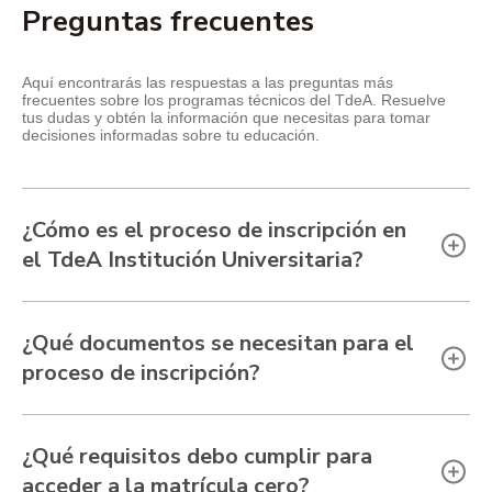
Preguntas frecuentes
Aquí encontrarás las respuestas a las preguntas más
frecuentes sobre los programas técnicos del TdeA. Resuelve
tus dudas y obtén la información que necesitas para tomar
decisiones informadas sobre tu educación.
¿Cómo es el proceso de inscripción en
el TdeA Institución Universitaria?
¿Qué documentos se necesitan para el
proceso de inscripción?
¿Qué requisitos debo cumplir para
acceder a la matrícula cero?