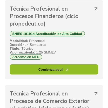
Técnica Profesional en
Procesos Financieros (ciclo
propedéutico)
SNIES 101914 Acreditación de Alta Calidad
Modalidad:
Presencial
Duración:
4 Semestres
Título:
Técnico
Valor matrícula:
1.25 SMMLV
Acreditación MEN
Comienza aquí
Técnica Profesional en
Procesos de Comercio Exterior