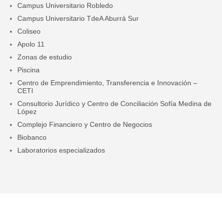
Campus Universitario Robledo
Campus Universitario TdeA Aburrá Sur
Coliseo
Apolo 11
Zonas de estudio
Piscina
Centro de Emprendimiento, Transferencia e Innovación –
CETI
Consultorio Jurídico y Centro de Conciliación Sofía Medina de
López
Complejo Financiero y Centro de Negocios
Biobanco
Laboratorios especializados