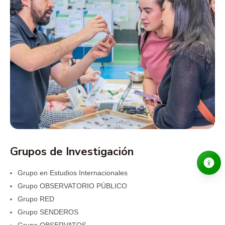
Grupos de Investigación
Grupo en Estudios Internacionales
Grupo OBSERVATORIO PÚBLICO
Grupo RED
Grupo SENDEROS