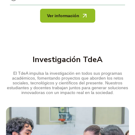
Ver información
Investigación TdeA
El TdeA impulsa la investigación en todos sus programas
académicos, fomentando proyectos que aborden los retos
sociales, tecnológicos y científicos del presente. Nuestros
estudiantes y docentes trabajan juntos para generar soluciones
innovadoras con un impacto real en la sociedad.