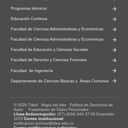
Programas técnicos
Educación Continua
Facultad de Ciencias Administrativas y Económicas
Facultad de Ciencias Administrativas y Económicas
Facultad de Educación y Ciencias Sociales
Facultad de Derecho y Ciencias Forenses
Facultad de Ingeniería
Departamento de Ciencias Básicas y Áreas Comunes
© 2026 TdeA
Mapa del sitio
Política de Derechos de
Autor
Tratamiento de Datos Personales
Línea Anticorrupción:
(57) (604) 444 37 00 Extensión
1070
Correo institucional:
notificacion.archivo@tdea.edu.co
Correo notificaciones judiciales: