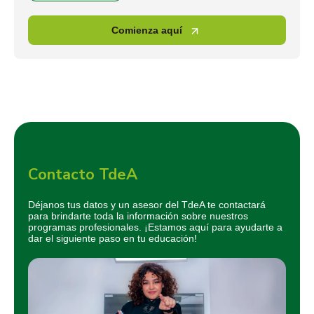
Comienza aquí
Contacto TdeA
Déjanos tus datos y un asesor del TdeA te contactará
para brindarte toda la información sobre nuestros
programas profesionales. ¡Estamos aquí para ayudarte a
dar el siguiente paso en tu educación!