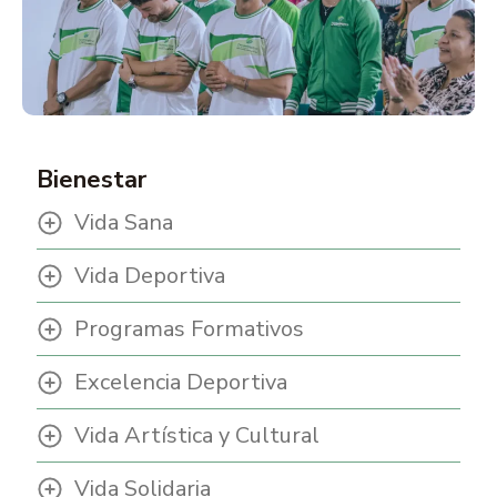
Bienestar
Vida Sana
Vida Deportiva
Programas Formativos
Excelencia Deportiva
Vida Artística y Cultural
Vida Solidaria