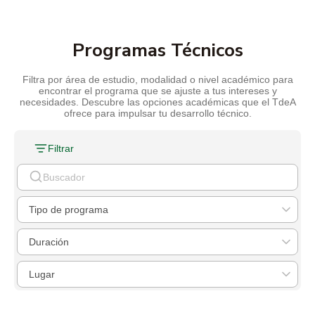
Programas Técnicos
Filtra por área de estudio, modalidad o nivel académico para
encontrar el programa que se ajuste a tus intereses y
necesidades. Descubre las opciones académicas que el TdeA
ofrece para impulsar tu desarrollo técnico.
Filtrar