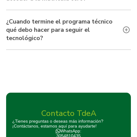
¿Cuando termine el programa técnico
qué debo hacer para seguir el
tecnológico?
Contacto TdeA
¿Tienes preguntas o deseas más información?
¡Contáctanos, estamos aquí para ayudarte!
WhatsApp:
3054810435