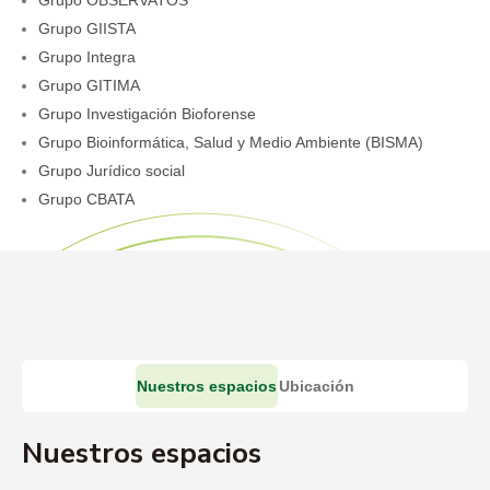
Grupo OBSERVATOS
Grupo GIISTA
Grupo Integra
Grupo GITIMA
Grupo Investigación Bioforense
Grupo Bioinformática, Salud y Medio Ambiente (BISMA)
Grupo Jurídico social
Grupo CBATA
Nuestros espacios
Ubicación
Nuestros espacios