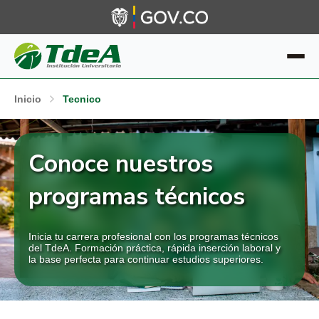
Inicio
Tecnico
Conoce nuestros
programas técnicos
Inicia tu carrera profesional con los programas técnicos
del TdeA. Formación práctica, rápida inserción laboral y
la base perfecta para continuar estudios superiores.