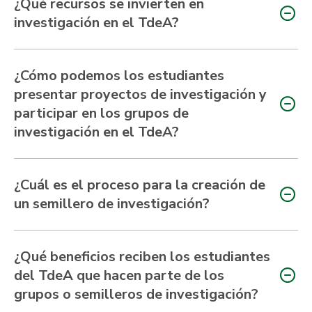
¿Qué recursos se invierten en
investigación en el TdeA?
¿Cómo podemos los estudiantes
presentar proyectos de investigación y
participar en los grupos de
investigación en el TdeA?
¿Cuál es el proceso para la creación de
un semillero de investigación?
¿Qué beneficios reciben los estudiantes
del TdeA que hacen parte de los
grupos o semilleros de investigación?