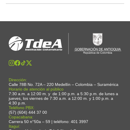
Dirección:
Calle 78B No. 72A – 220 Medellín – Colombia – Suramérica
Horario de atención al público
7:30 a.m. a 12:00 m. y de 1:00 p.m. a 5:30 p.m. de lunes a
jueves, los viernes de 7:30 a.m. a 12:00 m. y 1:00 p.m. a
4:30 p.m.
Teléfono PBX:
(57) (604) 444 37 00
Copacabana:
Carrera 50 n°50a – 59 | teléfono: 401 3997
Itaguí: