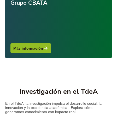
Grupo CBATA
Más información
Investigación en el TdeA
En el TdeA, la investigación impulsa el desarrollo social, la
innovación y la excelencia académica. ¡Explora cómo
generamos conocimiento con impacto real!