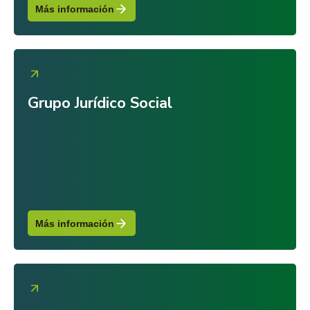
Más información
Grupo Jurídico Social
Más información