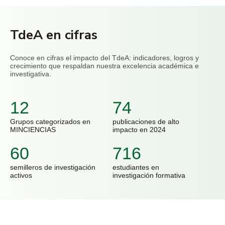
TdeA en cifras
Conoce en cifras el impacto del TdeA: indicadores, logros y
crecimiento que respaldan nuestra excelencia académica e
investigativa.
12
74
Grupos categorizados en
publicaciones de alto
MINCIENCIAS
impacto en 2024
60
716
semilleros de investigación
estudiantes en
activos
investigación formativa