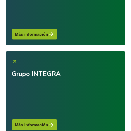
Más información
Grupo INTEGRA
Más información