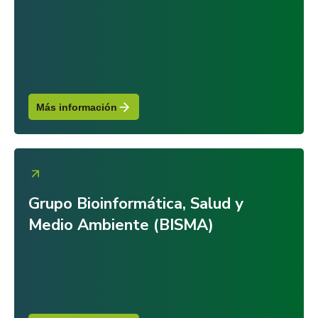
Más información
Grupo Bioinformática, Salud y
Medio Ambiente (BISMA)