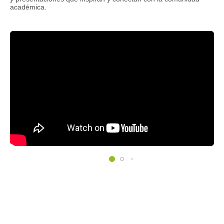
académica.