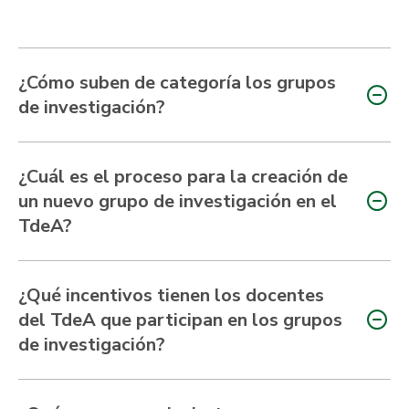
¿Cómo suben de categoría los grupos
de investigación?
¿Cuál es el proceso para la creación de
un nuevo grupo de investigación en el
TdeA?
¿Qué incentivos tienen los docentes
del TdeA que participan en los grupos
de investigación?