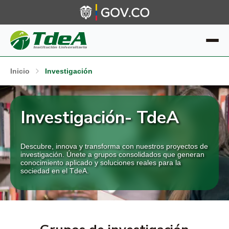
Inicio
Investigación
Investigación- TdeA
Descubre, innova y transforma con nuestros proyectos de
investigación. Únete a grupos consolidados que generan
conocimiento aplicado y soluciones reales para la
sociedad en el TdeA.