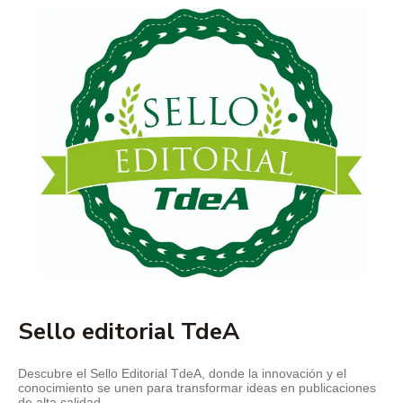
Sello editorial TdeA
Descubre el Sello Editorial TdeA, donde la innovación y el
conocimiento se unen para transformar ideas en publicaciones
de alta calidad.