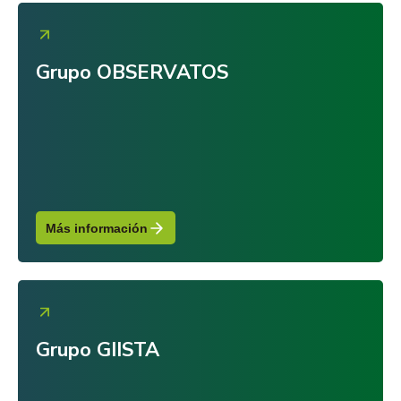
Grupo OBSERVATOS
Más información
Grupo GIISTA