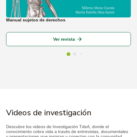
Manual sujetos de derechos
Ver revista
Videos de investigación
Descubre los videos de Investigación TdeA, donde el
conocimiento cobra vida a través de entrevistas, documentales
y presentaciones que inspiran y conectan con la comunidad