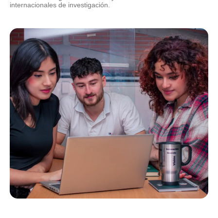
internacionales de investigación.