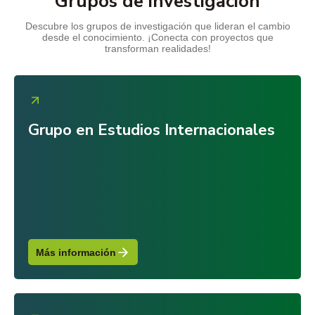
Grupos de investigación
Descubre los grupos de investigación que lideran el cambio
desde el conocimiento. ¡Conecta con proyectos que
transforman realidades!
Grupo en Estudios Internacionales
Más información