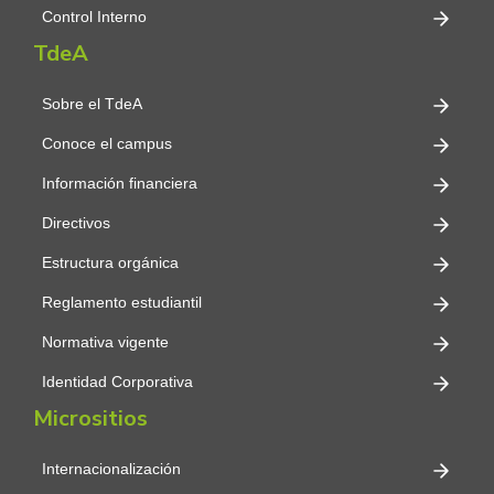
Control Interno
TdeA
Sobre el TdeA
Conoce el campus
Información financiera
Directivos
Estructura orgánica
Reglamento estudiantil
Normativa vigente
Identidad Corporativa
Micrositios
Internacionalización