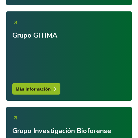
Grupo GITIMA
Más información
Grupo Investigación Bioforense