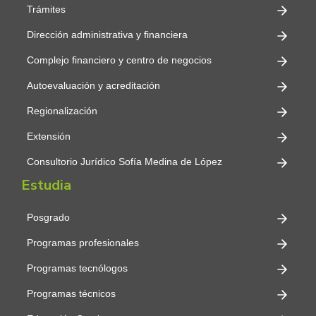
Trámites
Dirección administrativa y financiera
Complejo financiero y centro de negocios
Autoevaluación y acreditación
Regionalización
Extensión
Consultorio Jurídico Sofía Medina de López
Estudia
Posgrado
Programas profesionales
Programas tecnólogos
Programas técnicos