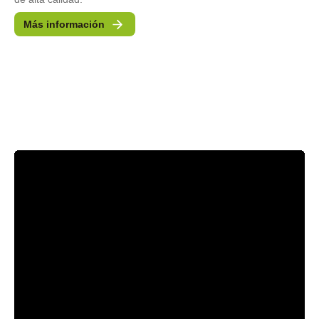
Más información