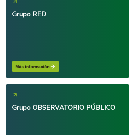
Grupo RED
Más información
Grupo OBSERVATORIO PÚBLICO