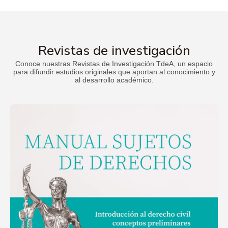
Revistas de investigación
Conoce nuestras Revistas de Investigación TdeA, un espacio
para difundir estudios originales que aportan al conocimiento y
al desarrollo académico.