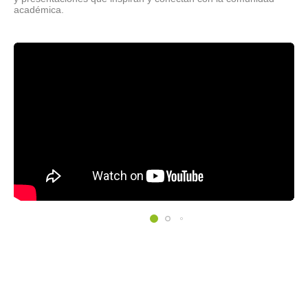
académica.