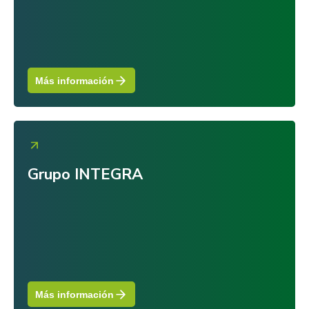
Más información
Grupo INTEGRA
Más información