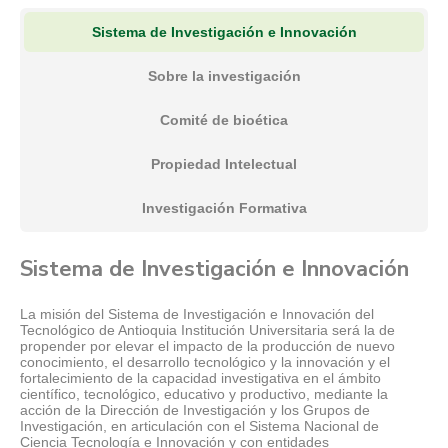
Sistema de Investigación e Innovación
Sobre la investigación
Comité de bioética
Propiedad Intelectual
Investigación Formativa
Sistema de Investigación e Innovación
La misión del Sistema de Investigación e Innovación del
Tecnológico de Antioquia Institución Universitaria será la de
propender por elevar el impacto de la producción de nuevo
conocimiento, el desarrollo tecnológico y la innovación y el
fortalecimiento de la capacidad investigativa en el ámbito
científico, tecnológico, educativo y productivo, mediante la
acción de la Dirección de Investigación y los Grupos de
Investigación, en articulación con el Sistema Nacional de
Ciencia Tecnología e Innovación y con entidades