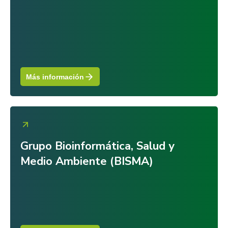
Más información
Grupo Bioinformática, Salud y
Medio Ambiente (BISMA)