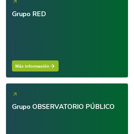
Grupo RED
Más información
Grupo OBSERVATORIO PÚBLICO