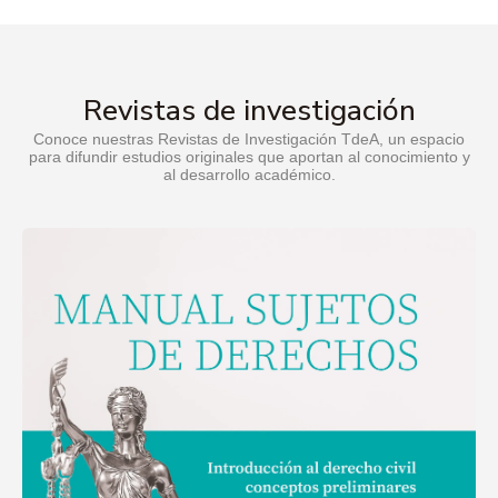
Revistas de investigación
Conoce nuestras Revistas de Investigación TdeA, un espacio
para difundir estudios originales que aportan al conocimiento y
al desarrollo académico.