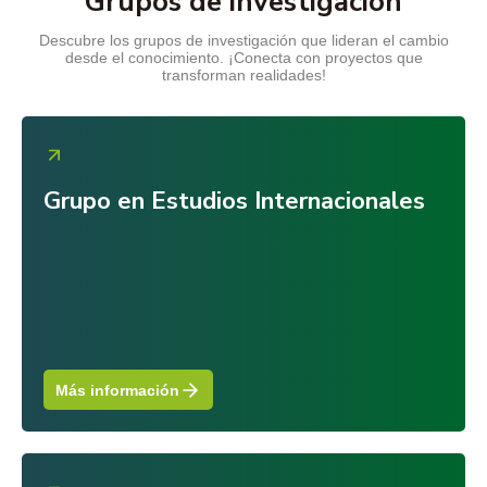
Grupos de investigación
Descubre los grupos de investigación que lideran el cambio
desde el conocimiento. ¡Conecta con proyectos que
transforman realidades!
Grupo en Estudios Internacionales
Más información