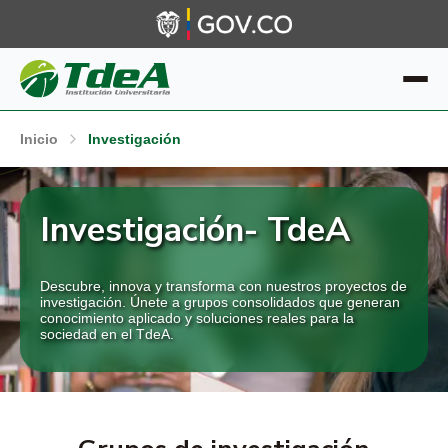
Inicio
Investigación
Investigación- TdeA
Descubre, innova y transforma con nuestros proyectos de
investigación. Únete a grupos consolidados que generan
conocimiento aplicado y soluciones reales para la
sociedad en el TdeA.