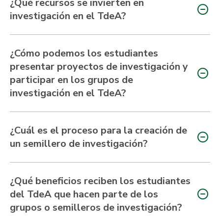
¿Qué recursos se invierten en
investigación en el TdeA?
¿Cómo podemos los estudiantes
presentar proyectos de investigación y
participar en los grupos de
investigación en el TdeA?
¿Cuál es el proceso para la creación de
un semillero de investigación?
¿Qué beneficios reciben los estudiantes
del TdeA que hacen parte de los
grupos o semilleros de investigación?