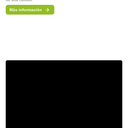
Más información