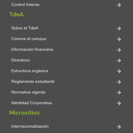
Control Interno
TdeA
Sobre el TdeA
Conoce el campus
Información financiera
Directivos
Estructura orgánica
Reglamento estudiantil
Normativa vigente
Identidad Corporativa
Micrositios
Internacionalización