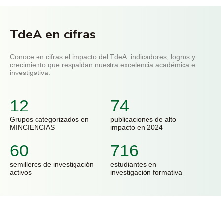
TdeA en cifras
Conoce en cifras el impacto del TdeA: indicadores, logros y
crecimiento que respaldan nuestra excelencia académica e
investigativa.
12
74
Grupos categorizados en
publicaciones de alto
MINCIENCIAS
impacto en 2024
60
716
semilleros de investigación
estudiantes en
activos
investigación formativa