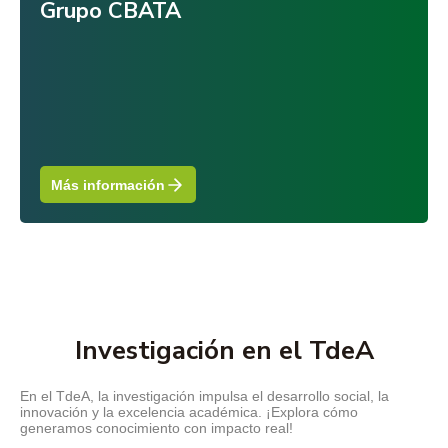
Grupo CBATA
Más información
Investigación en el TdeA
En el TdeA, la investigación impulsa el desarrollo social, la
innovación y la excelencia académica. ¡Explora cómo
generamos conocimiento con impacto real!