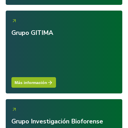
Grupo GITIMA
Más información
Grupo Investigación Bioforense