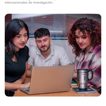
internacionales de investigación.