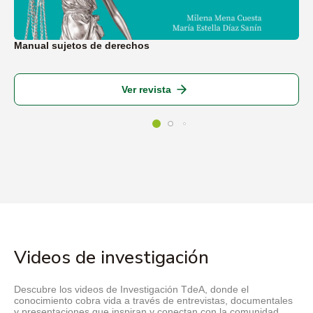
Manual sujetos de derechos
Ver revista
Videos de investigación
Descubre los videos de Investigación TdeA, donde el
conocimiento cobra vida a través de entrevistas, documentales
y presentaciones que inspiran y conectan con la comunidad