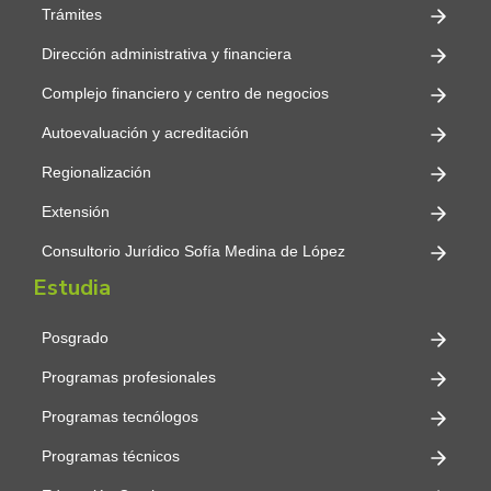
Trámites
Dirección administrativa y financiera
Complejo financiero y centro de negocios
Autoevaluación y acreditación
Regionalización
Extensión
Consultorio Jurídico Sofía Medina de López
Estudia
Posgrado
Programas profesionales
Programas tecnólogos
Programas técnicos