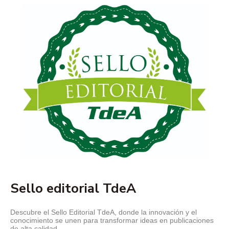
Sello editorial TdeA
Descubre el Sello Editorial TdeA, donde la innovación y el
conocimiento se unen para transformar ideas en publicaciones
de alta calidad.