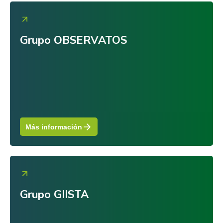
Grupo OBSERVATOS
Más información
Grupo GIISTA