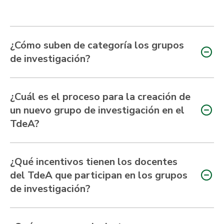
¿Cómo suben de categoría los grupos
de investigación?
¿Cuál es el proceso para la creación de
un nuevo grupo de investigación en el
TdeA?
¿Qué incentivos tienen los docentes
del TdeA que participan en los grupos
de investigación?