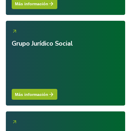
Más información
Grupo Jurídico Social
Más información