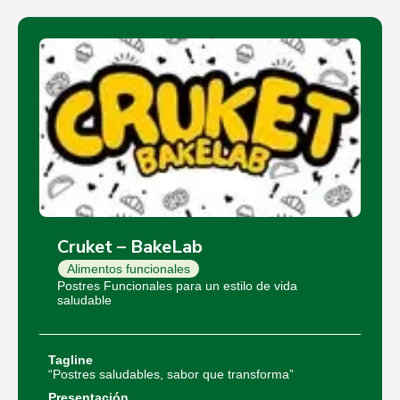
Cruket – BakeLab
Alimentos funcionales
Postres Funcionales para un estilo de vida
saludable
Tagline
“Postres saludables, sabor que transforma”
Presentación