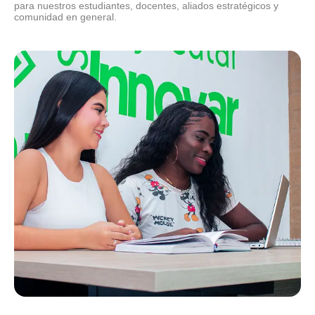
para nuestros estudiantes, docentes, aliados estratégicos y
comunidad en general.