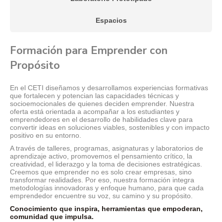
Espacios
Formación para Emprender con
Propósito
En el CETI diseñamos y desarrollamos experiencias formativas
que fortalecen y potencian las capacidades técnicas y
socioemocionales de quienes deciden emprender. Nuestra
oferta está orientada a acompañar a los estudiantes y
emprendedores en el desarrollo de habilidades clave para
convertir ideas en soluciones viables, sostenibles y con impacto
positivo en su entorno.
A través de talleres, programas, asignaturas y laboratorios de
aprendizaje activo, promovemos el pensamiento crítico, la
creatividad, el liderazgo y la toma de decisiones estratégicas.
Creemos que emprender no es solo crear empresas, sino
transformar realidades. Por eso, nuestra formación integra
metodologías innovadoras y enfoque humano, para que cada
emprendedor encuentre su voz, su camino y su propósito.
Conocimiento que inspira, herramientas que empoderan,
comunidad que impulsa.