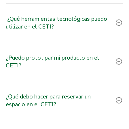
¿Qué herramientas tecnológicas puedo
utilizar en el CETI?
¿Puedo prototipar mi producto en el
CETI?
¿Qué debo hacer para reservar un
espacio en el CETI?