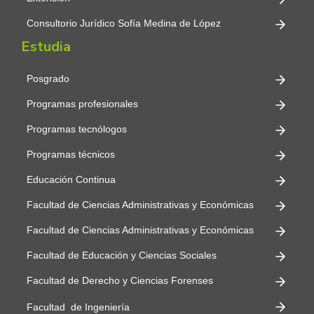
Consultorio Jurídico Sofía Medina de López
Estudia
Posgrado
Programas profesionales
Programas tecnólogos
Programas técnicos
Educación Continua
Facultad de Ciencias Administrativas y Económicas
Facultad de Ciencias Administrativas y Económicas
Facultad de Educación y Ciencias Sociales
Facultad de Derecho y Ciencias Forenses
Facultad de Ingeniería