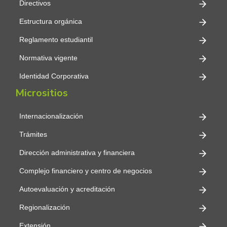
Directivos
Estructura orgánica
Reglamento estudiantil
Normativa vigente
Identidad Corporativa
Micrositios
Internacionalización
Trámites
Dirección administrativa y financiera
Complejo financiero y centro de negocios
Autoevaluación y acreditación
Regionalización
Extensión