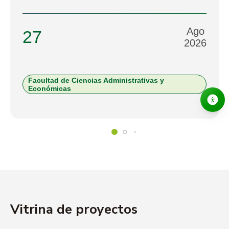
Ago
27
2026
Facultad de Ciencias Administrativas y
Económicas
Vitrina de proyectos