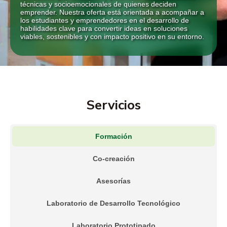
técnicas y socioemocionales de quienes deciden
emprender. Nuestra oferta está orientada a acompañar a
los estudiantes y emprendedores en el desarrollo de
habilidades clave para convertir ideas en soluciones
viables, sostenibles y con impacto positivo en su entorno.
Servicios
Formación
Co-creación
Asesorías
Laboratorio de Desarrollo Tecnológico
Laboratorio Prototipado