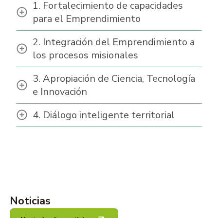
1. Fortalecimiento de capacidades
para el Emprendimiento
2. Integración del Emprendimiento a
los procesos misionales
3. Apropiación de Ciencia, Tecnología
e Innovación
4. Diálogo inteligente territorial
Noticias