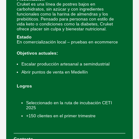
Cruket es una línea de postres bajos en
carbohidratos, sin azúcar y con ingredientes
funcionales como la harina de almendras y los
prebióticos. Pensado para personas con estilo de
vida keto o condiciones como la diabetes, Cruket
ofrece placer sin culpa y bienestar nutricional.
Estado
En comercialización local – pruebas en ecommerce
Objetivos actuales:
Escalar producción artesanal a semindustrial
Abrir puntos de venta en Medellín
Logros
Seleccionado en la ruta de incubación CETI
2025
+150 clientes en el primer trimestre
Contacto