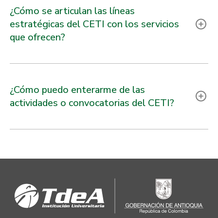
¿Cómo se articulan las líneas
estratégicas del CETI con los servicios
que ofrecen?
¿Cómo puedo enterarme de las
actividades o convocatorias del CETI?