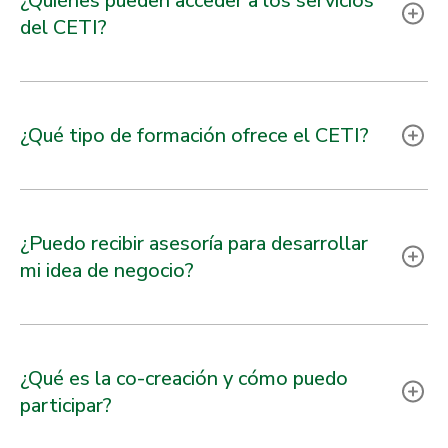
¿Quiénes pueden acceder a los servicios
del CETI?
¿Qué tipo de formación ofrece el CETI?
¿Puedo recibir asesoría para desarrollar
mi idea de negocio?
¿Qué es la co-creación y cómo puedo
participar?