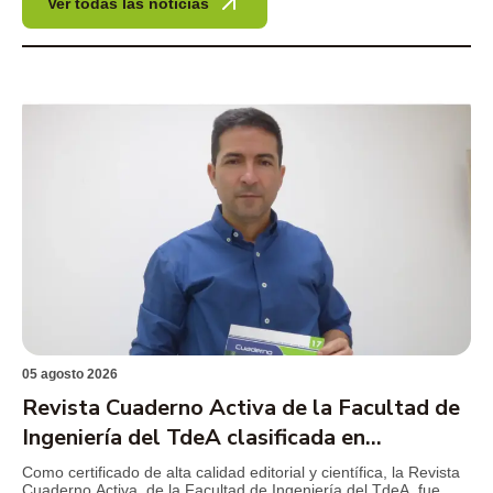
Ver todas las noticias
05 agosto 2026
Revista Cuaderno Activa de la Facultad de
Ingeniería del TdeA clasificada en
Publindex
Como certificado de alta calidad editorial y científica, la Revista
Cuaderno Activa, de la Facultad de Ingeniería del TdeA, fue