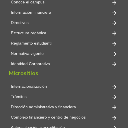
Conoce el campus
Información financiera
Directivos
Estructura orgánica
Reglamento estudiantil
Normativa vigente
Identidad Corporativa
Micrositios
Internacionalización
Trámites
Dirección administrativa y financiera
Complejo financiero y centro de negocios
Autoevaluación y acreditación