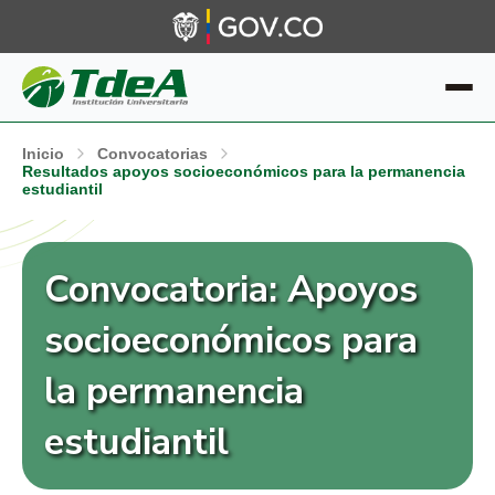
Inicio
Convocatorias
Resultados apoyos socioeconómicos para la permanencia
estudiantil
Convocatoria: Apoyos
socioeconómicos para
la permanencia
estudiantil