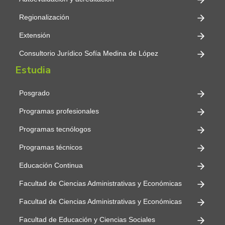
Regionalización
Extensión
Consultorio Jurídico Sofía Medina de López
Estudia
Posgrado
Programas profesionales
Programas tecnólogos
Programas técnicos
Educación Continua
Facultad de Ciencias Administrativas y Económicas
Facultad de Ciencias Administrativas y Económicas
Facultad de Educación y Ciencias Sociales