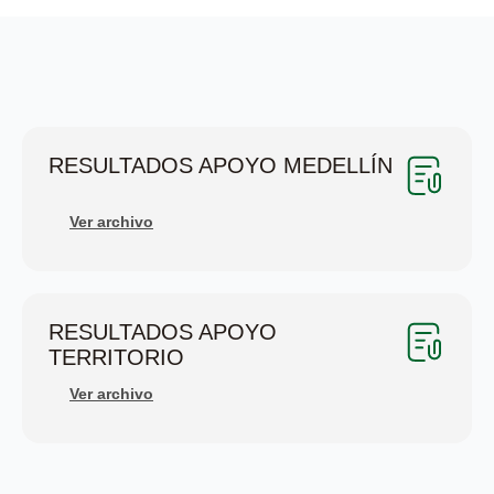
RESULTADOS APOYO MEDELLÍN
Ver archivo
RESULTADOS APOYO
TERRITORIO
Ver archivo