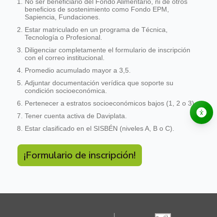
No ser beneficiario del Fondo Alimentario, ni de otros
beneficios de sostenimiento como Fondo EPM,
Sapiencia, Fundaciones.
Estar matriculado en un programa de Técnica,
Tecnología o Profesional.
Diligenciar completamente el formulario de inscripción
con el correo institucional.
Promedio acumulado mayor a 3,5.
Adjuntar documentación verídica que soporte su
condición socioeconómica.
Pertenecer a estratos socioeconómicos bajos (1, 2 o 3).
Tener cuenta activa de Daviplata.
Estar clasificado en el SISBÉN (niveles A, B o C).
¡Formulario de inscripción!