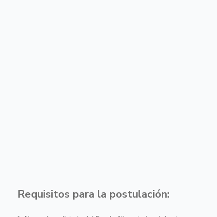
Requisitos para la postulación: