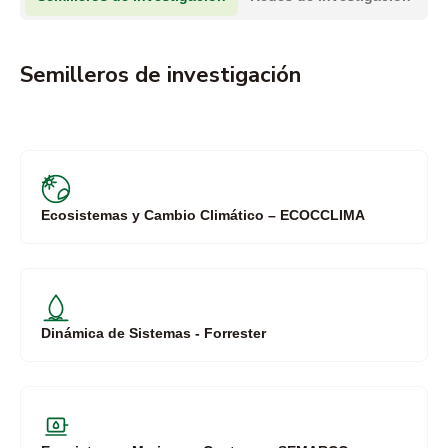
Semilleros de investigación
Ecosistemas y Cambio Climático – ECOCCLIMA
Dinámica de Sistemas - Forrester