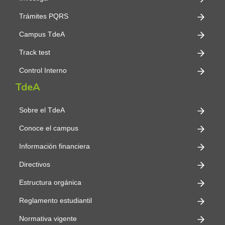
Trámites PQRS
Campus TdeA
Track test
Control Interno
TdeA
Sobre el TdeA
Conoce el campus
Información financiera
Directivos
Estructura orgánica
Reglamento estudiantil
Normativa vigente