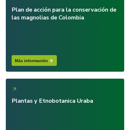
Plan de acción para la conservación de
las magnolias de Colombia
Más información
Plantas y Etnobotanica Uraba