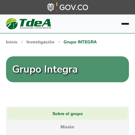
Inicio
Investigación
Grupo INTEGRA
Grupo Integra
Sobre el grupo
Misión