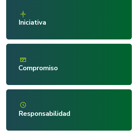
Iniciativa
Compromiso
Responsabilidad