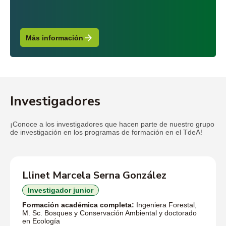
Más información
Investigadores
¡Conoce a los investigadores que hacen parte de nuestro grupo
de investigación en los programas de formación en el TdeA!
Llinet Marcela Serna González
Investigador junior
Formación académica completa:
Ingeniera Forestal,
M. Sc. Bosques y Conservación Ambiental y doctorado
en Ecología