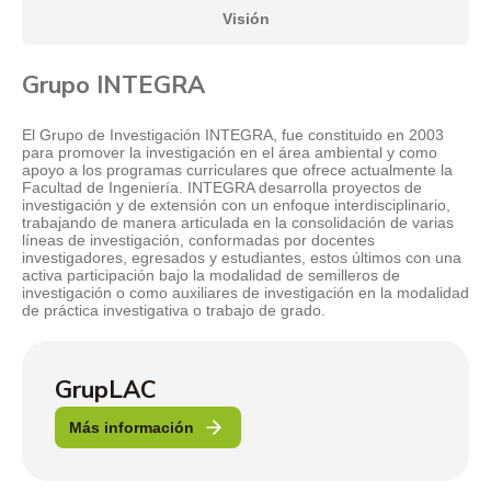
Visión
Grupo INTEGRA
El Grupo de Investigación INTEGRA, fue constituido en 2003
para promover la investigación en el área ambiental y como
apoyo a los programas curriculares que ofrece actualmente la
Facultad de Ingeniería. INTEGRA desarrolla proyectos de
investigación y de extensión con un enfoque interdisciplinario,
trabajando de manera articulada en la consolidación de varias
líneas de investigación, conformadas por docentes
investigadores, egresados y estudiantes, estos últimos con una
activa participación bajo la modalidad de semilleros de
investigación o como auxiliares de investigación en la modalidad
de práctica investigativa o trabajo de grado.
GrupLAC
Más información