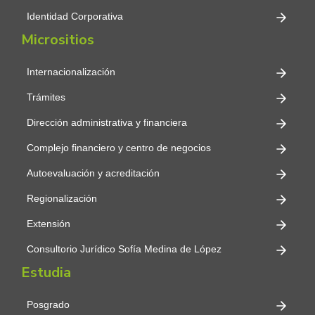
Identidad Corporativa
Micrositios
Internacionalización
Trámites
Dirección administrativa y financiera
Complejo financiero y centro de negocios
Autoevaluación y acreditación
Regionalización
Extensión
Consultorio Jurídico Sofía Medina de López
Estudia
Posgrado