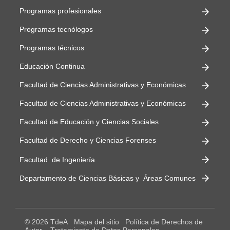
Programas profesionales
Programas tecnólogos
Programas técnicos
Educación Continua
Facultad de Ciencias Administrativas y Económicas
Facultad de Ciencias Administrativas y Económicas
Facultad de Educación y Ciencias Sociales
Facultad de Derecho y Ciencias Forenses
Facultad de Ingeniería
Departamento de Ciencias Básicas y Áreas Comunes
© 2026 TdeA
Mapa del sitio
Política de Derechos de
Autor
Tratamiento de Datos Personales