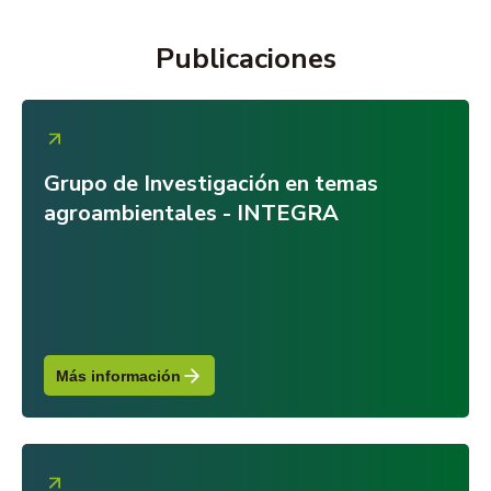
Publicaciones
Grupo de Investigación en temas
agroambientales - INTEGRA
Más información