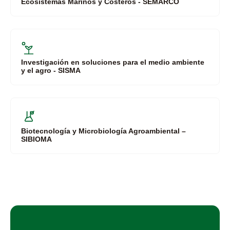
Ecosistemas Marinos y Costeros - SEMARCO
Investigación en soluciones para el medio ambiente
y el agro - SISMA
Biotecnología y Microbiología Agroambiental –
SIBIOMA