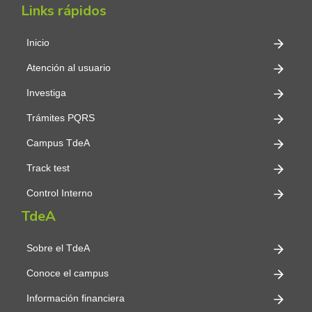
Links rápidos
Inicio
Atención al usuario
Investiga
Trámites PQRS
Campus TdeA
Track test
Control Interno
TdeA
Sobre el TdeA
Conoce el campus
Información financiera