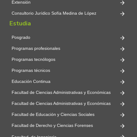
Extensión
Consultorio Jurídico Sofía Medina de López
Estudia
Posgrado
Programas profesionales
Programas tecnólogos
Programas técnicos
Educación Continua
Facultad de Ciencias Administrativas y Económicas
Facultad de Ciencias Administrativas y Económicas
Facultad de Educación y Ciencias Sociales
Facultad de Derecho y Ciencias Forenses