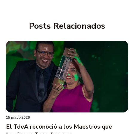
Posts Relacionados
15 mayo 2026
El TdeA reconoció a los Maestros que