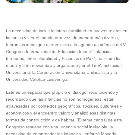
La necesidad de incluir la interculturalidad en nuevos relatos en
las aulas y leer el mundo otra vez, de manera más diversa,
fueron las ideas que dieron inicio a la agenda académica del V
Congreso Internacional de Educación Infantil “Infancias,
territorios, Interculturalidad y Escuelas de Paz”, realizado los
días 7 y 8 de noviembre y organizado por el TdeA Institución
Universitaria, la Corporación Universitaria Unilasallista y la
Universidad Católica Luis Amigó.
Este es un espacio que propició el diálogo, reconociendo y
recordando que las infancias no son homogéneas, están
atravesadas por contextos geográficos, sociales, culturales y
económicos y el encuentro valoró y analizó esas distintas
formas de construcción y de habitar. “El tema central de este
Congreso resuena con una urgencia social ineludible, la
necesidad de comprender las infancias”, enfatizó Mayerly