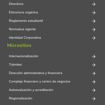
Directivos
Estructura orgánica
Reglamento estudiantil
Normativa vigente
Identidad Corporativa
Micrositios
Internacionalización
Trámites
Dirección administrativa y financiera
Complejo financiero y centro de negocios
Autoevaluación y acreditación
Regionalización