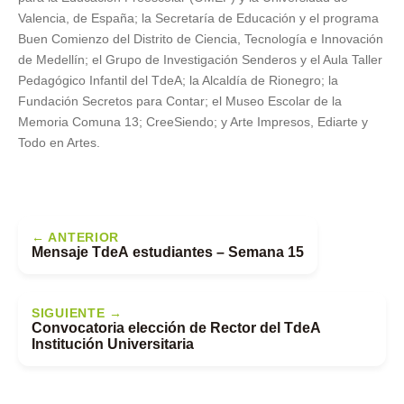
Valencia, de España; la Secretaría de Educación y el programa
Buen Comienzo del Distrito de Ciencia, Tecnología e Innovación
de Medellín; el Grupo de Investigación Senderos y el Aula Taller
Pedagógico Infantil del TdeA; la Alcaldía de Rionegro; la
Fundación Secretos para Contar; el Museo Escolar de la
Memoria Comuna 13; CreeSiendo; y Arte Impresos, Ediarte y
Todo en Artes.
← ANTERIOR
Mensaje TdeA estudiantes – Semana 15
SIGUIENTE →
Convocatoria elección de Rector del TdeA
Institución Universitaria