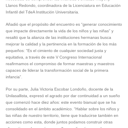
Llanos Redondo, coordinadora de la Licenciatura en Educación
Infantil del TdeA Institución Universitaria.
Añadió que el propósito del encuentro es “generar conocimiento
que impacte directamente la vida de los niños y las niñas” y
resaltó que la alianza de las instituciones hermanas busca
mejorar la calidad y la pertinencia en la formación de los más
pequeños: “Es el cimiento de cualquier sociedad justa y
equitativa, a través de este V Congreso Internacional
reafirmamos el compromiso de formar maestras y maestros
capaces de liderar la transformación social de la primera
infancia”.
Por su parte, Julia Victoria Escobar Londoño, docente de la
Unilasallista, expresó el agrado por dar continuidad a un sueño
que comenzó hace diez años: este evento bianual que se ha
consolidado en el ámbito académico. “Hablar sobre los niños y
las niñas de nuestro territorio, tiene que traducirse también en
acciones como esta, donde juntos podamos construir otras