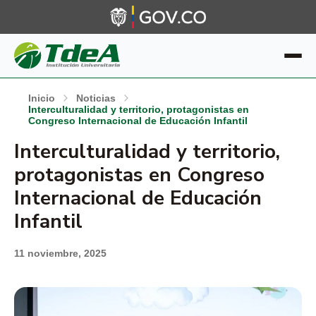
Inicio
Noticias
Interculturalidad y territorio, protagonistas en
Congreso Internacional de Educación Infantil
Interculturalidad y territorio,
protagonistas en Congreso
Internacional de Educación
Infantil
11 noviembre, 2025