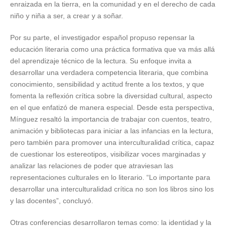
enraizada en la tierra, en la comunidad y en el derecho de cada
niño y niña a ser, a crear y a soñar.
Por su parte, el investigador español propuso repensar la
educación literaria como una práctica formativa que va más allá
del aprendizaje técnico de la lectura. Su enfoque invita a
desarrollar una verdadera competencia literaria, que combina
conocimiento, sensibilidad y actitud frente a los textos, y que
fomenta la reflexión crítica sobre la diversidad cultural, aspecto
en el que enfatizó de manera especial. Desde esta perspectiva,
Mínguez resaltó la importancia de trabajar con cuentos, teatro,
animación y bibliotecas para iniciar a las infancias en la lectura,
pero también para promover una interculturalidad crítica, capaz
de cuestionar los estereotipos, visibilizar voces marginadas y
analizar las relaciones de poder que atraviesan las
representaciones culturales en lo literario. “Lo importante para
desarrollar una interculturalidad crítica no son los libros sino los
y las docentes”, concluyó.
Otras conferencias desarrollaron temas como: la identidad y la