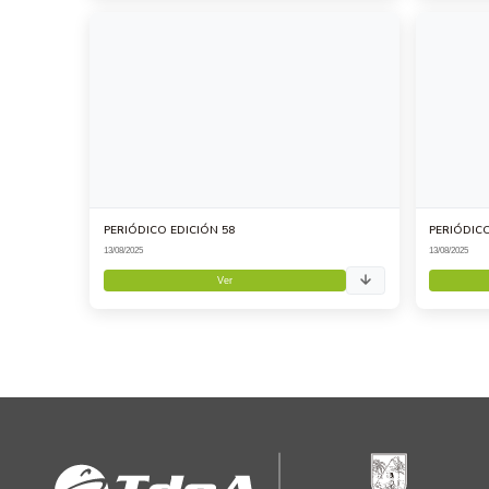
PERIÓDICO EDICIÓN 58
PERIÓDICO
13/08/2025
13/08/2025
Ver