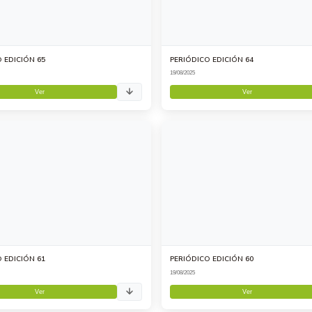
 EDICIÓN 65
PERIÓDICO EDICIÓN 64
19/08/2025
Ver
Ver
 EDICIÓN 61
PERIÓDICO EDICIÓN 60
19/08/2025
Ver
Ver