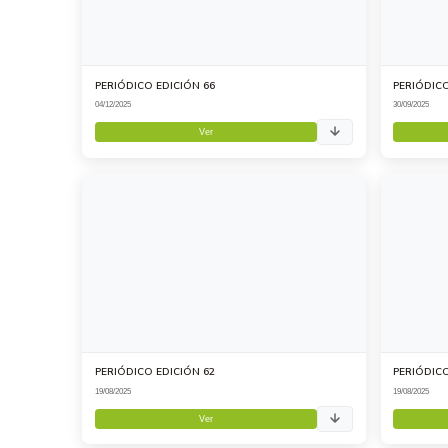
PERIÓDICO EDICIÓN 66
PERIÓDICO
04/12/2025
30/09/2025
Ver
PERIÓDICO EDICIÓN 62
PERIÓDICO
19/08/2025
19/08/2025
Ver