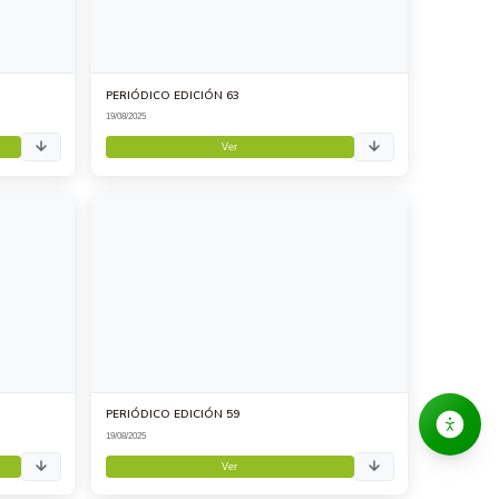
PERIÓDICO EDICIÓN 63
19/08/2025
Ver
PERIÓDICO EDICIÓN 59
19/08/2025
Ver