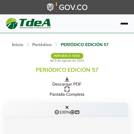
Inicio
Periódico
PERIÓDICO EDICIÓN 57
PERIÓDICO TDEA
13 de agosto de 2025
PERIÓDICO EDICIÓN 57
Descargar PDF
Pantalla Completa
100%