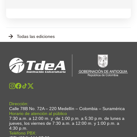
Todas las ediciones
Dirección:
Calle 78B No. 72A – 220 Medellín – Colombia – Suramérica
Horario de atención al público
7:30 a.m. a 12:00 m. y de 1:00 p.m. a 5:30 p.m. de lunes a
jueves, los viernes de 7:30 a.m. a 12:00 m. y 1:00 p.m. a
4:30 p.m.
Teléfono PBX: