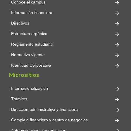
Conoce el campus
Información financiera
Directivos
Estructura orgánica
Reglamento estudiantil
Normativa vigente
Identidad Corporativa
Micrositios
Internacionalización
Trámites
Dirección administrativa y financiera
Complejo financiero y centro de negocios
Autoevaluación y acreditación