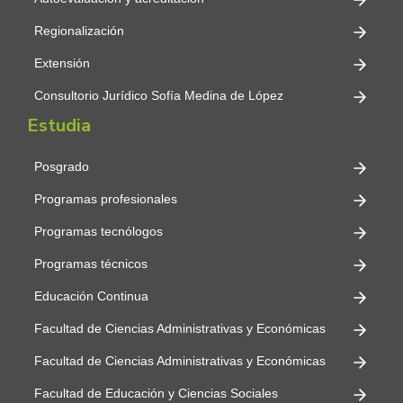
Regionalización
Extensión
Consultorio Jurídico Sofía Medina de López
Estudia
Posgrado
Programas profesionales
Programas tecnólogos
Programas técnicos
Educación Continua
Facultad de Ciencias Administrativas y Económicas
Facultad de Ciencias Administrativas y Económicas
Facultad de Educación y Ciencias Sociales