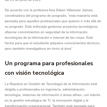
De acuerdo con la profesora Aixa Eileen Villamizar Jaimes,
coordinadora del programa de posgrado, “esta maestría está
pensada para aquellos profesionales que quieren ir más allá de
su pregrado. Está enfocada gestionar proyectos tecnológicos,
afianzar conocimientos en seguridad de la información,
tecnologías de la información e internet de las cosas. Está
hecha para que el estudiante adquiera conocimientos técnicos,
pero también investigativos en torno al área”.
Un programa para profesionales
con visión tecnológica
La Maestría en Gestión de Tecnología de la Información está
dirigida a profesionales en ingeniería, administración,
tecnología, sistemas de información o áreas afines, con interés
en la gestión estratégica de TI, la innovación digital y la
transformación organizacional. También está pensada para