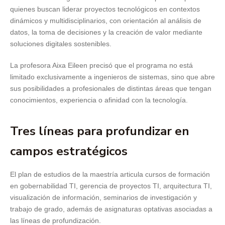
quienes buscan liderar proyectos tecnológicos en contextos
dinámicos y multidisciplinarios, con orientación al análisis de
datos, la toma de decisiones y la creación de valor mediante
soluciones digitales sostenibles.
La profesora Aixa Eileen precisó que el programa no está
limitado exclusivamente a ingenieros de sistemas, sino que abre
sus posibilidades a profesionales de distintas áreas que tengan
conocimientos, experiencia o afinidad con la tecnología.
Tres líneas para profundizar en
campos estratégicos
El plan de estudios de la maestría articula cursos de formación
en gobernabilidad TI, gerencia de proyectos TI, arquitectura TI,
visualización de información, seminarios de investigación y
trabajo de grado, además de asignaturas optativas asociadas a
las líneas de profundización.