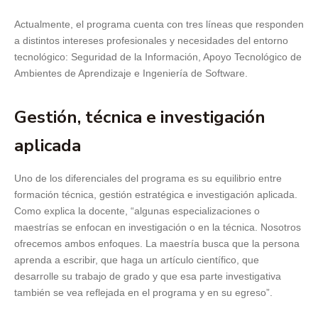
Actualmente, el programa cuenta con tres líneas que responden
a distintos intereses profesionales y necesidades del entorno
tecnológico: Seguridad de la Información, Apoyo Tecnológico de
Ambientes de Aprendizaje e Ingeniería de Software.
Gestión, técnica e investigación
aplicada
Uno de los diferenciales del programa es su equilibrio entre
formación técnica, gestión estratégica e investigación aplicada.
Como explica la docente, “algunas especializaciones o
maestrías se enfocan en investigación o en la técnica. Nosotros
ofrecemos ambos enfoques. La maestría busca que la persona
aprenda a escribir, que haga un artículo científico, que
desarrolle su trabajo de grado y que esa parte investigativa
también se vea reflejada en el programa y en su egreso”.