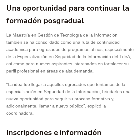
Una oportunidad para continuar la
formación posgradual
La Maestría en Gestión de Tecnología de la Información
también se ha consolidado como una ruta de continuidad
académica para egresados de programas afines, especialmente
de la Especialización en Seguridad de la Información del TdeA,
así como para nuevos aspirantes interesados en fortalecer su
perfil profesional en áreas de alta demanda.
“La idea fue llegar a aquellos egresados que teníamos de la
especialización en Seguridad de la Información, brindarles una
nueva oportunidad para seguir su proceso formativo y,
adicionalmente, llamar a nuevo público”, explicó la
coordinadora.
Inscripciones e información