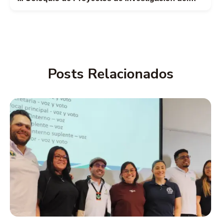
TdeA
Posts Relacionados