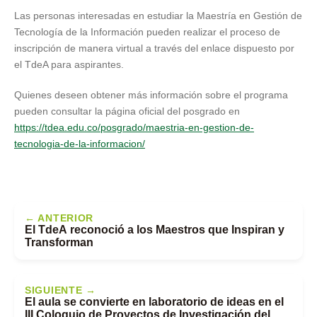
Las personas interesadas en estudiar la Maestría en Gestión de
Tecnología de la Información pueden realizar el proceso de
inscripción de manera virtual a través del enlace dispuesto por
el TdeA para aspirantes.
Quienes deseen obtener más información sobre el programa
pueden consultar la página oficial del posgrado en
https://tdea.edu.co/posgrado/maestria-en-gestion-de-
tecnologia-de-la-informacion/
← ANTERIOR
El TdeA reconoció a los Maestros que Inspiran y
Transforman
SIGUIENTE →
El aula se convierte en laboratorio de ideas en el
III Coloquio de Proyectos de Investigación del