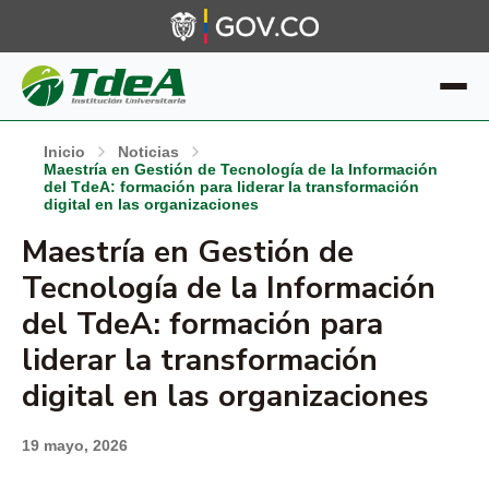
Inicio
Noticias
Maestría en Gestión de Tecnología de la Información
del TdeA: formación para liderar la transformación
digital en las organizaciones
Maestría en Gestión de
Tecnología de la Información
del TdeA: formación para
liderar la transformación
digital en las organizaciones
19 mayo, 2026