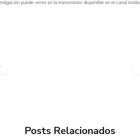
estigación puede verse en la transmisión disponible en el canal instit
Posts Relacionados