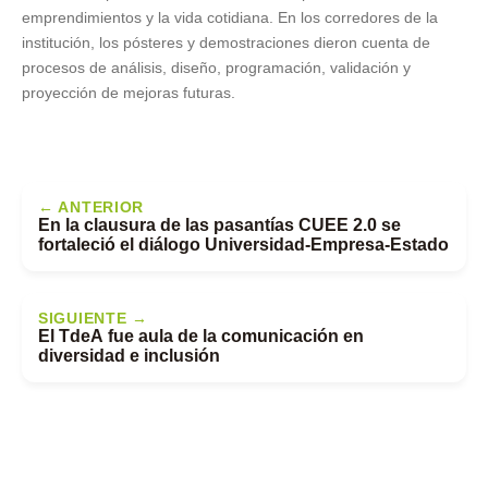
emprendimientos y la vida cotidiana. En los corredores de la
institución, los pósteres y demostraciones dieron cuenta de
procesos de análisis, diseño, programación, validación y
proyección de mejoras futuras.
← ANTERIOR
En la clausura de las pasantías CUEE 2.0 se
fortaleció el diálogo Universidad-Empresa-Estado
SIGUIENTE →
El TdeA fue aula de la comunicación en
diversidad e inclusión