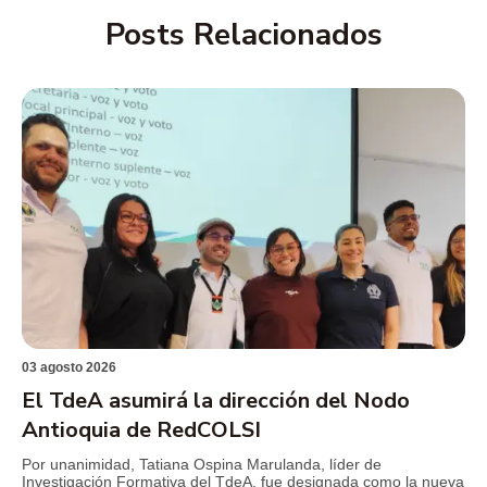
Posts Relacionados
03 agosto 2026
El TdeA asumirá la dirección del Nodo
Antioquia de RedCOLSI
Por unanimidad, Tatiana Ospina Marulanda, líder de
Investigación Formativa del TdeA, fue designada como la nueva