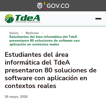
Inicio
Noticias
Estudiantes del área informática del TdeA
presentaron 80 soluciones de software con
aplicación en contextos reales
Estudiantes del área
informática del TdeA
presentaron 80 soluciones de
software con aplicación en
contextos reales
26 mayo, 2026