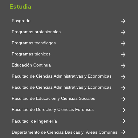
Estudia
Posgrado
Programas profesionales
Programas tecnólogos
Programas técnicos
Educación Continua
Facultad de Ciencias Administrativas y Económicas
Facultad de Ciencias Administrativas y Económicas
Facultad de Educación y Ciencias Sociales
Facultad de Derecho y Ciencias Forenses
Facultad de Ingeniería
Departamento de Ciencias Básicas y Áreas Comunes