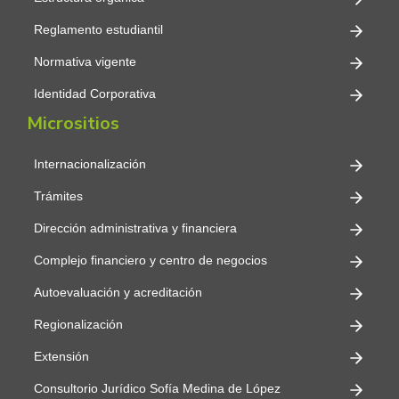
Reglamento estudiantil
Normativa vigente
Identidad Corporativa
Micrositios
Internacionalización
Trámites
Dirección administrativa y financiera
Complejo financiero y centro de negocios
Autoevaluación y acreditación
Regionalización
Extensión
Consultorio Jurídico Sofía Medina de López