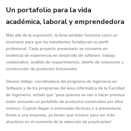
Un portafolio para la vida
académica, laboral y emprendedora
Más allá de la exposición, la feria también funciona como un
escenario para que los estudiantes fortalezcan su perfil
profesional. Cada proyecto presentado se convierte en
evidencia de experiencia en desarrollo de software, trabajo
colaborativo, análisis de requerimientos, diseño de soluciones y
construcción de productos funcionales.
Silvana Vallejo, coordinadora del programa de Ingeniería en
Software y de los programas del área informática de la Facultad
de Ingeniería, señaló que “para quienes se van a hacer práctica
están armando un portafolio de productos construidos por ellos
mismos. Cuando llegan a entrevistas técnicas o a presentarse
frente a una empresa, ya tienen qué mostrar para ser más
atractivos en el momento de la selección de practicantes”.