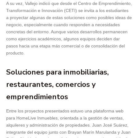
A su vez, Vallejo indicó que desde el Centro de Emprendimiento,
Transformación e Innovación (CETI) se invita a los estudiantes
a proyectar algunas de estas soluciones como posibles ideas de
negocio, especialmente cuando responden a necesidades
concretas del entorno. Aunque varios desarrollos permanecen
como ejercicios académicos, algunos equipos deciden dar
pasos hacia una etapa más comercial o de consolidación del
producto.
Soluciones para inmobiliarias,
restaurantes, comercios y
emprendimientos
Entre los proyectos presentados estuvo una plataforma web
para HomeLive Inmuebles, orientada a la gestión de ventas,
alquileres y administración de propiedades. Juan José Suárez,
integrante del equipo junto con Brayan Marín Marulanda y Juan