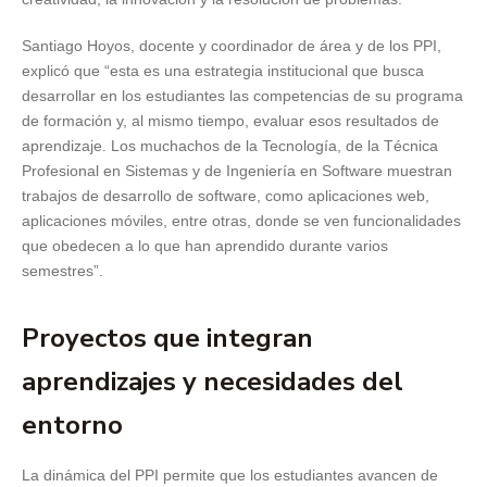
Santiago Hoyos, docente y coordinador de área y de los PPI,
explicó que “esta es una estrategia institucional que busca
desarrollar en los estudiantes las competencias de su programa
de formación y, al mismo tiempo, evaluar esos resultados de
aprendizaje. Los muchachos de la Tecnología, de la Técnica
Profesional en Sistemas y de Ingeniería en Software muestran
trabajos de desarrollo de software, como aplicaciones web,
aplicaciones móviles, entre otras, donde se ven funcionalidades
que obedecen a lo que han aprendido durante varios
semestres”.
Proyectos que integran
aprendizajes y necesidades del
entorno
La dinámica del PPI permite que los estudiantes avancen de