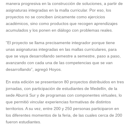
manera progresiva en la construcción de soluciones, a partir de
asignaturas integradas en la malla curricular. Por eso, los
proyectos no se conciben únicamente como ejercicios
académicos, sino como productos que recogen aprendizajes
acumulados y los ponen en diálogo con problemas reales.
“El proyecto se llama precisamente integrador porque tiene
unas asignaturas integradas en las mallas curriculares, para
que se vaya desarrollando semestre a semestre, paso a paso,
avanzando con cada una de las competencias que se van
desarrollando”, agregó Hoyos.
En esta edición se presentaron 80 proyectos distribuidos en tres
jornadas, con participación de estudiantes de Medellín, de la
sede Aburrá Sur y de programas con componentes virtuales, lo
que permitió vincular experiencias formativas de distintos
territorios. A su vez, entre 200 y 250 personas participaron en
los diferentes momentos de la feria, de las cuales cerca de 200
fueron estudiantes.