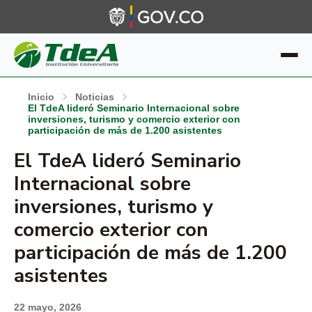
Inicio
Noticias
El TdeA lideró Seminario Internacional sobre
inversiones, turismo y comercio exterior con
participación de más de 1.200 asistentes
El TdeA lideró Seminario
Internacional sobre
inversiones, turismo y
comercio exterior con
participación de más de 1.200
asistentes
22 mayo, 2026