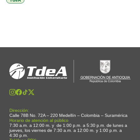
TdeA
Dirección:
Calle 78B No. 72A – 220 Medellín – Colombia – Suramérica
Horario de atención al público
7:30 a.m. a 12:00 m. y de 1:00 p.m. a 5:30 p.m. de lunes a
jueves, los viernes de 7:30 a.m. a 12:00 m. y 1:00 p.m. a
4:30 p.m.