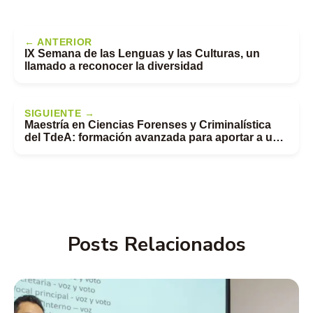
← ANTERIOR
IX Semana de las Lenguas y las Culturas, un
llamado a reconocer la diversidad
SIGUIENTE →
Maestría en Ciencias Forenses y Criminalística
del TdeA: formación avanzada para aportar a una
justicia basada en evidencia
Posts Relacionados