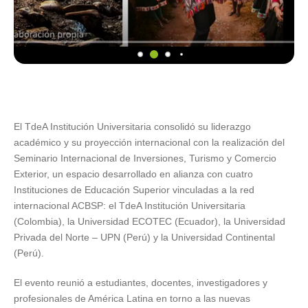
El TdeA Institución Universitaria consolidó su liderazgo
académico y su proyección internacional con la realización del
Seminario Internacional de Inversiones, Turismo y Comercio
Exterior, un espacio desarrollado en alianza con cuatro
Instituciones de Educación Superior vinculadas a la red
internacional ACBSP: el TdeA Institución Universitaria
(Colombia), la Universidad ECOTEC (Ecuador), la Universidad
Privada del Norte – UPN (Perú) y la Universidad Continental
(Perú).
El evento reunió a estudiantes, docentes, investigadores y
profesionales de América Latina en torno a las nuevas