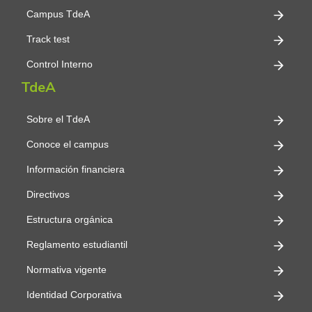
Campus TdeA
Track test
Control Interno
TdeA
Sobre el TdeA
Conoce el campus
Información financiera
Directivos
Estructura orgánica
Reglamento estudiantil
Normativa vigente
Identidad Corporativa