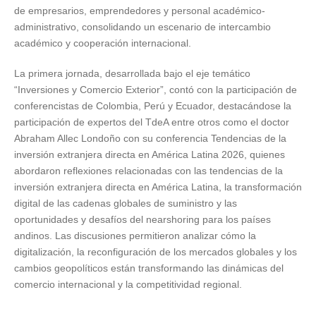
de empresarios, emprendedores y personal académico-
administrativo, consolidando un escenario de intercambio
académico y cooperación internacional.
La primera jornada, desarrollada bajo el eje temático
“Inversiones y Comercio Exterior”, contó con la participación de
conferencistas de Colombia, Perú y Ecuador, destacándose la
participación de expertos del TdeA entre otros como el doctor
Abraham Allec Londoño con su conferencia Tendencias de la
inversión extranjera directa en América Latina 2026
,
quienes
abordaron reflexiones relacionadas con las tendencias de la
inversión extranjera directa en América Latina, la transformación
digital de las cadenas globales de suministro y las
oportunidades y desafíos del nearshoring para los países
andinos. Las discusiones permitieron analizar cómo la
digitalización, la reconfiguración de los mercados globales y los
cambios geopolíticos están transformando las dinámicas del
comercio internacional y la competitividad regional.