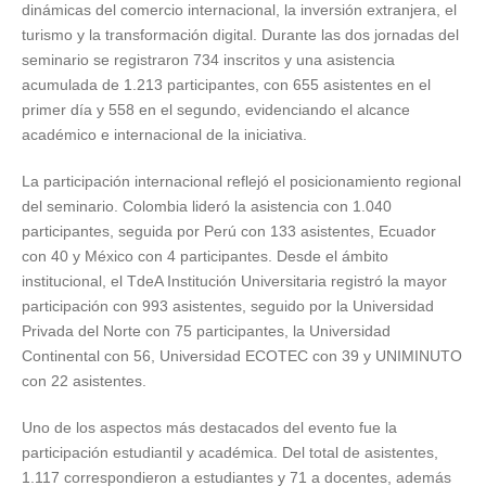
dinámicas del comercio internacional, la inversión extranjera, el
turismo y la transformación digital. Durante las dos jornadas del
seminario se registraron 734 inscritos y una asistencia
acumulada de 1.213 participantes, con 655 asistentes en el
primer día y 558 en el segundo, evidenciando el alcance
académico e internacional de la iniciativa.
La participación internacional reflejó el posicionamiento regional
del seminario. Colombia lideró la asistencia con 1.040
participantes, seguida por Perú con 133 asistentes, Ecuador
con 40 y México con 4 participantes. Desde el ámbito
institucional, el TdeA Institución Universitaria registró la mayor
participación con 993 asistentes, seguido por la Universidad
Privada del Norte con 75 participantes, la Universidad
Continental con 56, Universidad ECOTEC con 39 y UNIMINUTO
con 22 asistentes.
Uno de los aspectos más destacados del evento fue la
participación estudiantil y académica. Del total de asistentes,
1.117 correspondieron a estudiantes y 71 a docentes, además