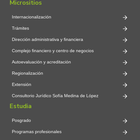
Micrositios
Internacionalización
Trámites
Dirección administrativa y financiera
Complejo financiero y centro de negocios
Autoevaluación y acreditación
Regionalización
Extensión
Consultorio Jurídico Sofía Medina de López
Estudia
Posgrado
Programas profesionales