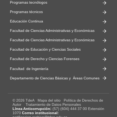
Programas tecnólogos
Programas técnicos
Educación Continua
Facultad de Ciencias Administrativas y Económicas
Facultad de Ciencias Administrativas y Económicas
Facultad de Educación y Ciencias Sociales
Facultad de Derecho y Ciencias Forenses
Facultad de Ingeniería
Departamento de Ciencias Básicas y Áreas Comunes
© 2026 TdeA
Mapa del sitio
Política de Derechos de
Autor
Tratamiento de Datos Personales
Línea Anticorrupción:
(57) (604) 444 37 00 Extensión
1070
Correo institucional:
notificacion.archivo@tdea.edu.co