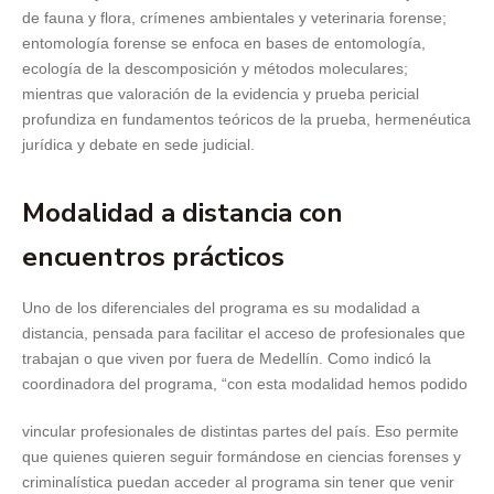
de fauna y flora, crímenes ambientales y veterinaria forense;
entomología forense se enfoca en bases de entomología,
ecología de la descomposición y métodos moleculares;
mientras que valoración de la evidencia y prueba pericial
profundiza en fundamentos teóricos de la prueba, hermenéutica
jurídica y debate en sede judicial.
Modalidad a distancia con
encuentros prácticos
Uno de los diferenciales del programa es su modalidad a
distancia, pensada para facilitar el acceso de profesionales que
trabajan o que viven por fuera de Medellín. Como indicó la
coordinadora del programa, “con esta modalidad hemos podido
vincular profesionales de distintas partes del país. Eso permite
que quienes quieren seguir formándose en ciencias forenses y
criminalística puedan acceder al programa sin tener que venir