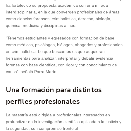
ha fortalecido su propuesta académica con una mirada
interdisciplinaria, en la que convergen profesionales de áreas
como ciencias forenses, criminalística, derecho, biología,
química, medicina y disciplinas afines.
“Tenemos estudiantes y egresados con formación de base
como médicos, psicólogos, biólogos, abogados y profesionales
en criminalística. Lo que buscamos es que adquieran
herramientas para analizar, interpretar y debatir evidencia
forense con base científica, con rigor y con conocimiento de
causa”, señaló Parra Marín.
Una formación para distintos
perfiles profesionales
La maestría está dirigida a profesionales interesados en
profundizar en la investigación científica aplicada a la justicia y
la seguridad, con compromiso frente al