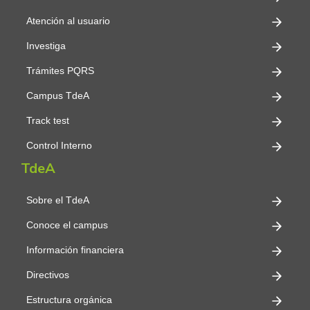
Atención al usuario
Investiga
Trámites PQRS
Campus TdeA
Track test
Control Interno
TdeA
Sobre el TdeA
Conoce el campus
Información financiera
Directivos
Estructura orgánica