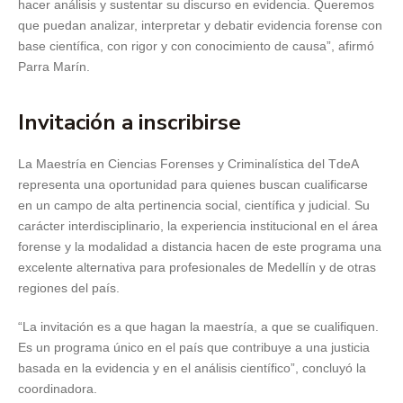
hacer análisis y sustentar su discurso en evidencia. Queremos
que puedan analizar, interpretar y debatir evidencia forense con
base científica, con rigor y con conocimiento de causa”, afirmó
Parra Marín.
Invitación a inscribirse
La Maestría en Ciencias Forenses y Criminalística del TdeA
representa una oportunidad para quienes buscan cualificarse
en un campo de alta pertinencia social, científica y judicial. Su
carácter interdisciplinario, la experiencia institucional en el área
forense y la modalidad a distancia hacen de este programa una
excelente alternativa para profesionales de Medellín y de otras
regiones del país.
“La invitación es a que hagan la maestría, a que se cualifiquen.
Es un programa único en el país que contribuye a una justicia
basada en la evidencia y en el análisis científico”, concluyó la
coordinadora.