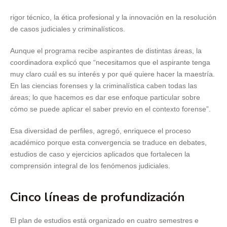
rigor técnico, la ética profesional y la innovación en la resolución
de casos judiciales y criminalísticos.
Aunque el programa recibe aspirantes de distintas áreas, la
coordinadora explicó que “necesitamos que el aspirante tenga
muy claro cuál es su interés y por qué quiere hacer la maestría.
En las ciencias forenses y la criminalística caben todas las
áreas; lo que hacemos es dar ese enfoque particular sobre
cómo se puede aplicar el saber previo en el contexto forense”.
Esa diversidad de perfiles, agregó, enriquece el proceso
académico porque esta convergencia se traduce en debates,
estudios de caso y ejercicios aplicados que fortalecen la
comprensión integral de los fenómenos judiciales.
Cinco líneas de profundización
El plan de estudios está organizado en cuatro semestres e