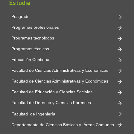
Estudia
Posgrado
Programas profesionales
Programas tecnólogos
Programas técnicos
Educación Continua
Facultad de Ciencias Administrativas y Económicas
Facultad de Ciencias Administrativas y Económicas
Facultad de Educación y Ciencias Sociales
Facultad de Derecho y Ciencias Forenses
Facultad de Ingeniería
Departamento de Ciencias Básicas y Áreas Comunes