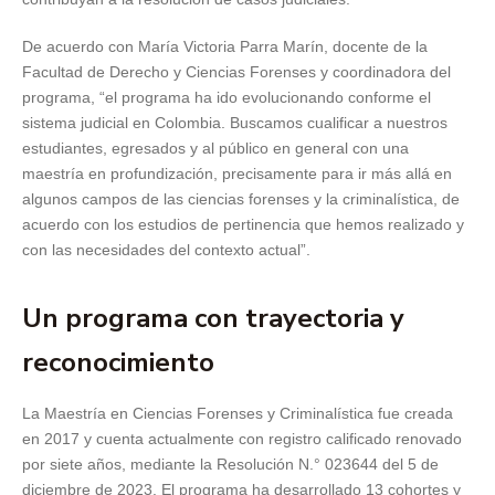
De acuerdo con María Victoria Parra Marín, docente de la
Facultad de Derecho y Ciencias Forenses y coordinadora del
programa, “el programa ha ido evolucionando conforme el
sistema judicial en Colombia. Buscamos cualificar a nuestros
estudiantes, egresados y al público en general con una
maestría en profundización, precisamente para ir más allá en
algunos campos de las ciencias forenses y la criminalística, de
acuerdo con los estudios de pertinencia que hemos realizado y
con las necesidades del contexto actual”.
Un programa con trayectoria y
reconocimiento
La Maestría en Ciencias Forenses y Criminalística fue creada
en 2017 y cuenta actualmente con registro calificado renovado
por siete años, mediante la Resolución N.° 023644 del 5 de
diciembre de 2023. El programa ha desarrollado 13 cohortes y