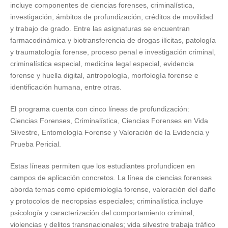
incluye componentes de ciencias forenses, criminalística,
investigación, ámbitos de profundización, créditos de movilidad
y trabajo de grado. Entre las asignaturas se encuentran
farmacodinámica y biotransferencia de drogas ilícitas, patología
y traumatología forense, proceso penal e investigación criminal,
criminalística especial, medicina legal especial, evidencia
forense y huella digital, antropología, morfología forense e
identificación humana, entre otras.
El programa cuenta con cinco líneas de profundización:
Ciencias Forenses, Criminalística, Ciencias Forenses en Vida
Silvestre, Entomología Forense y Valoración de la Evidencia y
Prueba Pericial.
Estas líneas permiten que los estudiantes profundicen en
campos de aplicación concretos. La línea de ciencias forenses
aborda temas como epidemiología forense, valoración del daño
y protocolos de necropsias especiales; criminalística incluye
psicología y caracterización del comportamiento criminal,
violencias y delitos transnacionales; vida silvestre trabaja tráfico