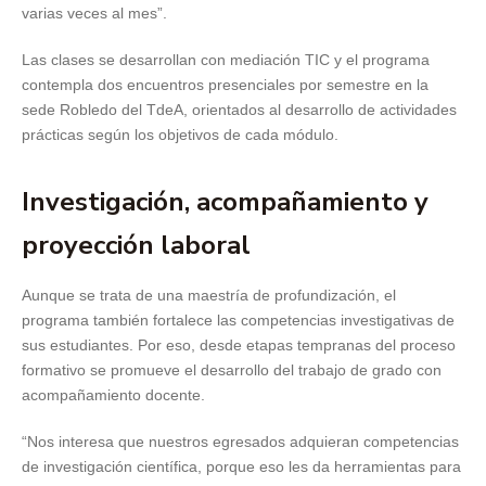
varias veces al mes”.
Las clases se desarrollan con mediación TIC y el programa
contempla dos encuentros presenciales por semestre en la
sede Robledo del TdeA, orientados al desarrollo de actividades
prácticas según los objetivos de cada módulo.
Investigación, acompañamiento y
proyección laboral
Aunque se trata de una maestría de profundización, el
programa también fortalece las competencias investigativas de
sus estudiantes. Por eso, desde etapas tempranas del proceso
formativo se promueve el desarrollo del trabajo de grado con
acompañamiento docente.
“Nos interesa que nuestros egresados adquieran competencias
de investigación científica, porque eso les da herramientas para