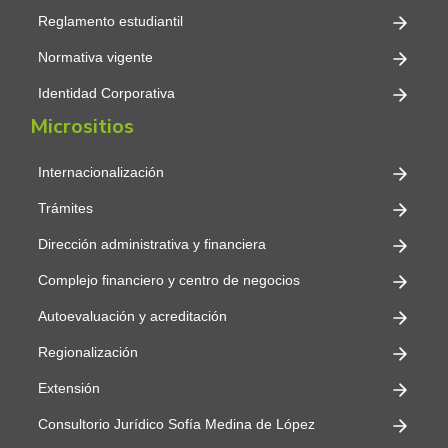
Reglamento estudiantil
Normativa vigente
Identidad Corporativa
Micrositios
Internacionalización
Trámites
Dirección administrativa y financiera
Complejo financiero y centro de negocios
Autoevaluación y acreditación
Regionalización
Extensión
Consultorio Jurídico Sofía Medina de López