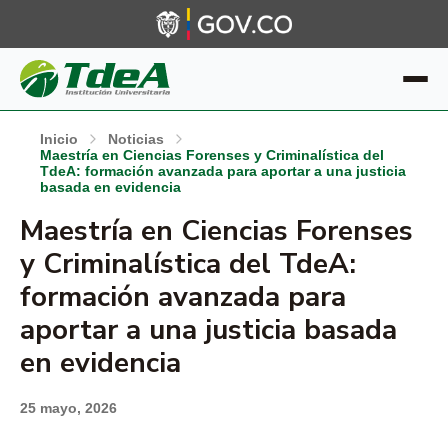
Inicio
Noticias
Maestría en Ciencias Forenses y Criminalística del
TdeA: formación avanzada para aportar a una justicia
basada en evidencia
Maestría en Ciencias Forenses
y Criminalística del TdeA:
formación avanzada para
aportar a una justicia basada
en evidencia
25 mayo, 2026