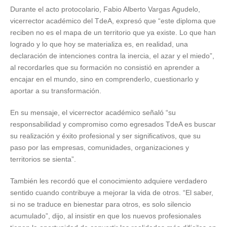
Durante el acto protocolario, Fabio Alberto Vargas Agudelo,
vicerrector académico del TdeA, expresó que “este diploma que
reciben no es el mapa de un territorio que ya existe. Lo que han
logrado y lo que hoy se materializa es, en realidad, una
declaración de intenciones contra la inercia, el azar y el miedo”,
al recordarles que su formación no consistió en aprender a
encajar en el mundo, sino en comprenderlo, cuestionarlo y
aportar a su transformación.
En su mensaje, el vicerrector académico señaló “su
responsabilidad y compromiso como egresados TdeA es buscar
su realización y éxito profesional y ser significativos, que su
paso por las empresas, comunidades, organizaciones y
territorios se sienta”.
También les recordó que el conocimiento adquiere verdadero
sentido cuando contribuye a mejorar la vida de otros. “El saber,
si no se traduce en bienestar para otros, es solo silencio
acumulado”, dijo, al insistir en que los nuevos profesionales