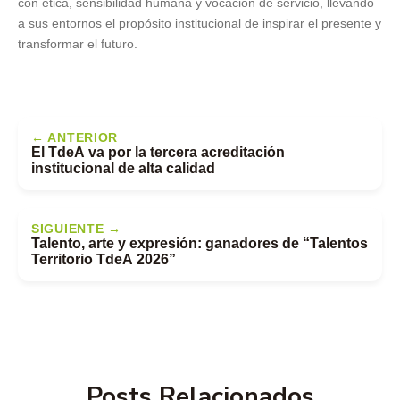
con ética, sensibilidad humana y vocación de servicio, llevando
a sus entornos el propósito institucional de inspirar el presente y
transformar el futuro.
← ANTERIOR
El TdeA va por la tercera acreditación
institucional de alta calidad
SIGUIENTE →
Talento, arte y expresión: ganadores de “Talentos
Territorio TdeA 2026”
Posts Relacionados