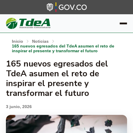
Inicio
Noticias
165 nuevos egresados del TdeA asumen el reto de
inspirar el presente y transformar el futuro
165 nuevos egresados del
TdeA asumen el reto de
inspirar el presente y
transformar el futuro
3 junio, 2026