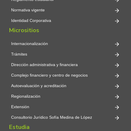
Normativa vigente
Identidad Corporativa
Micrositios
Internacionalización
Trámites
Dirección administrativa y financiera
Complejo financiero y centro de negocios
Autoevaluación y acreditación
Regionalización
Extensión
Consultorio Jurídico Sofía Medina de López
Estudia