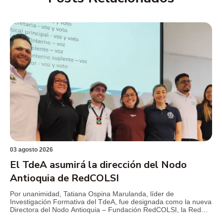
03 agosto 2026
El TdeA asumirá la dirección del Nodo
Antioquia de RedCOLSI
Por unanimidad, Tatiana Ospina Marulanda, líder de
Investigación Formativa del TdeA, fue designada como la nueva
Directora del Nodo Antioquia – Fundación RedCOLSI, la Red
Colombiana de Semilleros de Investigación, para el período