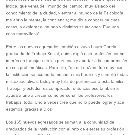
indica, que venía del “mundo del campo, muy aislado del
conocimiento de la ciudad, y entrar al mundo de la Psicología
me abrió la mente, la conciencia; me dio a conocer muchas
cosas, a explorar el mundo y distintas situaciones. Fue una
cosa maravillosa”.
Entre los nuevos egresados también estuvo Laura García,
graduada de Trabajo Social, quien eligió esta profesión por su
interés en trabajar con las personas y aportar a la comprensión
de sus problemáticas. Para ella, “en el TdeA me fue muy bien;
la institución se acomodó mucho a mis horarios y cumplió todas
mis expectativas. Estoy muy feliz de pertenecer a esta familia.
Trabajar y estudiar es complicado, entonces eso también le
ayuda a uno a crecer como persona; los profesores, los
trabajos, todo. Uno a veces cree que no lo puede lograr y acá
estamos, gracias a Dios”.
Los 165 nuevos egresados se suman a la comunidad de
graduados de la Institución con el reto de ejercer su profesión