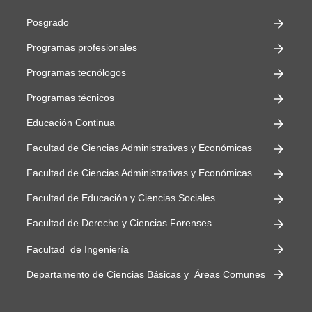
Posgrado
Programas profesionales
Programas tecnólogos
Programas técnicos
Educación Continua
Facultad de Ciencias Administrativas y Económicas
Facultad de Ciencias Administrativas y Económicas
Facultad de Educación y Ciencias Sociales
Facultad de Derecho y Ciencias Forenses
Facultad de Ingeniería
Departamento de Ciencias Básicas y Áreas Comunes