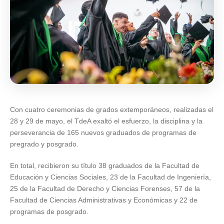
Con cuatro ceremonias de grados extemporáneos, realizadas el
28 y 29 de mayo, el TdeA exaltó el esfuerzo, la disciplina y la
perseverancia de 165 nuevos graduados de programas de
pregrado y posgrado.
En total, recibieron su título 38 graduados de la Facultad de
Educación y Ciencias Sociales, 23 de la Facultad de Ingeniería,
25 de la Facultad de Derecho y Ciencias Forenses, 57 de la
Facultad de Ciencias Administrativas y Económicas y 22 de
programas de posgrado.