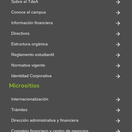
Sobre el TdeA
Conoce el campus
Información financiera
Directivos
Estructura orgánica
Reglamento estudiantil
Normativa vigente
Identidad Corporativa
Micrositios
Internacionalización
Trámites
Dirección administrativa y financiera
Complejo financiero y centro de negocios