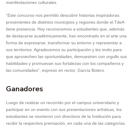
manifestaciones culturales.
“Este concurso nos permitió descubrir historias inspiradoras
provenientes de distintos municipios y regiones donde el TdeA
tiene presencia. Hoy reconocemos a estudiantes que, además
de destacarse académicamente, han encontrado en el arte una
forma de expresarse, transformar su entorno y representar a
sus territorios. Agradecemos su participación y les invito para
que aprovechen las oportunidades, demuestren con orgullo sus
habilidades y promuevan sus fortalezas con los compañeros y
las comunidades”, expresó en rector, García Botero.
Ganadores
Luego de realizar un recorrido por el campus universitario y
participar en un evento con sus presentaciones artísticas, los
estudiantes se reunieron con directivos de la Institución para
recibir la respectiva premiación, en cada una de las categorías.