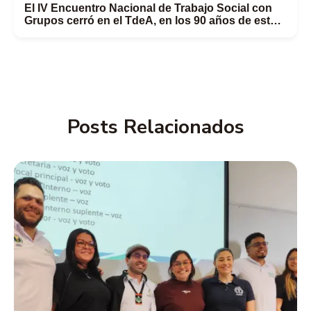
El IV Encuentro Nacional de Trabajo Social con
Grupos cerró en el TdeA, en los 90 años de esta
disciplina en Colombia
Posts Relacionados