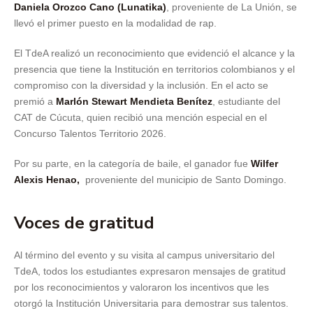
Daniela Orozco Cano (Lunatika)
, proveniente de La Unión, se
llevó el primer puesto en la modalidad de rap.
El TdeA realizó un reconocimiento que evidenció el alcance y la
presencia que tiene la Institución en territorios colombianos y el
compromiso con la diversidad y la inclusión. En el acto se
premió a
Marlón Stewart Mendieta Benítez
, estudiante del
CAT de Cúcuta, quien recibió una mención especial en el
Concurso Talentos Territorio 2026.
Por su parte, en la categoría de baile, el ganador fue
Wilfer
Alexis Henao,
proveniente del municipio de Santo Domingo.
Voces de gratitud
Al término del evento y su visita al campus universitario del
TdeA, todos los estudiantes expresaron mensajes de gratitud
por los reconocimientos y valoraron los incentivos que les
otorgó la Institución Universitaria para demostrar sus talentos.