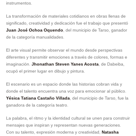
instrumentos.
La transformación de materiales cotidianos en obras llenas de
significado, creatividad y dedicación fue el trabajo que presentó
Juan José Ochoa Oquendo
, del municipio de Tarso, ganador
de la categoría manualidades.
El arte visual permite observar el mundo desde perspectivas
diferentes y transmitir emociones a través de colores, formas e
imaginación.
Jhonathan Steven Yanes Acosta
, de Dabeiba,
ocupó el primer lugar en dibujo y pintura.
El escenario es un espacio donde las historias cobran vida y
donde el talento encuentra una voz para emocionar al público.
Yésica Tatiana Castaño Villada
, del municipio de Tarso, fue la
ganadora de la categoría teatro.
La palabra, el ritmo y la identidad cultural se unen para construir
mensajes que inspiran y representan nuevas generaciones.
Con su talento, expresión moderna y creatividad,
Natasha