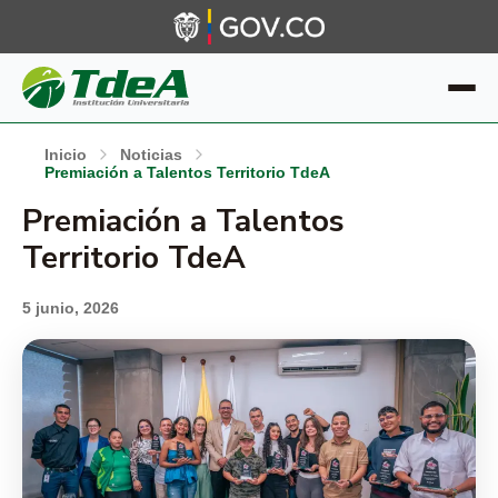
Inicio
Noticias
Premiación a Talentos Territorio TdeA
Premiación a Talentos
Territorio TdeA
5 junio, 2026