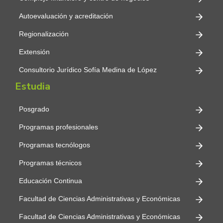
Autoevaluación y acreditación
Regionalización
Extensión
Consultorio Jurídico Sofía Medina de López
Estudia
Posgrado
Programas profesionales
Programas tecnólogos
Programas técnicos
Educación Continua
Facultad de Ciencias Administrativas y Económicas
Facultad de Ciencias Administrativas y Económicas