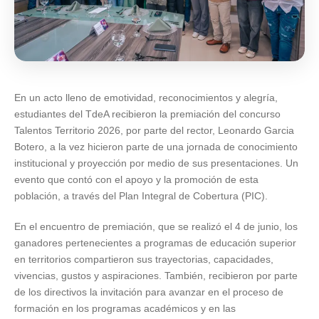
En un acto lleno de emotividad, reconocimientos y alegría,
estudiantes del TdeA recibieron la premiación del concurso
Talentos Territorio 2026, por parte del rector, Leonardo Garcia
Botero, a la vez hicieron parte de una jornada de conocimiento
institucional y proyección por medio de sus presentaciones. Un
evento que contó con el apoyo y la promoción de esta
población, a través del Plan Integral de Cobertura (PIC).
En el encuentro de premiación, que se realizó el 4 de junio, los
ganadores pertenecientes a programas de educación superior
en territorios compartieron sus trayectorias, capacidades,
vivencias, gustos y aspiraciones. También, recibieron por parte
de los directivos la invitación para avanzar en el proceso de
formación en los programas académicos y en las