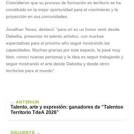
Coincidieron que su proceso de formación en territorio se ha
constituido en la mejor oportunidad para el crecimiento y la
proyección en sus comunidades.
Jonathan Yanes, destacó: “para mí es un honor venir desde
Dabeiba, presentar mi talento artístico, con muchas
expectativas para el próximo año seguir mostrando las
capacidades. Muchas gracias por este espacio, la pasé muy
bien, conocí nuevas personas y la idea es seguir trabajando y
seguir mostrando el arte desde Dabeiba y desde otros
territorios para el mundo”.
← ANTERIOR
Talento, arte y expresión: ganadores de “Talentos
Territorio TdeA 2026”
SIGUIENTE →