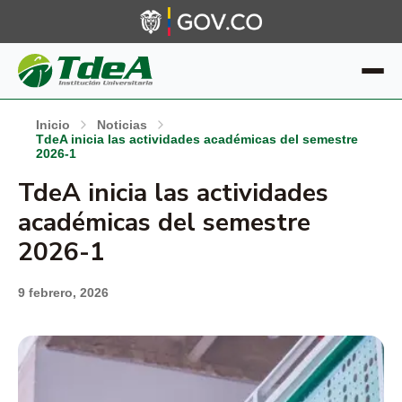
Inicio
Noticias
TdeA inicia las actividades académicas del semestre
2026-1
TdeA inicia las actividades
académicas del semestre
2026-1
9 febrero, 2026