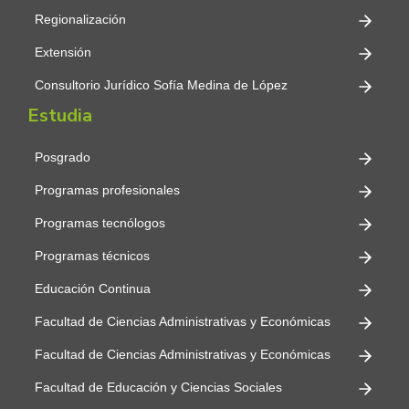
Regionalización
Extensión
Consultorio Jurídico Sofía Medina de López
Estudia
Posgrado
Programas profesionales
Programas tecnólogos
Programas técnicos
Educación Continua
Facultad de Ciencias Administrativas y Económicas
Facultad de Ciencias Administrativas y Económicas
Facultad de Educación y Ciencias Sociales