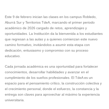
Este 9 de febrero inician las clases en los campus Robledo,
Aburrá Sur y Territorios TdeA, marcando el primer periodo
académico de 2026 cargado de retos, aprendizajes y
oportunidades. La Institución da la bienvenida a los estudiantes
que regresan a las aulas y a quienes comienzan este nuevo
camino formativo, invitándolos a asumir esta etapa con
dedicación, entusiasmo y compromiso con su proceso
educativo.
Cada jornada académica es una oportunidad para fortalecer
conocimientos, desarrollar habilidades y avanzar en el
cumplimiento de los sueños profesionales. El TdeA es un
espacio para el pensamiento crítico, la construcción colectiva y
el crecimiento personal, donde el esfuerzo, la constancia y la
entrega son claves para aprovechar al máximo la experiencia
universitaria.