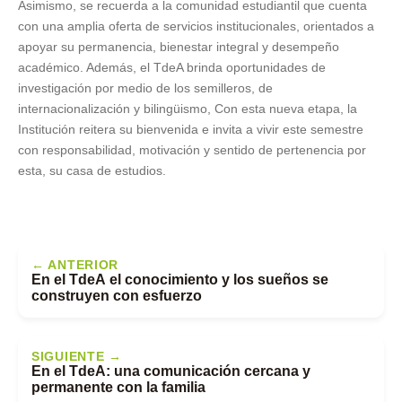
Asimismo, se recuerda a la comunidad estudiantil que cuenta
con una amplia oferta de servicios institucionales, orientados a
apoyar su permanencia, bienestar integral y desempeño
académico. Además, el TdeA brinda oportunidades de
investigación por medio de los semilleros, de
internacionalización y bilingüismo, Con esta nueva etapa, la
Institución reitera su bienvenida e invita a vivir este semestre
con responsabilidad, motivación y sentido de pertenencia por
esta, su casa de estudios.
← ANTERIOR
En el TdeA el conocimiento y los sueños se
construyen con esfuerzo
SIGUIENTE →
En el TdeA: una comunicación cercana y
permanente con la familia