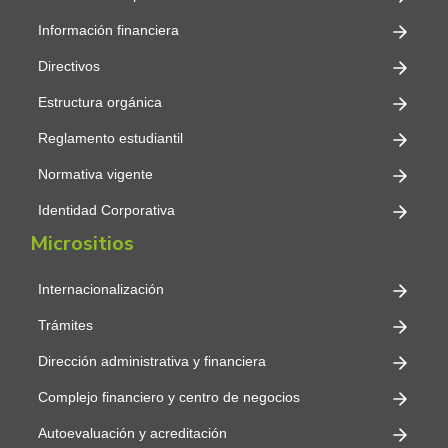
Información financiera
Directivos
Estructura orgánica
Reglamento estudiantil
Normativa vigente
Identidad Corporativa
Micrositios
Internacionalización
Trámites
Dirección administrativa y financiera
Complejo financiero y centro de negocios
Autoevaluación y acreditación