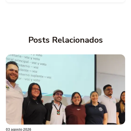
Posts Relacionados
03 agosto 2026