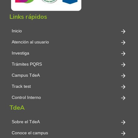
Links rápidos
Inicio
Atención al usuario
Investiga
Trámites PQRS
Campus TdeA
Track test
Control Interno
TdeA
Sobre el TdeA
Conoce el campus