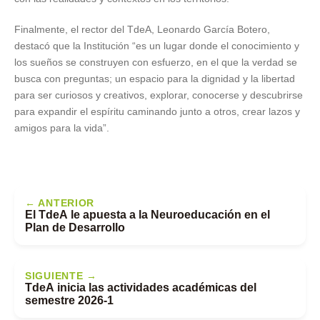
Finalmente, el rector del TdeA, Leonardo García Botero,
destacó que la Institución “es un lugar donde el conocimiento y
los sueños se construyen con esfuerzo, en el que la verdad se
busca con preguntas; un espacio para la dignidad y la libertad
para ser curiosos y creativos, explorar, conocerse y descubrirse
para expandir el espíritu caminando junto a otros, crear lazos y
amigos para la vida”.
← ANTERIOR
El TdeA le apuesta a la Neuroeducación en el
Plan de Desarrollo
SIGUIENTE →
TdeA inicia las actividades académicas del
semestre 2026-1