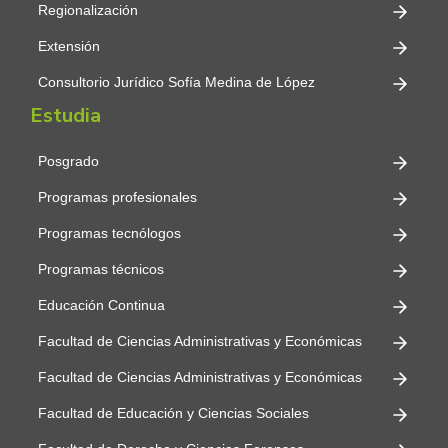
Regionalización
Extensión
Consultorio Jurídico Sofía Medina de López
Estudia
Posgrado
Programas profesionales
Programas tecnólogos
Programas técnicos
Educación Continua
Facultad de Ciencias Administrativas y Económicas
Facultad de Ciencias Administrativas y Económicas
Facultad de Educación y Ciencias Sociales