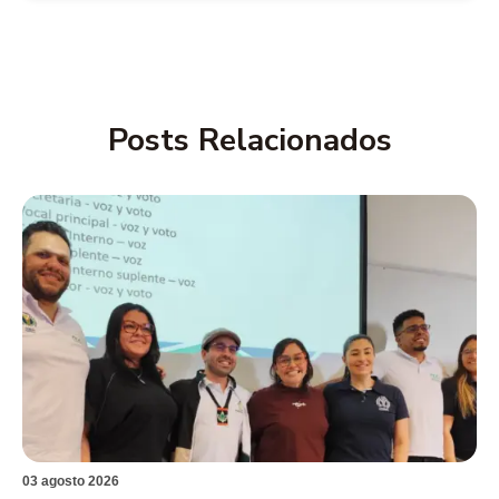
Posts Relacionados
03 agosto 2026