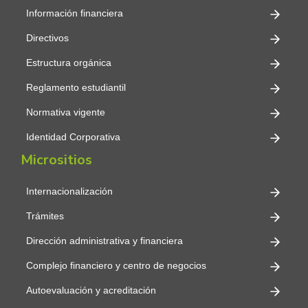
Información financiera
Directivos
Estructura orgánica
Reglamento estudiantil
Normativa vigente
Identidad Corporativa
Micrositios
Internacionalización
Trámites
Dirección administrativa y financiera
Complejo financiero y centro de negocios
Autoevaluación y acreditación