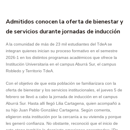
Admitidos conocen la oferta de bienestar y
de servicios durante jornadas de inducción
A la comunidad de más de 23 mil estudiantes del TdeA se
integran quienes inician su proceso formativo en el semestre
2026-1 en los distintos programas académicos que ofrece la
Institución Universitaria en el campus Aburrá Sur, el campus
Robledo y Territorio TdeA.
Con el objetivo de que esta población se familiarizara con la
oferta de bienestar y los servicios institucionales, el jueves 5 de
febrero se llevó a cabo la jornada de inducción en el campus
Aburrá Sur. Hasta allí llegó Lilia Cartagena, quien acompañó a
su hijo Juan Pablo González Cartagena. Según comenta,
eligieron esta institución por la cercanía a su vivienda y porque
les generó confianza. No obstante, reconoció que el inicio de