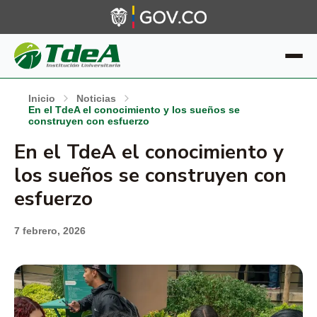
Inicio
Noticias
En el TdeA el conocimiento y los sueños se
construyen con esfuerzo
En el TdeA el conocimiento y
los sueños se construyen con
esfuerzo
7 febrero, 2026