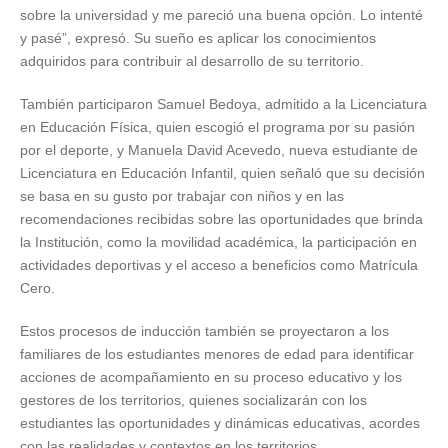
sobre la universidad y me pareció una buena opción. Lo intenté
y pasé”, expresó. Su sueño es aplicar los conocimientos
adquiridos para contribuir al desarrollo de su territorio.
También participaron Samuel Bedoya, admitido a la Licenciatura
en Educación Física, quien escogió el programa por su pasión
por el deporte, y Manuela David Acevedo, nueva estudiante de
Licenciatura en Educación Infantil, quien señaló que su decisión
se basa en su gusto por trabajar con niños y en las
recomendaciones recibidas sobre las oportunidades que brinda
la Institución, como la movilidad académica, la participación en
actividades deportivas y el acceso a beneficios como Matrícula
Cero.
Estos procesos de inducción también se proyectaron a los
familiares de los estudiantes menores de edad para identificar
acciones de acompañamiento en su proceso educativo y los
gestores de los territorios, quienes socializarán con los
estudiantes las oportunidades y dinámicas educativas, acordes
con las realidades y contextos en los territorios.