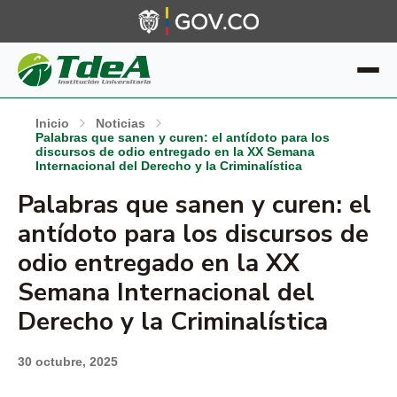
Inicio
Noticias
Palabras que sanen y curen: el antídoto para los
discursos de odio entregado en la XX Semana
Internacional del Derecho y la Criminalística
Palabras que sanen y curen: el
antídoto para los discursos de
odio entregado en la XX
Semana Internacional del
Derecho y la Criminalística
30 octubre, 2025