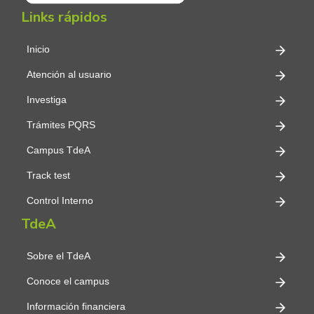
Links rápidos
Inicio
Atención al usuario
Investiga
Trámites PQRS
Campus TdeA
Track test
Control Interno
TdeA
Sobre el TdeA
Conoce el campus
Información financiera