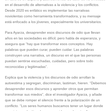
en el desarrollo de alternativas a la violencia y los conflictos.
Desde 2020 es enfático es implementar las narrativas
noviolentas como herramienta transformadora, y su mensaje
está enfocado a los jóvenes, especialmente los universitarios.
Para Ayarza, desaprender esos discursos de odio que llevan
años en las sociedades es difícil, pero habla de esperanza, y
asegura que “hay que transformar esos conceptos. Hay
palabras que pueden curar, pueden cuidar. Las palabras
construyen una narrativa, un discurso en el que las personas
puedan sentirse escuchadas, cuidadas, pero sobre todo
reconocidas y legitimadas”.
Explica que la violencia y los discursos de odio arrollan la
autoestima y segregan, discriminan, lastiman, hieren. “Debemos
desaprender esos discursos y aprender otros que permitan
transformar sus miedos”, dice el investigador Ayarza, y añade
que se debe romper el silencio frente a la polarización de un
conflicto. “Los seres humanos buscamos tener un lugar donde