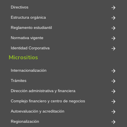
Directivos
Estructura orgánica
Reglamento estudiantil
Normativa vigente
Identidad Corporativa
Micrositios
Internacionalización
Trámites
Dirección administrativa y financiera
Complejo financiero y centro de negocios
Autoevaluación y acreditación
Regionalización