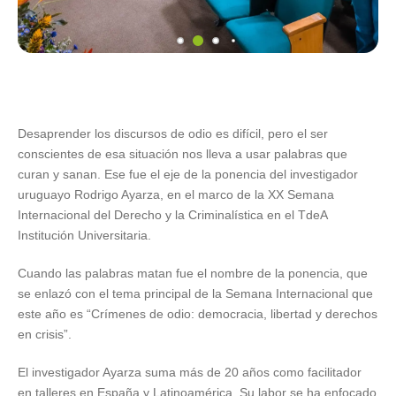
Desaprender los discursos de odio es difícil, pero el ser
conscientes de esa situación nos lleva a usar palabras que
curan y sanan. Ese fue el eje de la ponencia del investigador
uruguayo Rodrigo Ayarza, en el marco de la XX Semana
Internacional del Derecho y la Criminalística en el TdeA
Institución Universitaria.
Cuando las palabras matan fue el nombre de la ponencia, que
se enlazó con el tema principal de la Semana Internacional que
este año es “Crímenes de odio: democracia, libertad y derechos
en crisis”.
El investigador Ayarza suma más de 20 años como facilitador
en talleres en España y Latinoamérica. Su labor se ha enfocado