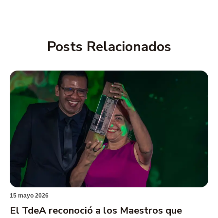
Posts Relacionados
15 mayo 2026
El TdeA reconoció a los Maestros que