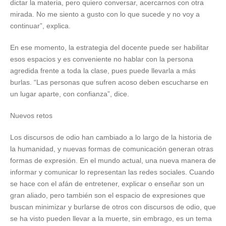
dictar la materia, pero quiero conversar, acercarnos con otra
mirada. No me siento a gusto con lo que sucede y no voy a
continuar”, explica.
En ese momento, la estrategia del docente puede ser habilitar
esos espacios y es conveniente no hablar con la persona
agredida frente a toda la clase, pues puede llevarla a más
burlas. “Las personas que sufren acoso deben escucharse en
un lugar aparte, con confianza”, dice.
Nuevos retos
Los discursos de odio han cambiado a lo largo de la historia de
la humanidad, y nuevas formas de comunicación generan otras
formas de expresión. En el mundo actual, una nueva manera de
informar y comunicar lo representan las redes sociales. Cuando
se hace con el afán de entretener, explicar o enseñar son un
gran aliado, pero también son el espacio de expresiones que
buscan minimizar y burlarse de otros con discursos de odio, que
se ha visto pueden llevar a la muerte, sin embrago, es un tema