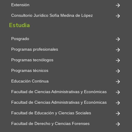
Extensión
Consultorio Jurídico Sofía Medina de López
Estudia
Posgrado
Programas profesionales
Programas tecnólogos
Programas técnicos
Educación Continua
Facultad de Ciencias Administrativas y Económicas
Facultad de Ciencias Administrativas y Económicas
Facultad de Educación y Ciencias Sociales
Facultad de Derecho y Ciencias Forenses