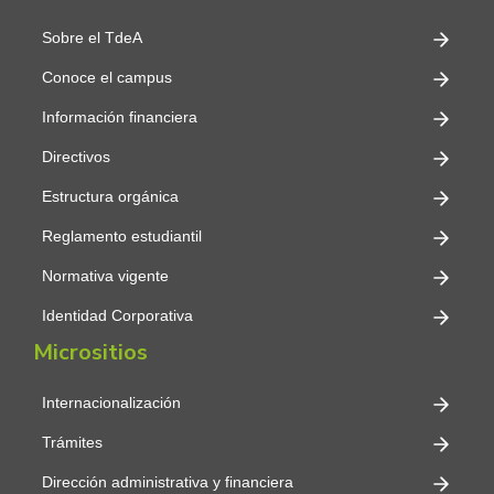
Sobre el TdeA
Conoce el campus
Información financiera
Directivos
Estructura orgánica
Reglamento estudiantil
Normativa vigente
Identidad Corporativa
Micrositios
Internacionalización
Trámites
Dirección administrativa y financiera