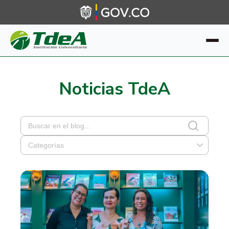
Noticias TdeA