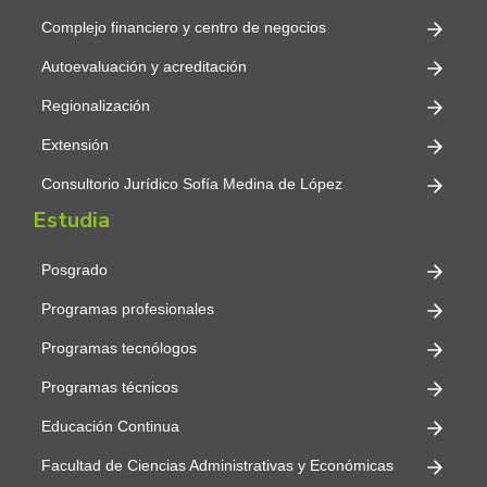
Complejo financiero y centro de negocios
Autoevaluación y acreditación
Regionalización
Extensión
Consultorio Jurídico Sofía Medina de López
Estudia
Posgrado
Programas profesionales
Programas tecnólogos
Programas técnicos
Educación Continua
Facultad de Ciencias Administrativas y Económicas