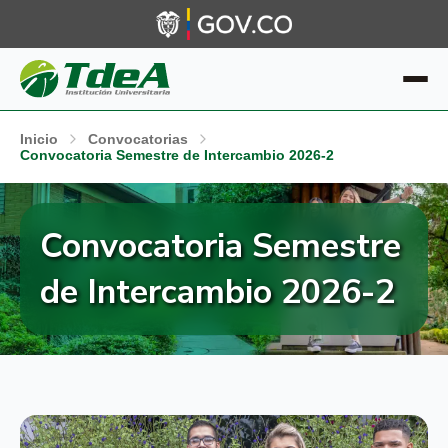
Inicio
Convocatorias
Convocatoria Semestre de Intercambio 2026-2
Convocatoria Semestre
de Intercambio 2026-2