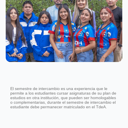
El semestre de intercambio es una experiencia que le
permite a los estudiantes cursar asignaturas de su plan de
estudios en otra institución, que pueden ser homologables
o complementarias, durante el semestre de intercambio el
estudiante debe permanecer matriculado en el TdeA.