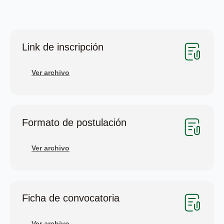
Link de inscripción
Ver archivo
Formato de postulación
Ver archivo
Ficha de convocatoria
Ver archivo