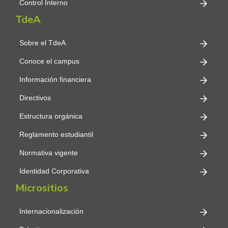
Control Interno
TdeA
Sobre el TdeA
Conoce el campus
Información financiera
Directivos
Estructura orgánica
Reglamento estudiantil
Normativa vigente
Identidad Corporativa
Micrositios
Internacionalización