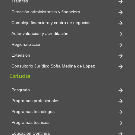
Trámites
Dirección administrativa y financiera
Complejo financiero y centro de negocios
Autoevaluación y acreditación
Regionalización
Extensión
Consultorio Jurídico Sofía Medina de López
Estudia
Posgrado
Programas profesionales
Programas tecnólogos
Programas técnicos
Educación Continua