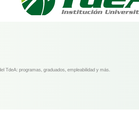
d del TdeA: programas, graduados, empleabilidad y más.