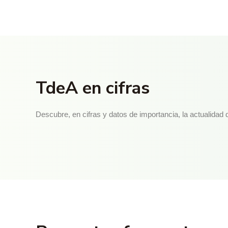
TdeA en cifras
Descubre, en cifras y datos de importancia, la actualida