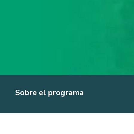
Sobre el programa