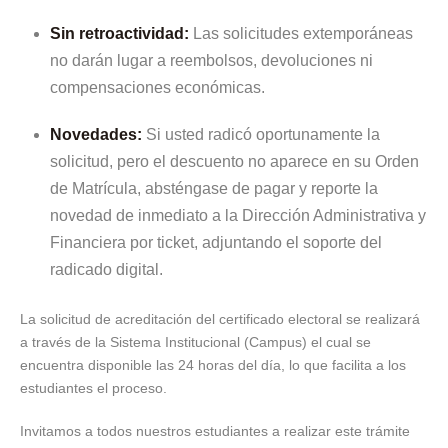
Sin retroactividad:
Las solicitudes extemporáneas
no darán lugar a reembolsos, devoluciones ni
compensaciones económicas.
Novedades:
Si usted radicó oportunamente la
solicitud, pero el descuento no aparece en su Orden
de Matrícula, absténgase de pagar y reporte la
novedad de inmediato a la Dirección Administrativa y
Financiera por ticket, adjuntando el soporte del
radicado digital.
La solicitud de acreditación del certificado electoral se realizará
a través de la Sistema Institucional (Campus) el cual se
encuentra disponible las 24 horas del día, lo que facilita a los
estudiantes el proceso.
Invitamos a todos nuestros estudiantes a realizar este trámite