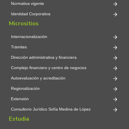
Normativa vigente
Identidad Corporativa
Micrositios
Internacionalización
Trámites
Dirección administrativa y financiera
Complejo financiero y centro de negocios
Autoevaluación y acreditación
Regionalización
Extensión
Consultorio Jurídico Sofía Medina de López
Estudia