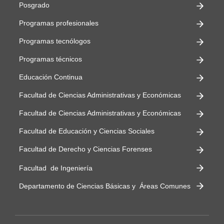
Posgrado
Programas profesionales
Programas tecnólogos
Programas técnicos
Educación Continua
Facultad de Ciencias Administrativas y Económicas
Facultad de Ciencias Administrativas y Económicas
Facultad de Educación y Ciencias Sociales
Facultad de Derecho y Ciencias Forenses
Facultad de Ingeniería
Departamento de Ciencias Básicas y Áreas Comunes