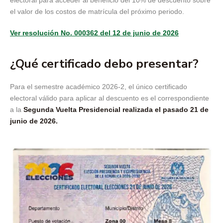
electoral para acceder al beneficio del 10% de descuento sobre
el valor de los costos de matrícula del próximo periodo.
Ver resolución No. 000362 del 12 de junio de 2026
¿Qué certificado debo presentar?
Para el semestre académico 2026-2, el único certificado
electoral válido para aplicar al descuento es el correspondiente
a la
Segunda Vuelta Presidencial realizada el pasado 21 de
junio de 2026.