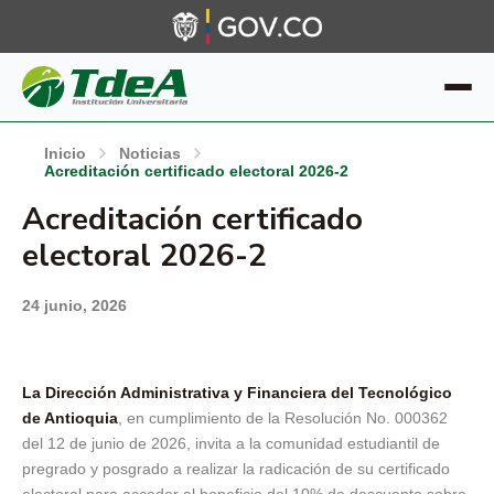
Inicio
Noticias
Acreditación certificado electoral 2026-2
Acreditación certificado
electoral 2026-2
24 junio, 2026
La Dirección Administrativa y Financiera del Tecnológico
de Antioquia
, en cumplimiento de la Resolución No. 000362
del 12 de junio de 2026, invita a la comunidad estudiantil de
pregrado y posgrado a realizar la radicación de su certificado