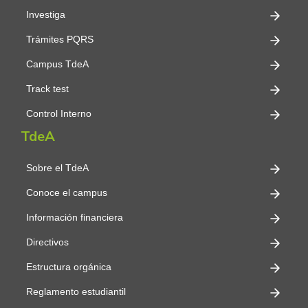
Investiga
Trámites PQRS
Campus TdeA
Track test
Control Interno
TdeA
Sobre el TdeA
Conoce el campus
Información financiera
Directivos
Estructura orgánica
Reglamento estudiantil