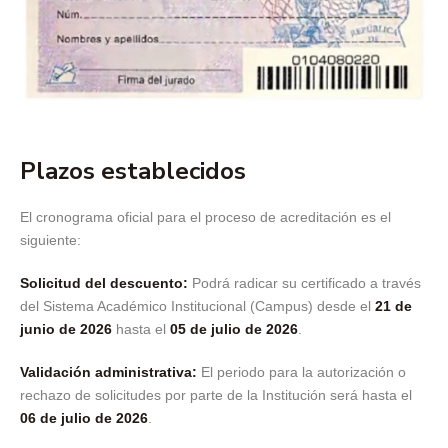
Plazos establecidos
El cronograma oficial para el proceso de acreditación es el
siguiente:
Solicitud del descuento:
Podrá radicar su certificado a través
del Sistema Académico Institucional (Campus) desde el
21 de
junio de 2026
hasta el
05 de julio de 2026
.
Validación administrativa:
El periodo para la autorización o
rechazo de solicitudes por parte de la Institución será hasta el
06 de julio de 2026
.