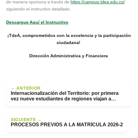
de manera oportuna a través de
https://campus.tdea.edu.co/
siguiendo el instructivo detallado.
Descargue Aquí el Instructivo
¡TdeA, comprometidos con la excelencia y la participación
ciudadana!
Dirección Administrativa y Financiera
← ANTERIOR
Internacionalización del Territorio: por primera
vez nueve estudiantes de regiones viajan a
México
SIGUIENTE →
PROCESOS PREVIOS A LA MATRÍCULA 2026-2