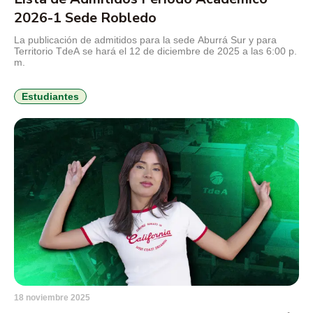
2026-1 Sede Robledo
La publicación de admitidos para la sede Aburrá Sur y para
Territorio TdeA se hará el 12 de diciembre de 2025 a las 6:00 p.
m.
Estudiantes
18 noviembre 2025