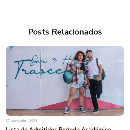
Posts Relacionados
27 noviembre 2025
Lista de Admitidos Período Académico