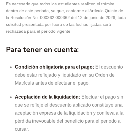
Es necesario que todos los estudiantes realicen el trámite
dentro de este periodo, ya que, conforme al Artículo Quinto de
la Resolución No. 000362 000362 del 12 de junio de 2026, toda
solicitud presentada por fuera de las fechas fijadas será
rechazada para el periodo vigente.
Para tener en cuenta:
Condición obligatoria para el pago:
El descuento
debe estar reflejado y liquidado en su Orden de
Matrícula antes de efectuar el pago.
Aceptación de la liquidación:
Efectuar el pago sin
que se refleje el descuento aplicado constituye una
aceptación expresa de la liquidación y conlleva a la
pérdida irrevocable del beneficio para el periodo a
cursar.