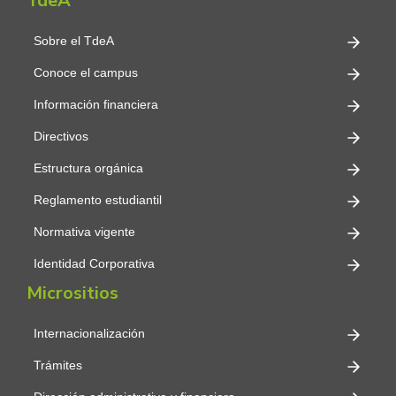
TdeA
Sobre el TdeA
Conoce el campus
Información financiera
Directivos
Estructura orgánica
Reglamento estudiantil
Normativa vigente
Identidad Corporativa
Micrositios
Internacionalización
Trámites