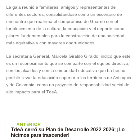
La gala reunió a familiares, amigos y representantes de
diferentes sectores, consolidándose como un escenario de
encuentro que reafirma el compromiso de Guarne con el
fortalecimiento de la cultura, la educación y el deporte como
pilares fundamentales para la construcción de una sociedad
más equitativa y con mayores oportunidades.
La secretaria General, Marcela Giraldo Giraldo, indicó que este
es un reconocimiento que se comparte con el equipo directivo,
con los alcaldes y con la comunidad educativa que ha hecho
posible llevar la educación superior a los territorios de Antioquia
y de Colombia, como un proyecto de responsabilidad social de
alto impacto para el TdeA.
← ANTERIOR
TdeA cerró su Plan de Desarrollo 2022-2026; ¡Lo
hicimos para trascender!