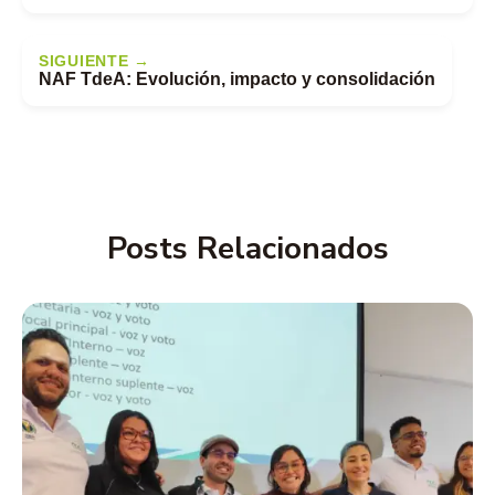
SIGUIENTE →
NAF TdeA: Evolución, impacto y consolidación
Posts Relacionados