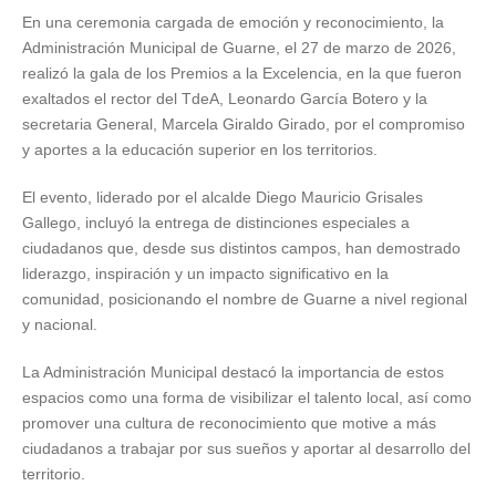
En una ceremonia cargada de emoción y reconocimiento, la
Administración Municipal de Guarne, el 27 de marzo de 2026,
realizó la gala de los Premios a la Excelencia, en la que fueron
exaltados el rector del TdeA, Leonardo García Botero y la
secretaria General, Marcela Giraldo Girado, por el compromiso
y aportes a la educación superior en los territorios.
El evento, liderado por el alcalde Diego Mauricio Grisales
Gallego, incluyó la entrega de distinciones especiales a
ciudadanos que, desde sus distintos campos, han demostrado
liderazgo, inspiración y un impacto significativo en la
comunidad, posicionando el nombre de Guarne a nivel regional
y nacional.
La Administración Municipal destacó la importancia de estos
espacios como una forma de visibilizar el talento local, así como
promover una cultura de reconocimiento que motive a más
ciudadanos a trabajar por sus sueños y aportar al desarrollo del
territorio.