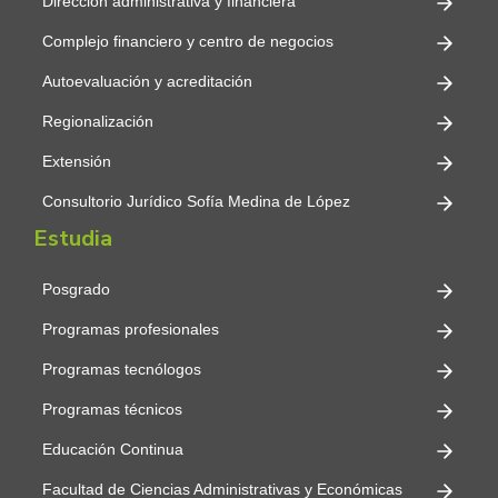
Dirección administrativa y financiera
Complejo financiero y centro de negocios
Autoevaluación y acreditación
Regionalización
Extensión
Consultorio Jurídico Sofía Medina de López
Estudia
Posgrado
Programas profesionales
Programas tecnólogos
Programas técnicos
Educación Continua
Facultad de Ciencias Administrativas y Económicas