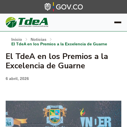
Inicio
Noticias
El TdeA en los Premios a la Excelencia de Guarne
El TdeA en los Premios a la
Excelencia de Guarne
6 abril, 2026