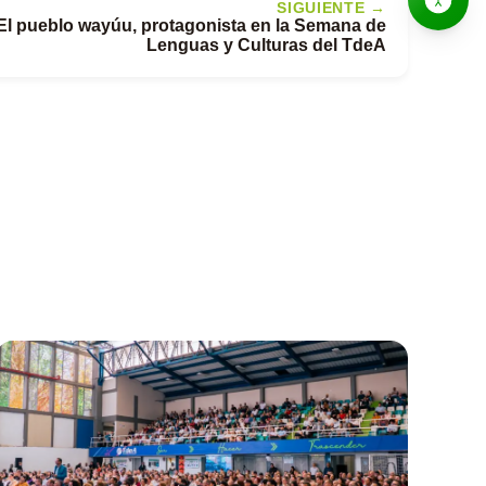
SIGUIENTE →
El pueblo wayúu, protagonista en la Semana de
Lenguas y Culturas del TdeA