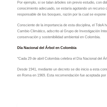
Por ejemplo, si se talan árboles sin previo estudio, con 
conocimiento adecuado, se estaría agotando un recurso qu
responsable de los bosques, razón por la cual se expone 
Consciente de la importancia de esta disciplina, el TdeA 
Cambio Climático, adscrito al Grupo de Investigación Inte
conservación y sostenibilidad ambiental en Colombia.
Día Nacional del Árbol en Colombia
“Cada 29 de abril Colombia celebra el Día Nacional del Ár
Desde 1941, mediante un decreto se dio inicio a esta co
en Roma en 1969. Esta recomendación fue aceptada por la