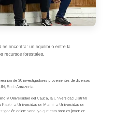
 es encontrar un equilibrio entre la
s recursos forestales.
 reunión de 30 investigadores provenientes de diversas
– UN, Sede Amazonía.
o la Universidad del Cauca, la Universidad Distrital
o Paulo, la Universidad de Miami, la Universidad de
estigación colombiana, ya que esta área es joven en