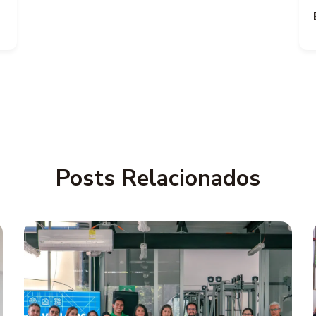
Posts Relacionados