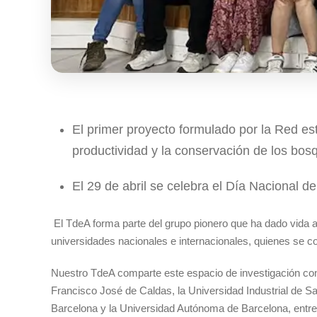
El primer proyecto formulado por la Red est
productividad y la conservación de los bo
El 29 de abril se celebra el Día Nacional de
El TdeA forma parte del grupo pionero que ha dado vida a
universidades nacionales e internacionales, quienes se
Nuestro TdeA comparte este espacio de investigación con 
Francisco José de Caldas, la Universidad Industrial de S
Barcelona y la Universidad Autónoma de Barcelona, entre o