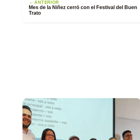
← ANTERIOR
Mes de la Niñez cerró con el Festival del Buen
Trato