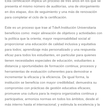
Esta certificación implica un proceso de tres años en los que se
presenta el mismo número de auditorías, una de otorgamiento
en dos etapas, dos de seguimiento y una más de renovación
para completar el ciclo de la certificación.
Este es un proceso que trae al TdeA Institución Universitaria
beneficios como: mejor alineación de objetivos y actividades con
la política que la orienta; mayor responsabilidad social al
proporcionar una educación de calidad inclusiva y equitativa
para todos; aprendizaje más personalizado y una respuesta
eficaz para todos los estudiantes, en particular para quienes
tienen necesidades especiales de educación, estudiantes a
distancia y oportunidades de formación continua; procesos y
herramientas de evaluación coherentes para demostrar e
incrementar la eficacia y la eficiencia. De igual forma, la
institución se beneficia con mayor credibilidad; demuestra su
compromiso con prácticas de gestión educativa eficaces;
promueve una cultura para la mejora organizativa continua y
participativa; armoniza normas en todos los ámbitos, desde el
más interno hasta el internacional; y estimula la excelencia y la