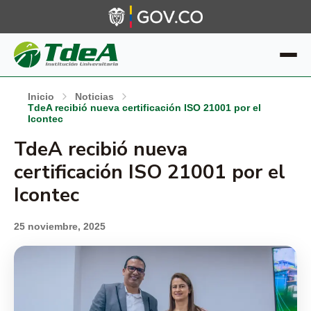
Inicio
Noticias
TdeA recibió nueva certificación ISO 21001 por el
Icontec
TdeA recibió nueva
certificación ISO 21001 por el
Icontec
25 noviembre, 2025