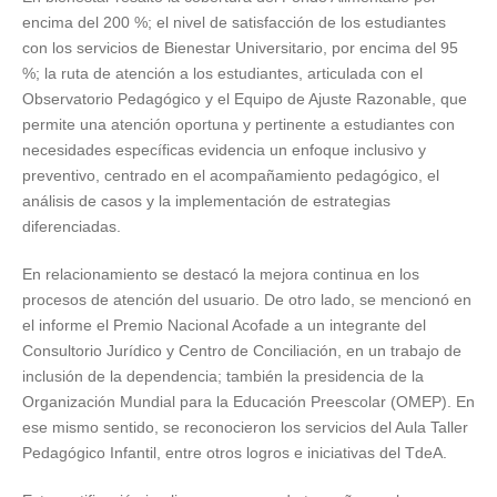
encima del 200 %; el nivel de satisfacción de los estudiantes
con los servicios de Bienestar Universitario, por encima del 95
%; la ruta de atención a los estudiantes, articulada con el
Observatorio Pedagógico y el Equipo de Ajuste Razonable, que
permite una atención oportuna y pertinente a estudiantes con
necesidades específicas evidencia un enfoque inclusivo y
preventivo, centrado en el acompañamiento pedagógico, el
análisis de casos y la implementación de estrategias
diferenciadas.
En relacionamiento se destacó la mejora continua en los
procesos de atención del usuario. De otro lado, se mencionó en
el informe el Premio Nacional Acofade a un integrante del
Consultorio Jurídico y Centro de Conciliación, en un trabajo de
inclusión de la dependencia; también la presidencia de la
Organización Mundial para la Educación Preescolar (OMEP). En
ese mismo sentido, se reconocieron los servicios del Aula Taller
Pedagógico Infantil, entre otros logros e iniciativas del TdeA.