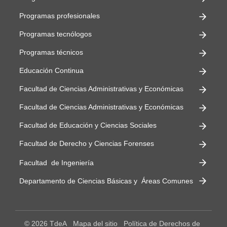
Programas profesionales
Programas tecnólogos
Programas técnicos
Educación Continua
Facultad de Ciencias Administrativas y Económicas
Facultad de Ciencias Administrativas y Económicas
Facultad de Educación y Ciencias Sociales
Facultad de Derecho y Ciencias Forenses
Facultad de Ingeniería
Departamento de Ciencias Básicas y Áreas Comunes
© 2026 TdeA
Mapa del sitio
Política de Derechos de