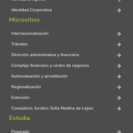
Identidad Corporativa
Micrositios
Internacionalización
Trámites
Dirección administrativa y financiera
Complejo financiero y centro de negocios
Autoevaluación y acreditación
Regionalización
Extensión
Consultorio Jurídico Sofía Medina de López
Estudia
Posgrado