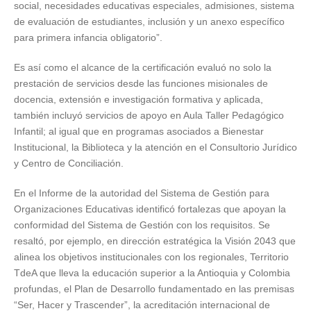
social, necesidades educativas especiales, admisiones, sistema
de evaluación de estudiantes, inclusión y un anexo específico
para primera infancia obligatorio”.
Es así como el alcance de la certificación evaluó no solo la
prestación de servicios desde las funciones misionales de
docencia, extensión e investigación formativa y aplicada,
también incluyó servicios de apoyo en Aula Taller Pedagógico
Infantil; al igual que en programas asociados a Bienestar
Institucional, la Biblioteca y la atención en el Consultorio Jurídico
y Centro de Conciliación.
En el Informe de la autoridad del Sistema de Gestión para
Organizaciones Educativas identificó fortalezas que apoyan la
conformidad del Sistema de Gestión con los requisitos. Se
resaltó, por ejemplo, en dirección estratégica la Visión 2043 que
alinea los objetivos institucionales con los regionales, Territorio
TdeA que lleva la educación superior a la Antioquia y Colombia
profundas, el Plan de Desarrollo fundamentado en las premisas
“Ser, Hacer y Trascender”, la acreditación internacional de