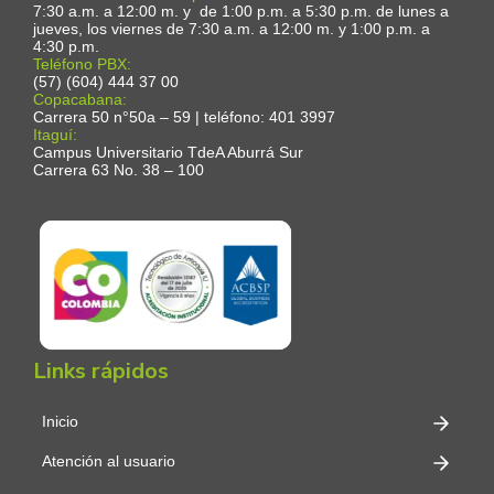
7:30 a.m. a 12:00 m. y de 1:00 p.m. a 5:30 p.m. de lunes a
jueves, los viernes de 7:30 a.m. a 12:00 m. y 1:00 p.m. a
4:30 p.m.
Teléfono PBX:
(57) (604) 444 37 00
Copacabana:
Carrera 50 n°50a – 59 | teléfono: 401 3997
Itaguí:
Campus Universitario TdeA Aburrá Sur
Carrera 63 No. 38 – 100
Links rápidos
Inicio
Atención al usuario