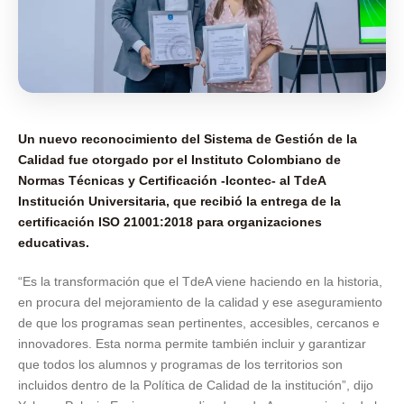
Un nuevo reconocimiento del Sistema de Gestión de la
Calidad fue otorgado por el Instituto Colombiano de
Normas Técnicas y Certificación -Icontec- al TdeA
Institución Universitaria, que recibió la entrega de la
certificación ISO 21001:2018 para organizaciones
educativas.
“Es la transformación que el TdeA viene haciendo en la historia,
en procura del mejoramiento de la calidad y ese aseguramiento
de que los programas sean pertinentes, accesibles, cercanos e
innovadores. Esta norma permite también incluir y garantizar
que todos los alumnos y programas de los territorios son
incluidos dentro de la Política de Calidad de la institución”, dijo