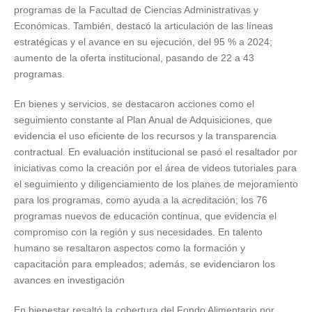
programas de la Facultad de Ciencias Administrativas y
Económicas. También, destacó la articulación de las líneas
estratégicas y el avance en su ejecución, del 95 % a 2024;
aumento de la oferta institucional, pasando de 22 a 43
programas.
En bienes y servicios, se destacaron acciones como el
seguimiento constante al Plan Anual de Adquisiciones, que
evidencia el uso eficiente de los recursos y la transparencia
contractual. En evaluación institucional se pasó el resaltador por
iniciativas como la creación por el área de videos tutoriales para
el seguimiento y diligenciamiento de los planes de mejoramiento
para los programas, como ayuda a la acreditación; los 76
programas nuevos de educación continua, que evidencia el
compromiso con la región y sus necesidades. En talento
humano se resaltaron aspectos como la formación y
capacitación para empleados; además, se evidenciaron los
avances en investigación
En bienestar resaltó la cobertura del Fondo Alimentario por