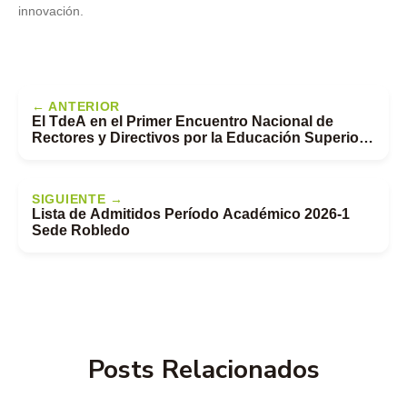
innovación.
← ANTERIOR
El TdeA en el Primer Encuentro Nacional de
Rectores y Directivos por la Educación Superior
Inclusiva
SIGUIENTE →
Lista de Admitidos Período Académico 2026-1
Sede Robledo
Posts Relacionados