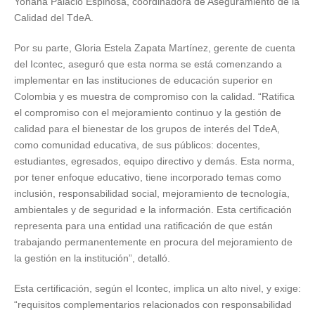
Yohana Palacio Espinosa, coordinadora de Aseguramiento de la
Calidad del TdeA.
Por su parte, Gloria Estela Zapata Martínez, gerente de cuenta
del Icontec, aseguró que esta norma se está comenzando a
implementar en las instituciones de educación superior en
Colombia y es muestra de compromiso con la calidad. “Ratifica
el compromiso con el mejoramiento continuo y la gestión de
calidad para el bienestar de los grupos de interés del TdeA,
como comunidad educativa, de sus públicos: docentes,
estudiantes, egresados, equipo directivo y demás. Esta norma,
por tener enfoque educativo, tiene incorporado temas como
inclusión, responsabilidad social, mejoramiento de tecnología,
ambientales y de seguridad e la información. Esta certificación
representa para una entidad una ratificación de que están
trabajando permanentemente en procura del mejoramiento de
la gestión en la institución”, detalló.
Esta certificación, según el Icontec, implica un alto nivel, y exige:
“requisitos complementarios relacionados con responsabilidad