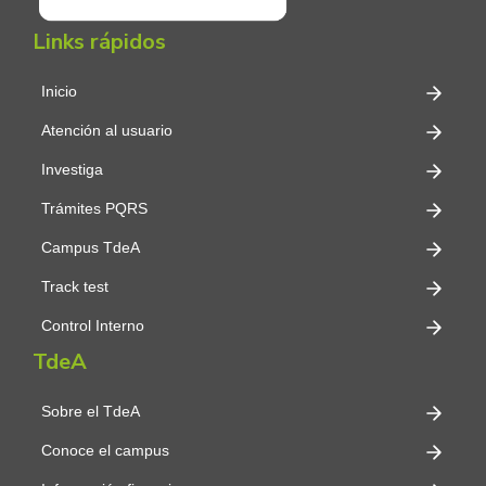
Links rápidos
Inicio
Atención al usuario
Investiga
Trámites PQRS
Campus TdeA
Track test
Control Interno
TdeA
Sobre el TdeA
Conoce el campus