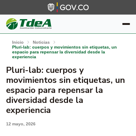
Inicio
Noticias
Pluri-lab: cuerpos y movimientos sin etiquetas, un
espacio para repensar la diversidad desde la
experiencia
Pluri-lab: cuerpos y
movimientos sin etiquetas, un
espacio para repensar la
diversidad desde la
experiencia
12 mayo, 2026