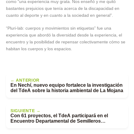
como “una experiencia muy grata. Nos enseñó y me quitó
bastantes prejuicios que tenía acerca de la discapacidad en
cuanto al deporte y en cuanto a la sociedad en general”.
“Pluri-lab: cuerpos y movimientos sin etiquetas” fue una
experiencia que abordó la diversidad desde la experiencia, el
encuentro y la posibilidad de repensar colectivamente cómo se
habitan los cuerpos y los espacios.
← ANTERIOR
En Nechí, nuevo equipo fortalece la investigación
del TdeA sobre la historia ambiental de La Mojana
SIGUIENTE →
Con 61 proyectos, el TdeA participará en el
Encuentro Departamental de Semilleros
RedCOLSI 2026