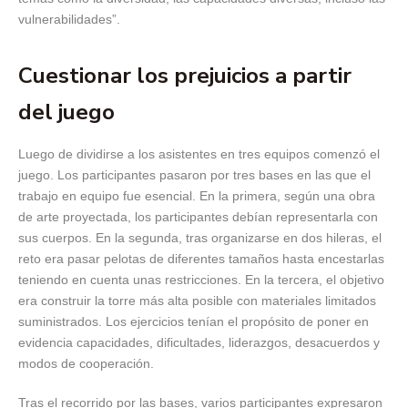
vulnerabilidades”.
Cuestionar los prejuicios a partir
del juego
Luego de dividirse a los asistentes en tres equipos comenzó el
juego. Los participantes pasaron por tres bases en las que el
trabajo en equipo fue esencial. En la primera, según una obra
de arte proyectada, los participantes debían representarla con
sus cuerpos. En la segunda, tras organizarse en dos hileras, el
reto era pasar pelotas de diferentes tamaños hasta encestarlas
teniendo en cuenta unas restricciones. En la tercera, el objetivo
era construir la torre más alta posible con materiales limitados
suministrados. Los ejercicios tenían el propósito de poner en
evidencia capacidades, dificultades, liderazgos, desacuerdos y
modos de cooperación.
Tras el recorrido por las bases, varios participantes expresaron