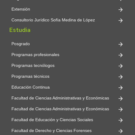
Extensión
Consultorio Jurídico Sofía Medina de López
Estudia
Posgrado
Programas profesionales
Programas tecnólogos
Programas técnicos
Educación Continua
Facultad de Ciencias Administrativas y Económicas
Facultad de Ciencias Administrativas y Económicas
Facultad de Educación y Ciencias Sociales
Facultad de Derecho y Ciencias Forenses