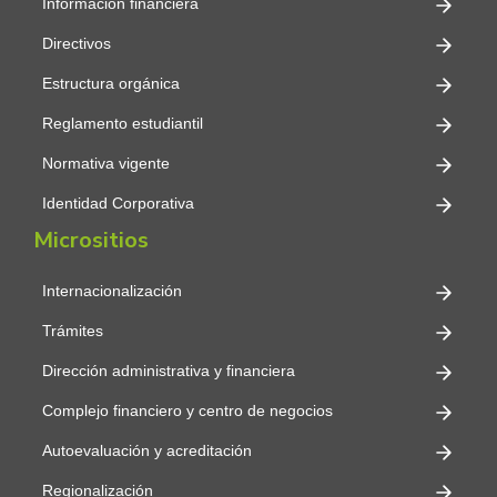
Información financiera
Directivos
Estructura orgánica
Reglamento estudiantil
Normativa vigente
Identidad Corporativa
Micrositios
Internacionalización
Trámites
Dirección administrativa y financiera
Complejo financiero y centro de negocios
Autoevaluación y acreditación
Regionalización