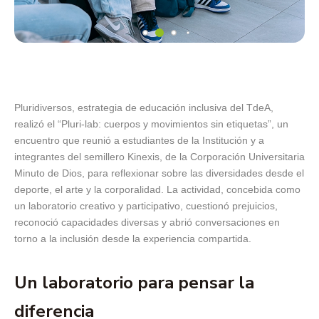
Pluridiversos, estrategia de educación inclusiva del TdeA,
realizó el “Pluri-lab: cuerpos y movimientos sin etiquetas”, un
encuentro que reunió a estudiantes de la Institución y a
integrantes del semillero Kinexis, de la Corporación Universitaria
Minuto de Dios, para reflexionar sobre las diversidades desde el
deporte, el arte y la corporalidad. La actividad, concebida como
un laboratorio creativo y participativo, cuestionó prejuicios,
reconoció capacidades diversas y abrió conversaciones en
torno a la inclusión desde la experiencia compartida.
Un laboratorio para pensar la
diferencia