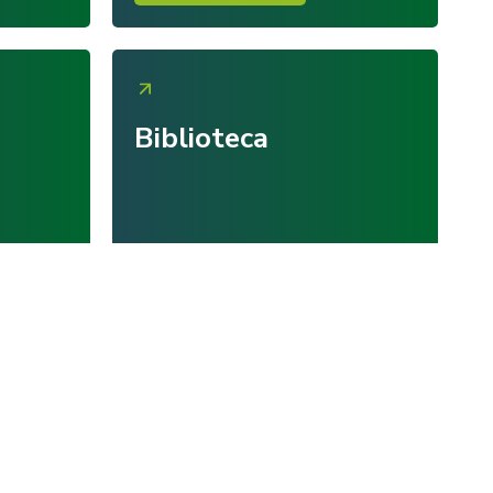
Biblioteca
Más información