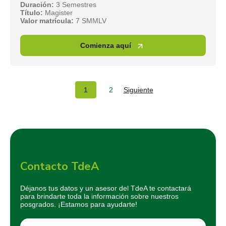
Duración:
3 Semestres
Título:
Magister
Valor matrícula:
7 SMMLV
Comienza aquí
1
2
Siguiente
Contacto TdeA
Déjanos tus datos y un asesor del TdeA te contactará
para brindarte toda la información sobre nuestros
posgrados. ¡Estamos para ayudarte!