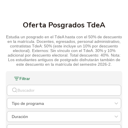
Oferta Posgrados TdeA
Estudia un posgrado en el TdeA hasta con el 50% de descuento
en la matrícula. Docentes, egresados, personal administrativo,
contratistas TdeA: 50% (este incluye un 10% por descuento
electoral). Externos: Sin vínculo con el TdeA. 30% y 10%
adicional por descuento electoral. Total descuento: 40%. Nota:
Los estudiantes antiguos de postgrado disfrutarán también de
este descuento en la matrícula del semestre 2026-2.
Filtrar