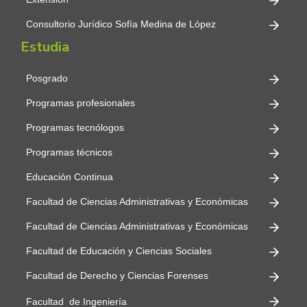
Consultorio Jurídico Sofía Medina de López
Estudia
Posgrado
Programas profesionales
Programas tecnólogos
Programas técnicos
Educación Continua
Facultad de Ciencias Administrativas y Económicas
Facultad de Ciencias Administrativas y Económicas
Facultad de Educación y Ciencias Sociales
Facultad de Derecho y Ciencias Forenses
Facultad de Ingeniería