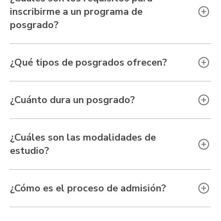
inscribirme a un programa de
posgrado?
¿Qué tipos de posgrados ofrecen?
¿Cuánto dura un posgrado?
¿Cuáles son las modalidades de
estudio?
¿Cómo es el proceso de admisión?