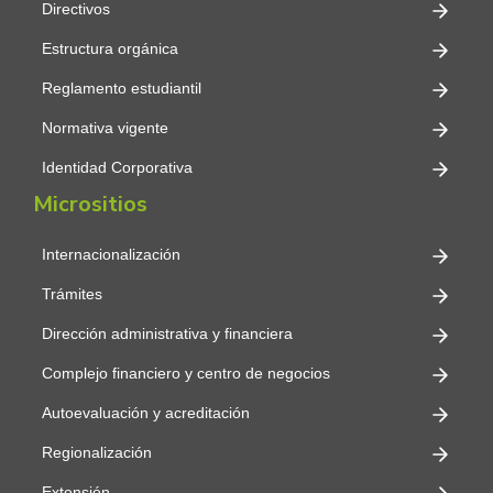
Directivos
Estructura orgánica
Reglamento estudiantil
Normativa vigente
Identidad Corporativa
Micrositios
Internacionalización
Trámites
Dirección administrativa y financiera
Complejo financiero y centro de negocios
Autoevaluación y acreditación
Regionalización
Extensión