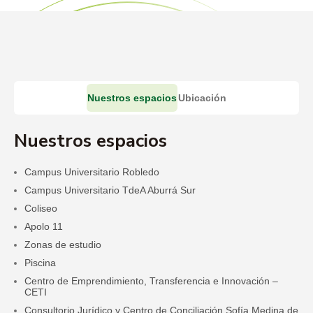
Nuestros espacios
Ubicación
Nuestros espacios
Campus Universitario Robledo
Campus Universitario TdeA Aburrá Sur
Coliseo
Apolo 11
Zonas de estudio
Piscina
Centro de Emprendimiento, Transferencia e Innovación –
CETI
Consultorio Jurídico y Centro de Conciliación Sofía Medina de