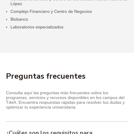
López
Complejo Financiero y Centro de Negocios
Biobanco
Laboratorios especializados
Preguntas frecuentes
Consulta aquí las preguntas más frecuentes sobre los
programas, servicios y recursos disponibles en los campus del
TdeA. Encuentra respuestas rápidas para resolver tus dudas y
optimizar tu experiencia universitaria.
¿Cuáles son los requisitos para