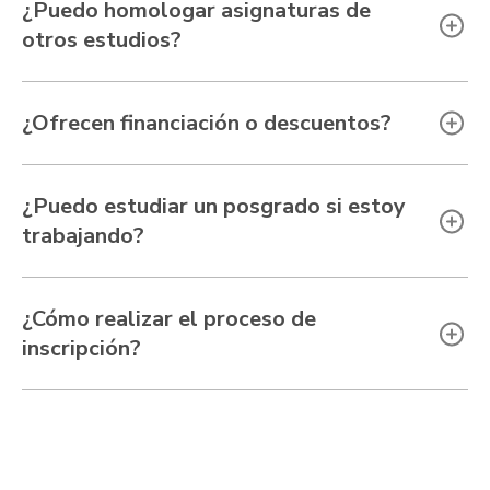
¿Puedo homologar asignaturas de
otros estudios?
¿Ofrecen financiación o descuentos?
¿Puedo estudiar un posgrado si estoy
trabajando?
¿Cómo realizar el proceso de
inscripción?