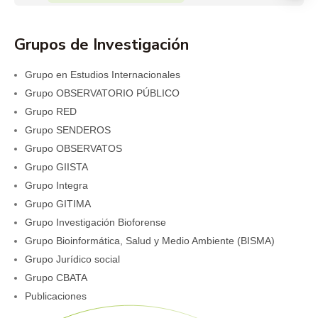
Grupos de Investigación
Grupo en Estudios Internacionales
Grupo OBSERVATORIO PÚBLICO
Grupo RED
Grupo SENDEROS
Grupo OBSERVATOS
Grupo GIISTA
Grupo Integra
Grupo GITIMA
Grupo Investigación Bioforense
Grupo Bioinformática, Salud y Medio Ambiente (BISMA)
Grupo Jurídico social
Grupo CBATA
Publicaciones