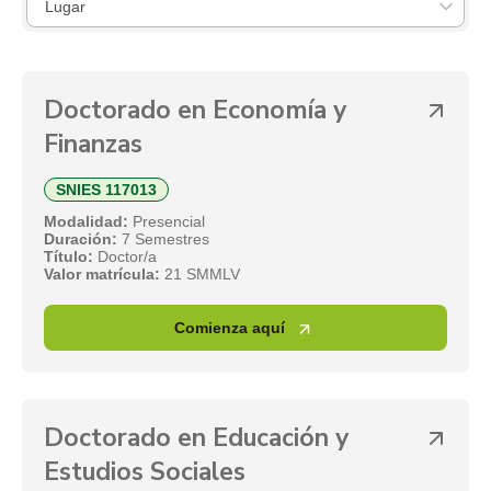
Doctorado en Economía y
Finanzas
SNIES 117013
Modalidad:
Presencial
Duración:
7 Semestres
Título:
Doctor/a
Valor matrícula:
21 SMMLV
Comienza aquí
Doctorado en Educación y
Estudios Sociales