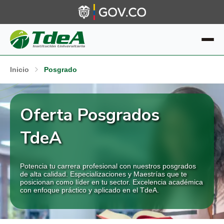
Inicio
Posgrado
Oferta Posgrados
TdeA
Potencia tu carrera profesional con nuestros posgrados
de alta calidad. Especializaciones y Maestrías que te
posicionan como líder en tu sector. Excelencia académica
con enfoque práctico y aplicado en el TdeA.