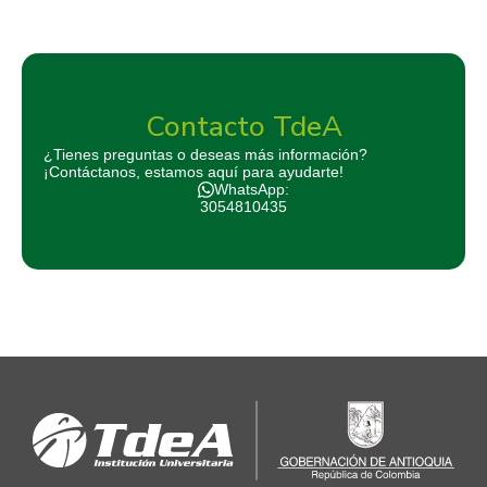
Contacto TdeA
¿Tienes preguntas o deseas más información?
¡Contáctanos, estamos aquí para ayudarte!
WhatsApp:
3054810435