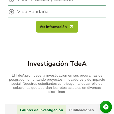
Vida Solidaria
Ver información
Investigación TdeA
El TdeA promueve la investigación en sus programas de
posgrado, fomentando proyectos innovadores y de impacto
social. Nuestros estudiantes contribuyen al desarrollo de
soluciones que abordan los retos actuales en diversas
disciplinas.
Grupos de Investigación
Publicaciones