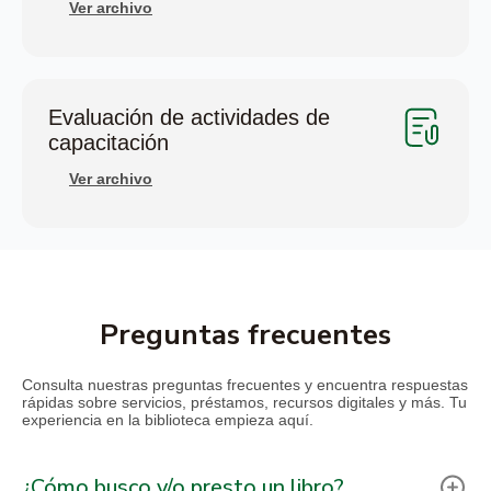
Ver archivo
Evaluación de actividades de
capacitación
Ver archivo
Preguntas frecuentes
Consulta nuestras preguntas frecuentes y encuentra respuestas
rápidas sobre servicios, préstamos, recursos digitales y más. Tu
experiencia en la biblioteca empieza aquí.
¿Cómo busco y/o presto un libro?