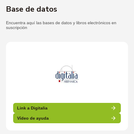
Base de datos
Encuentra aquí las bases de datos y libros electrónicos en
suscripción
Link a Digitalia
Vídeo de ayuda