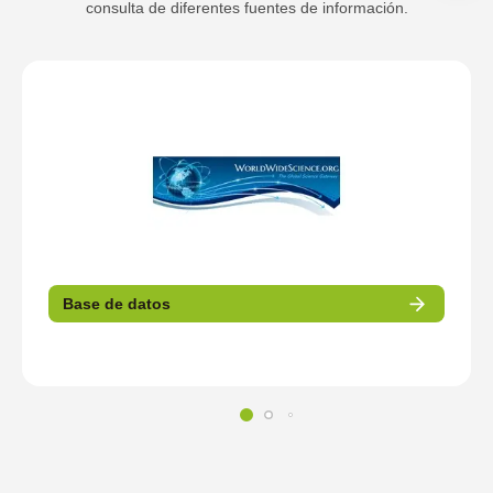
consulta de diferentes fuentes de información.
Base de datos