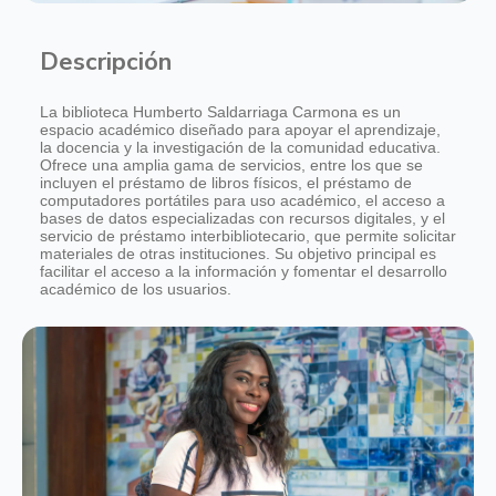
Descripción
La biblioteca Humberto Saldarriaga Carmona es un
espacio académico diseñado para apoyar el aprendizaje,
la docencia y la investigación de la comunidad educativa.
Ofrece una amplia gama de servicios, entre los que se
incluyen el préstamo de libros físicos, el préstamo de
computadores portátiles para uso académico, el acceso a
bases de datos especializadas con recursos digitales, y el
servicio de préstamo interbibliotecario, que permite solicitar
materiales de otras instituciones. Su objetivo principal es
facilitar el acceso a la información y fomentar el desarrollo
académico de los usuarios.