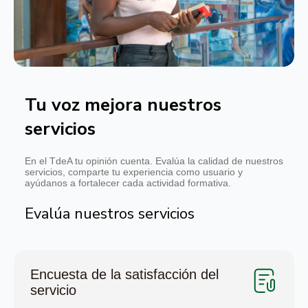
Tu voz mejora nuestros
servicios
En el TdeA tu opinión cuenta. Evalúa la calidad de nuestros
servicios, comparte tu experiencia como usuario y
ayúdanos a fortalecer cada actividad formativa.
Evalúa nuestros servicios
Encuesta de la satisfacción del
servicio