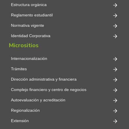
Estructura orgánica
Reglamento estudiantil
Normativa vigente
Identidad Corporativa
Micrositios
Internacionalización
Trámites
Dirección administrativa y financiera
Complejo financiero y centro de negocios
Autoevaluación y acreditación
Regionalización
Extensión