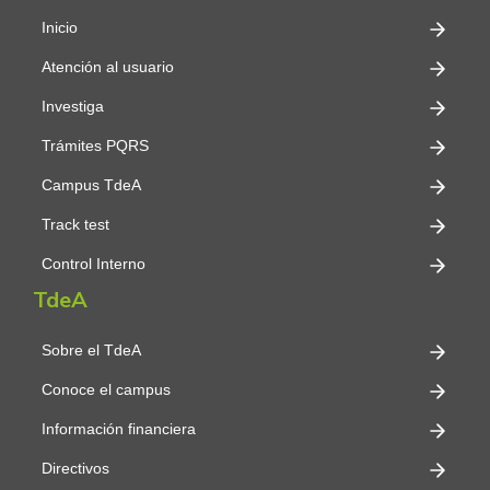
Inicio
Atención al usuario
Investiga
Trámites PQRS
Campus TdeA
Track test
Control Interno
TdeA
Sobre el TdeA
Conoce el campus
Información financiera
Directivos