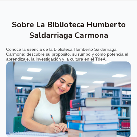
Sobre La Biblioteca Humberto
Saldarriaga Carmona
Conoce la esencia de la Biblioteca Humberto Saldarriaga
Carmona: descubre su propósito, su rumbo y cómo potencia el
aprendizaje, la investigación y la cultura en el TdeA.