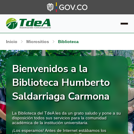
Inicio
Micrositios
Biblioteca
Bienvenidos a la
Biblioteca Humberto
Saldarriaga Carmona
La Biblioteca del TdeA les da un grato saludo y pone a su
disposición todos sus servicios para la comunidad
académica de la institución universitaria.
¡Los esperamos! Antes de Internet estábamos los