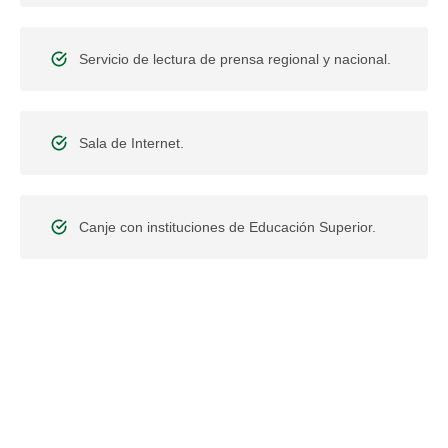
Servicio de lectura de prensa regional y nacional.
Sala de Internet.
Canje con instituciones de Educación Superior.