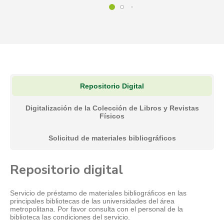
Repositorio Digital
Digitalización de la Colección de Libros y Revistas
Físicos
Solicitud de materiales bibliográficos
Repositorio digital
Servicio de préstamo de materiales bibliográficos en las
principales bibliotecas de las universidades del área
metropolitana. Por favor consulta con el personal de la
biblioteca las condiciones del servicio.