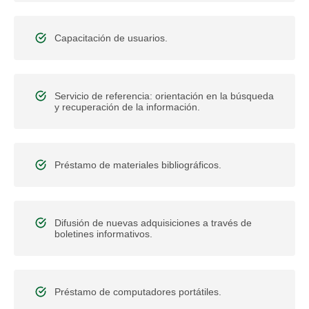
Capacitación de usuarios.
Servicio de referencia: orientación en la búsqueda
y recuperación de la información.
Préstamo de materiales bibliográficos.
Difusión de nuevas adquisiciones a través de
boletines informativos.
Préstamo de computadores portátiles.