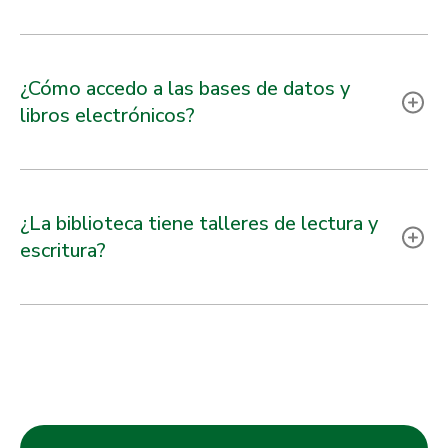
¿Cómo accedo a las bases de datos y
libros electrónicos?
¿La biblioteca tiene talleres de lectura y
escritura?