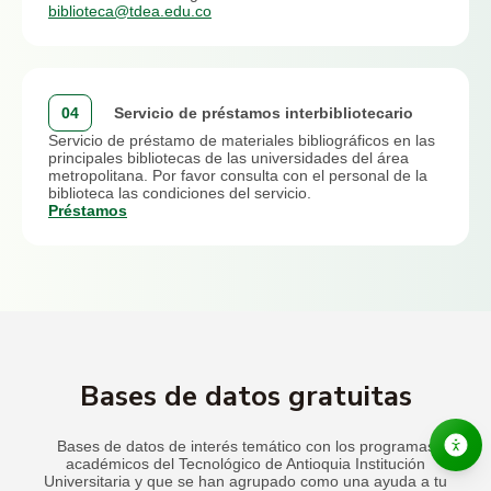
biblioteca@tdea.edu.co
04
Servicio de préstamos interbibliotecario
Servicio de préstamo de materiales bibliográficos en las
principales bibliotecas de las universidades del área
metropolitana. Por favor consulta con el personal de la
biblioteca las condiciones del servicio.
Préstamos
Bases de datos gratuitas
Bases de datos de interés temático con los programas
académicos del Tecnológico de Antioquia Institución
Universitaria y que se han agrupado como una ayuda a tu