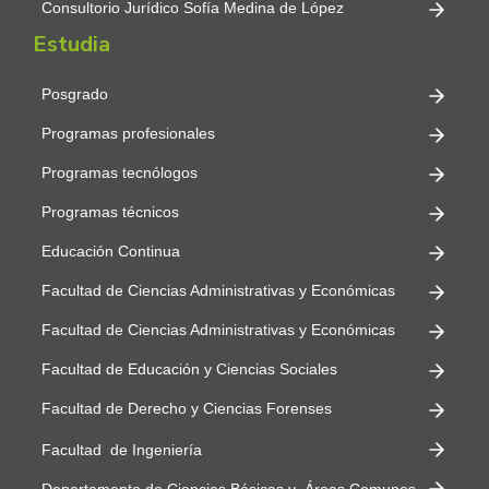
Consultorio Jurídico Sofía Medina de López
Estudia
Posgrado
Programas profesionales
Programas tecnólogos
Programas técnicos
Educación Continua
Facultad de Ciencias Administrativas y Económicas
Facultad de Ciencias Administrativas y Económicas
Facultad de Educación y Ciencias Sociales
Facultad de Derecho y Ciencias Forenses
Facultad de Ingeniería
Departamento de Ciencias Básicas y Áreas Comunes