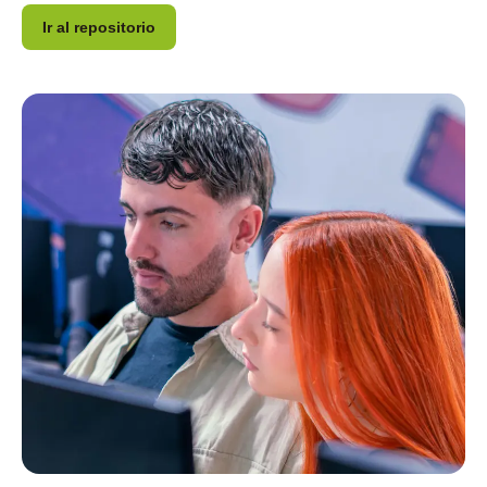
Ir al repositorio