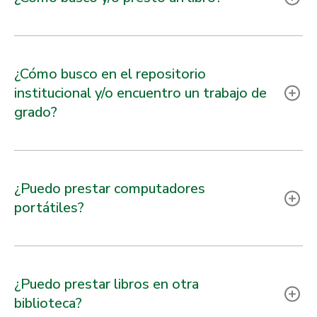
¿Cómo busco en el repositorio
institucional y/o encuentro un trabajo de
grado?
¿Puedo prestar computadores
portátiles?
¿Puedo prestar libros en otra
biblioteca?