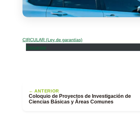
CIRCULAR (Ley de garantías)
Descargar
← ANTERIOR
Coloquio de Proyectos de Investigación de
Ciencias Básicas y Áreas Comunes