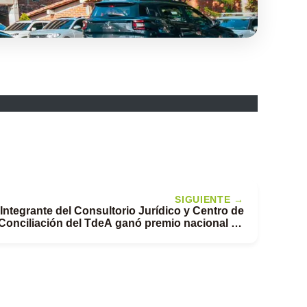
SIGUIENTE →
Integrante del Consultorio Jurídico y Centro de
Conciliación del TdeA ganó premio nacional de
Acofade