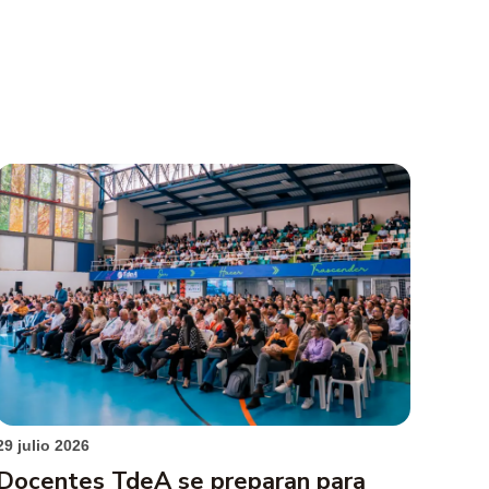
29 julio 2026
Docentes TdeA se preparan para