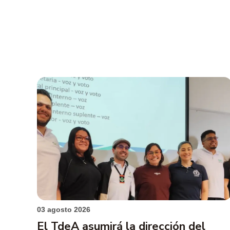
03 agosto 2026
El TdeA asumirá la dirección del