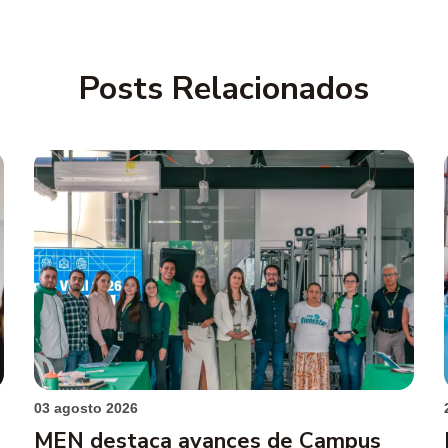
Posts Relacionados
03 agosto 2026
MEN destaca avances de Campus