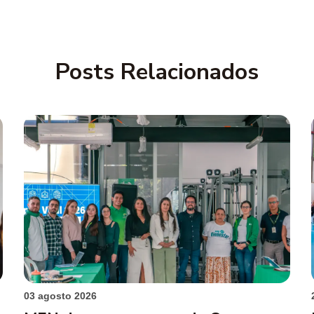
Posts Relacionados
03 agosto 2026