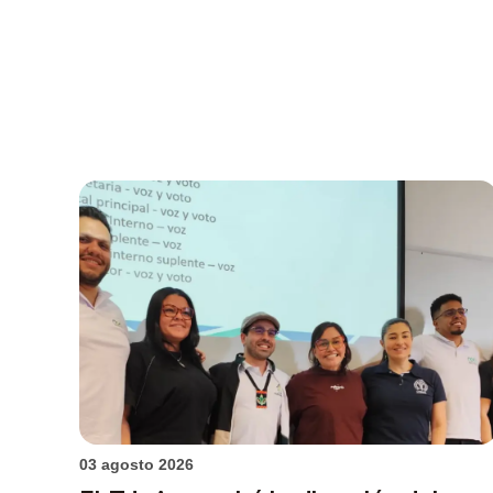
03 agosto 2026