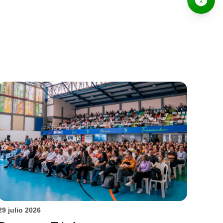
29 julio 2026