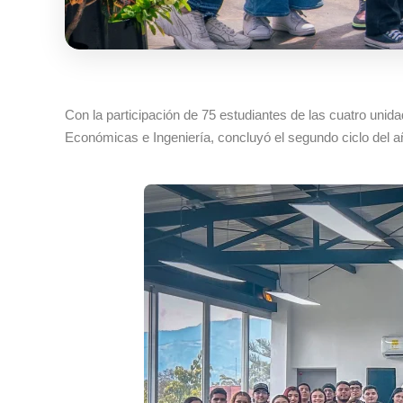
Con la participación de 75 estudiantes de las cuatro un
Económicas e Ingeniería, concluyó el segundo ciclo del