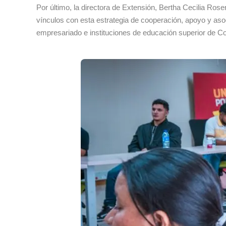
Por último, la directora de Extensión, Bertha Cecilia Ros
vínculos con esta estrategia de cooperación, apoyo y aso
empresariado e instituciones de educación superior de C