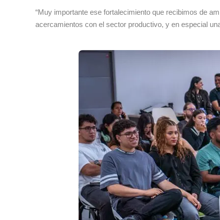
“Muy importante ese fortalecimiento que recibimos de am
acercamientos con el sector productivo, y en especial u