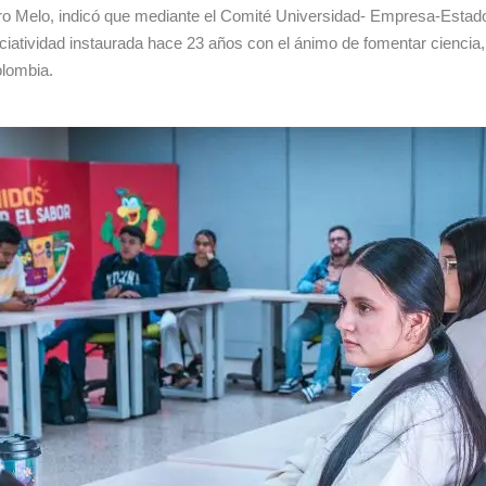
ero Melo, indicó que mediante el Comité Universidad- Empresa-Estado 
ciatividad instaurada hace 23 años con el ánimo de fomentar ciencia,
olombia.