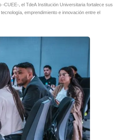
-CUEE-, el TdeA Institución Universitaria fortalece sus
 tecnología, emprendimiento e innovación entre el