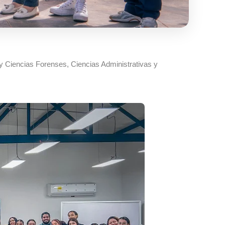
y Ciencias Forenses, Ciencias Administrativas y