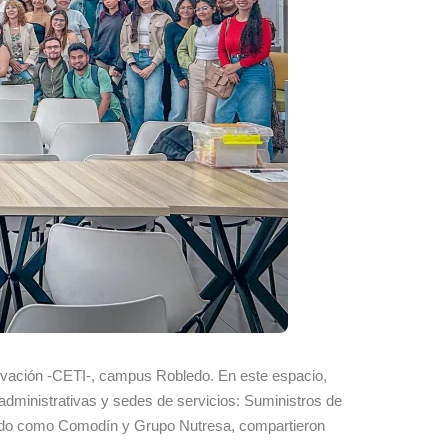
nnovación -CETI-, campus Robledo. En este espacio,
administrativas y sedes de servicios: Suministros de
cido como Comodín y Grupo Nutresa, compartieron