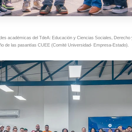
idades académicas del TdeA: Educación y Ciencias Sociales, Derecho 
 año de las pasantías CUEE (Comité Universidad- Empresa-Estado).