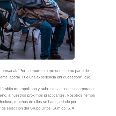
 empresarial: “Por un momento me sentí como parte de
te laboral. Fue una experiencia enriquecedora”, dijo.
ámbito metropolitano y subregional, tienen incorporados
 mano, a nuestros próximos practicantes. Nosotros hemos
. Incluso, muchos de ellos se han quedado por
 de selección del Grupo Uribe, Sumicol S. A.