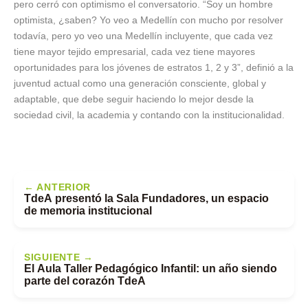
pero cerró con optimismo el conversatorio. “Soy un hombre
optimista, ¿saben? Yo veo a Medellín con mucho por resolver
todavía, pero yo veo una Medellín incluyente, que cada vez
tiene mayor tejido empresarial, cada vez tiene mayores
oportunidades para los jóvenes de estratos 1, 2 y 3”, definió a la
juventud actual como una generación consciente, global y
adaptable, que debe seguir haciendo lo mejor desde la
sociedad civil, la academia y contando con la institucionalidad.
← ANTERIOR
TdeA presentó la Sala Fundadores, un espacio
de memoria institucional
SIGUIENTE →
El Aula Taller Pedagógico Infantil: un año siendo
parte del corazón TdeA