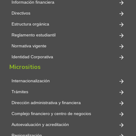
Información financiera
Directivos
Estructura orgánica
Reglamento estudiantil
Normativa vigente
Identidad Corporativa
Micrositios
Internacionalización
Trámites
Dirección administrativa y financiera
Complejo financiero y centro de negocios
Autoevaluación y acreditación
Regionalización