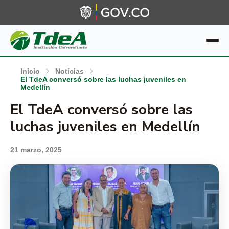
Inicio
Noticias
El TdeA conversó sobre las luchas juveniles en
Medellín
El TdeA conversó sobre las
luchas juveniles en Medellín
21 marzo, 2025