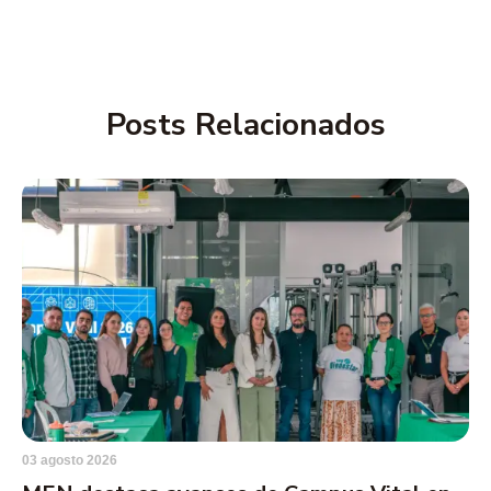
Posts Relacionados
03 agosto 2026