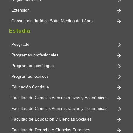
Extensión
Consultorio Jurídico Sofía Medina de López
Estudia
Posgrado
Programas profesionales
Programas tecnólogos
Programas técnicos
Educación Continua
Facultad de Ciencias Administrativas y Económicas
Facultad de Ciencias Administrativas y Económicas
Facultad de Educación y Ciencias Sociales
Facultad de Derecho y Ciencias Forenses