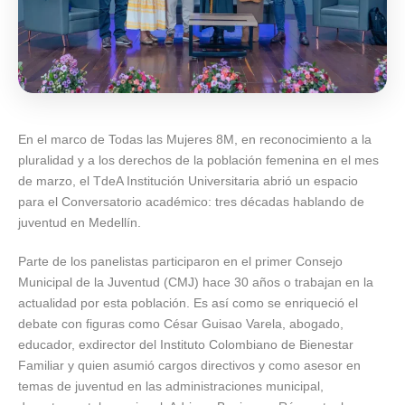
En el marco de Todas las Mujeres 8M, en reconocimiento a la
pluralidad y a los derechos de la población femenina en el mes
de marzo, el TdeA Institución Universitaria abrió un espacio
para el Conversatorio académico: tres décadas hablando de
juventud en Medellín.
Parte de los panelistas participaron en el primer Consejo
Municipal de la Juventud (CMJ) hace 30 años o trabajan en la
actualidad por esta población. Es así como se enriqueció el
debate con figuras como César Guisao Varela, abogado,
educador, exdirector del Instituto Colombiano de Bienestar
Familiar y quien asumió cargos directivos y como asesor en
temas de juventud en las administraciones municipal,