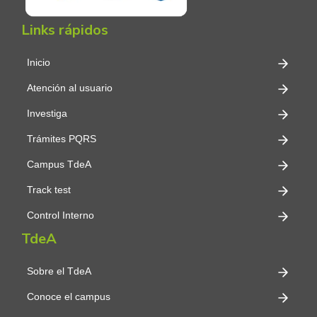
Links rápidos
Inicio
Atención al usuario
Investiga
Trámites PQRS
Campus TdeA
Track test
Control Interno
TdeA
Sobre el TdeA
Conoce el campus