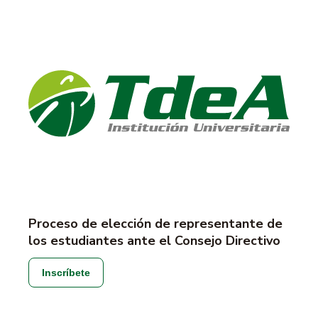
Proceso de elección de representante de
los estudiantes ante el Consejo Directivo
Inscríbete