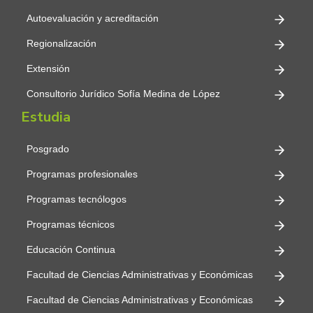
Autoevaluación y acreditación
Regionalización
Extensión
Consultorio Jurídico Sofía Medina de López
Estudia
Posgrado
Programas profesionales
Programas tecnólogos
Programas técnicos
Educación Continua
Facultad de Ciencias Administrativas y Económicas
Facultad de Ciencias Administrativas y Económicas