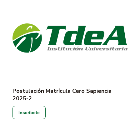
Postulación Matrícula Cero Sapiencia
2025-2
Inscríbete