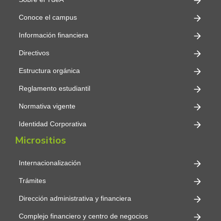
Conoce el campus
Información financiera
Directivos
Estructura orgánica
Reglamento estudiantil
Normativa vigente
Identidad Corporativa
Micrositios
Internacionalización
Trámites
Dirección administrativa y financiera
Complejo financiero y centro de negocios