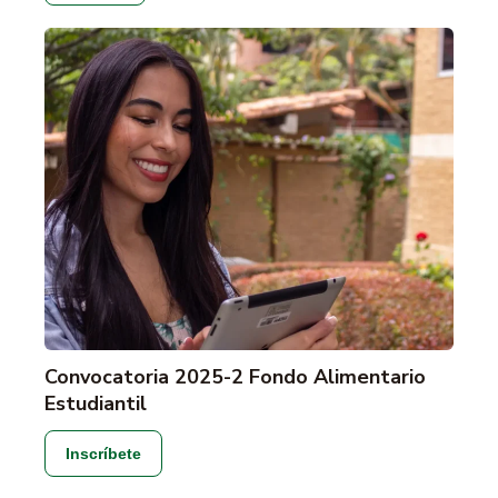
Convocatoria 2025-2 Fondo Alimentario
Estudiantil
Inscríbete