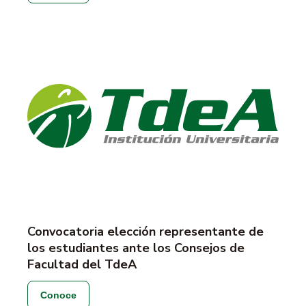
Convocatoria elección representante de
los estudiantes ante los Consejos de
Facultad del TdeA
Conoce