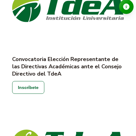
Convocatoria Elección Representante de
las Directivas Académicas ante el Consejo
Directivo del TdeA
Inscríbete