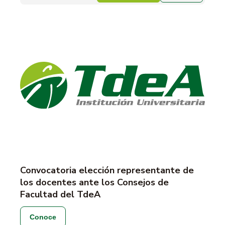
Convocatoria elección representante de
los docentes ante los Consejos de
Facultad del TdeA
Conoce