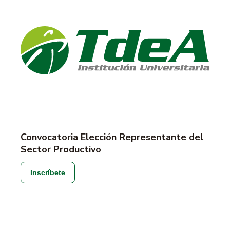
Convocatoria Elección Representante del
Sector Productivo
Inscríbete