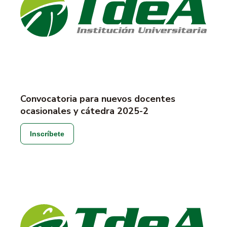
Convocatoria para nuevos docentes
ocasionales y cátedra 2025-2
Inscríbete