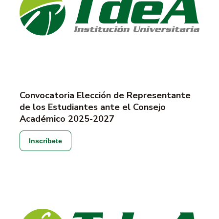
Convocatoria Elección de Representante
de los Estudiantes ante el Consejo
Académico 2025-2027
Inscríbete