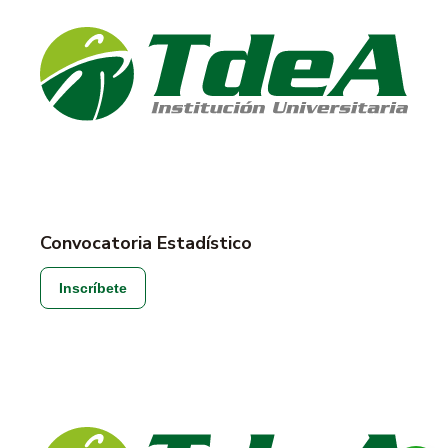
Convocatoria Estadístico
Inscríbete