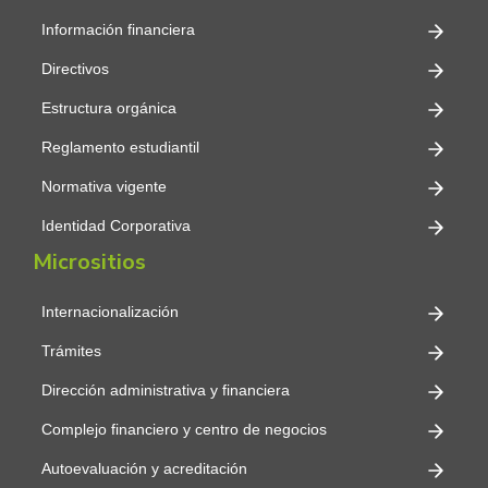
Información financiera
Directivos
Estructura orgánica
Reglamento estudiantil
Normativa vigente
Identidad Corporativa
Micrositios
Internacionalización
Trámites
Dirección administrativa y financiera
Complejo financiero y centro de negocios
Autoevaluación y acreditación