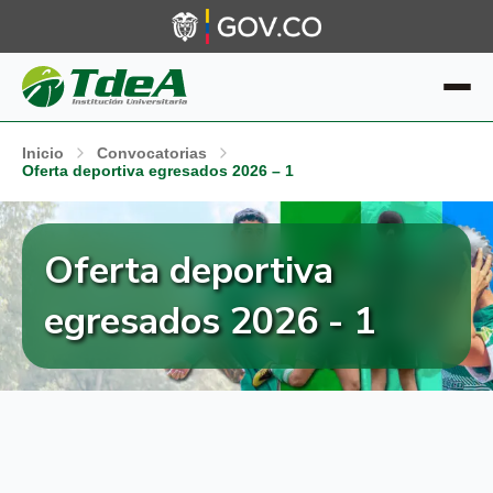
Inicio
Convocatorias
Oferta deportiva egresados 2026 – 1
Oferta deportiva
egresados 2026 - 1