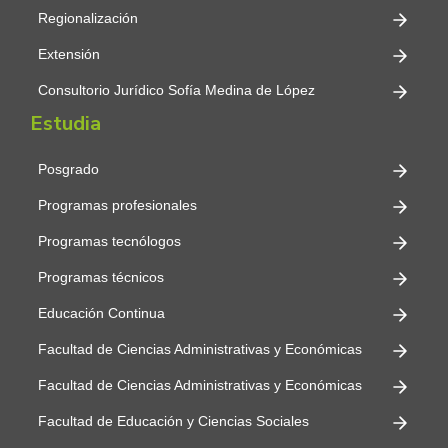
Regionalización
Extensión
Consultorio Jurídico Sofía Medina de López
Estudia
Posgrado
Programas profesionales
Programas tecnólogos
Programas técnicos
Educación Continua
Facultad de Ciencias Administrativas y Económicas
Facultad de Ciencias Administrativas y Económicas
Facultad de Educación y Ciencias Sociales