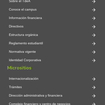
Sobre el TdeA
Conoce el campus
Información financiera
Directivos
Estructura orgánica
Reglamento estudiantil
Normativa vigente
Identidad Corporativa
Micrositios
Internacionalización
Trámites
Dirección administrativa y financiera
Complejo financiero y centro de negocios