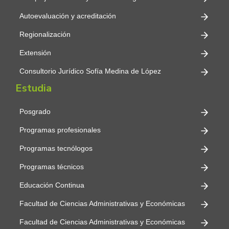
Autoevaluación y acreditación
Regionalización
Extensión
Consultorio Jurídico Sofía Medina de López
Estudia
Posgrado
Programas profesionales
Programas tecnólogos
Programas técnicos
Educación Continua
Facultad de Ciencias Administrativas y Económicas
Facultad de Ciencias Administrativas y Económicas