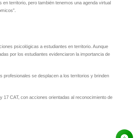
 en territorio, pero también tenemos una agenda virtual
ómicos”.
iones psicológicas a estudiantes en territorio. Aunque
sadas por los estudiantes evidenciaron la importancia de
 profesionales se desplacen a los territorios y brinden
y 17 CAT, con acciones orientadas al reconocimiento de