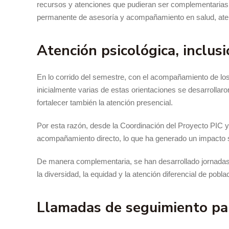
recursos y atenciones que pudieran ser complementarias p
permanente de asesoría y acompañamiento en salud, atenc
Atención psicológica, inclus
En lo corrido del semestre, con el acompañamiento de los 
inicialmente varias de estas orientaciones se desarrollar
fortalecer también la atención presencial.
Por esta razón, desde la Coordinación del Proyecto PIC y 
acompañamiento directo, lo que ha generado un impacto si
De manera complementaria, se han desarrollado jornadas 
la diversidad, la equidad y la atención diferencial de pobl
Llamadas de seguimiento pa