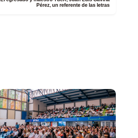
Pérez, un referente de las letras