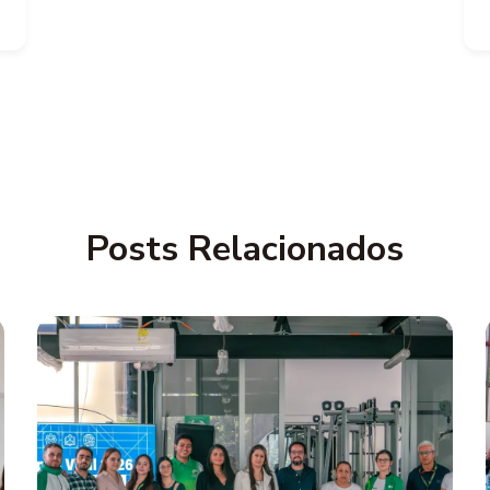
Posts Relacionados