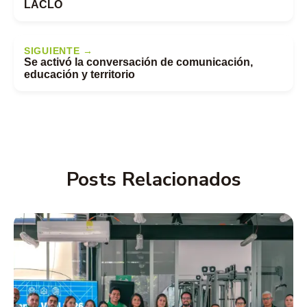
LACLO
SIGUIENTE →
Se activó la conversación de comunicación,
educación y territorio
Posts Relacionados