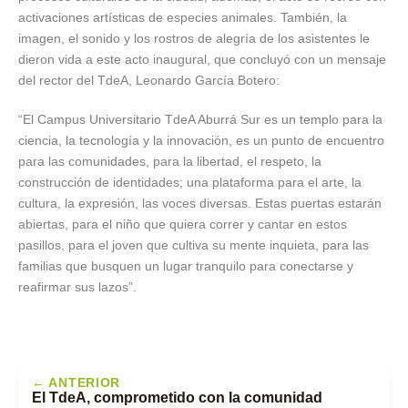
activaciones artísticas de especies animales. También, la
imagen, el sonido y los rostros de alegría de los asistentes le
dieron vida a este acto inaugural, que concluyó con un mensaje
del rector del TdeA, Leonardo García Botero:
“El Campus Universitario TdeA Aburrá Sur es un templo para la
ciencia, la tecnología y la innovación, es un punto de encuentro
para las comunidades, para la libertad, el respeto, la
construcción de identidades; una plataforma para el arte, la
cultura, la expresión, las voces diversas. Estas puertas estarán
abiertas, para el niño que quiera correr y cantar en estos
pasillos, para el joven que cultiva su mente inquieta, para las
familias que busquen un lugar tranquilo para conectarse y
reafirmar sus lazos”.
← ANTERIOR
El TdeA, comprometido con la comunidad