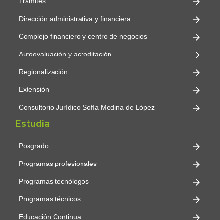
Trámites
Dirección administrativa y financiera
Complejo financiero y centro de negocios
Autoevaluación y acreditación
Regionalización
Extensión
Consultorio Jurídico Sofía Medina de López
Estudia
Posgrado
Programas profesionales
Programas tecnólogos
Programas técnicos
Educación Continua