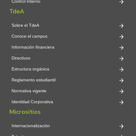
Control Interno
TdeA
Sobre el TdeA
Conoce el campus
Información financiera
Directivos
Estructura orgánica
Reglamento estudiantil
Normativa vigente
Identidad Corporativa
Micrositios
Internacionalización