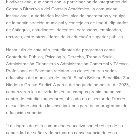
biodiversidad, que contó con la participación de integrantes del
Consejo Directivo y del Consejo Académico, la comunidad
institucional, autoridades locales, alcalde, secretarios y equipo
de la administración municipal y concejales de Itagüí, diputados
de Antioquia, estudiantes, docentes, egresados, empleados,
rectores, entre otros líderes de la educación superior pública.
Hasta julio de este año, estudiantes de programas como
Contaduría Pública, Psicología, Derecho, Trabajo Social,
Administración Financiera y Administración Comercial y Técnica
Profesional en Sistemas recibían las clases en tres sedes
educativas del municipio de Itagüí: Simón Bolívar, Benedikta Zur
Nieden y Oreste Sindici. A partir, del segundo semestre de 2025,
comenzaron las actividades en un campus propio, su nuevo
centro de estudios superiores, ubicado en el sector de Ditaires,
el cual tiene abiertas las inscripciones para ocho programas de
educación superior.
“Los logros de esta comunidad educativa son el reflejo de su
capacidad de soñar y de actuar en consecuencia de esos