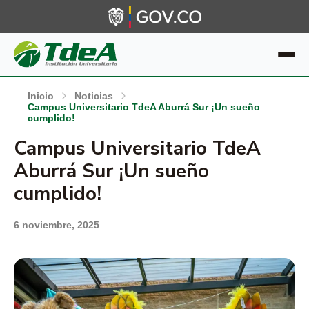
Inicio
Noticias
Campus Universitario TdeA Aburrá Sur ¡Un sueño
cumplido!
Campus Universitario TdeA
Aburrá Sur ¡Un sueño
cumplido!
6 noviembre, 2025