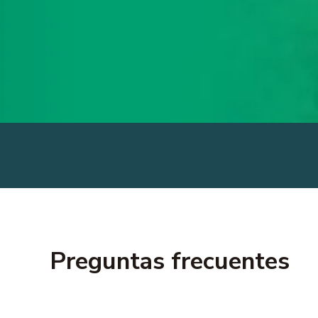
Preguntas frecuentes