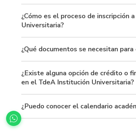
¿Cómo es el proceso de inscripción a
Universitaria?
¿Qué documentos se necesitan para e
¿Existe alguna opción de crédito o f
en el TdeA Institución Universitaria?
¿Puedo conocer el calendario acadé