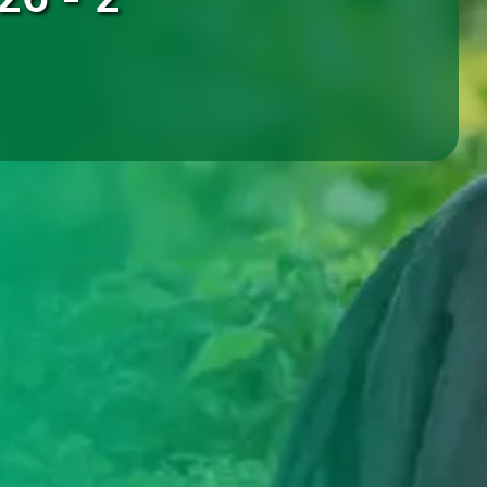
 tu vida profesional y personal.