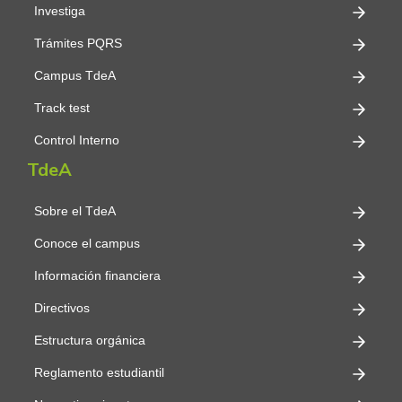
Investiga
Trámites PQRS
Campus TdeA
Track test
Control Interno
TdeA
Sobre el TdeA
Conoce el campus
Información financiera
Directivos
Estructura orgánica
Reglamento estudiantil