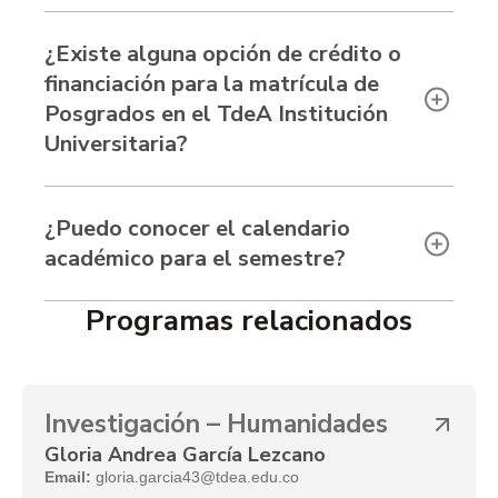
¿Existe alguna opción de crédito o
financiación para la matrícula de
Posgrados en el TdeA Institución
Universitaria?
¿Puedo conocer el calendario
académico para el semestre?
Programas relacionados
Investigación – Humanidades
Gloria Andrea García Lezcano
Email:
gloria.garcia43@tdea.edu.co