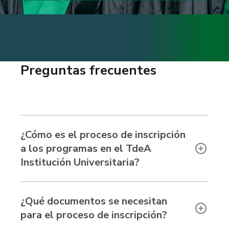
Preguntas frecuentes
¿Cómo es el proceso de inscripción
a los programas en el TdeA
Institución Universitaria?
¿Qué documentos se necesitan
para el proceso de inscripción?