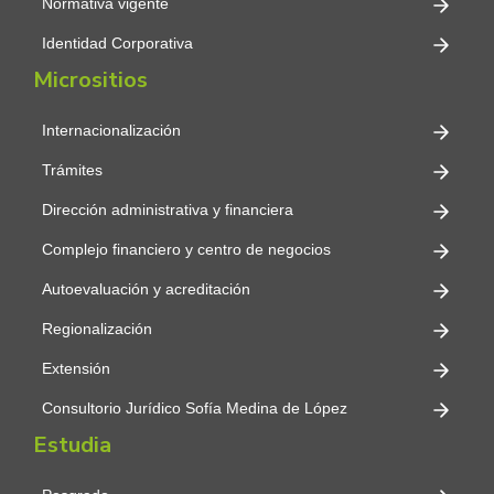
Normativa vigente
Identidad Corporativa
Micrositios
Internacionalización
Trámites
Dirección administrativa y financiera
Complejo financiero y centro de negocios
Autoevaluación y acreditación
Regionalización
Extensión
Consultorio Jurídico Sofía Medina de López
Estudia