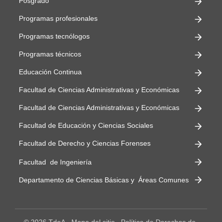
Posgrado
Programas profesionales
Programas tecnólogos
Programas técnicos
Educación Continua
Facultad de Ciencias Administrativas y Económicas
Facultad de Ciencias Administrativas y Económicas
Facultad de Educación y Ciencias Sociales
Facultad de Derecho y Ciencias Forenses
Facultad de Ingeniería
Departamento de Ciencias Básicas y Áreas Comunes
© 2026 TdeA
Mapa del sitio
Política de Derechos de