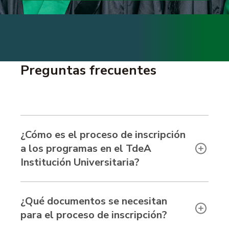
Preguntas frecuentes
¿Cómo es el proceso de inscripción
a los programas en el TdeA
Institución Universitaria?
¿Qué documentos se necesitan
para el proceso de inscripción?