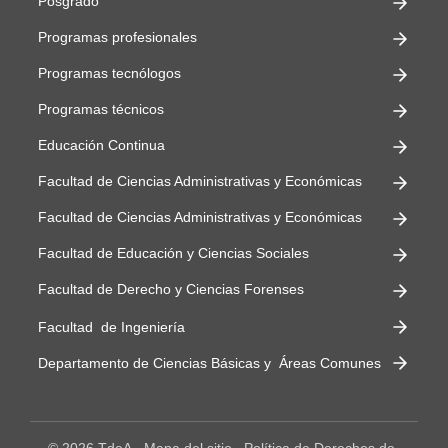
Posgrado
Programas profesionales
Programas tecnólogos
Programas técnicos
Educación Continua
Facultad de Ciencias Administrativas y Económicas
Facultad de Ciencias Administrativas y Económicas
Facultad de Educación y Ciencias Sociales
Facultad de Derecho y Ciencias Forenses
Facultad de Ingeniería
Departamento de Ciencias Básicas y Áreas Comunes
© 2026 TdeA
Mapa del sitio
Política de Derechos de