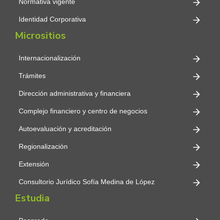
Normativa vigente
Identidad Corporativa
Micrositios
Internacionalización
Trámites
Dirección administrativa y financiera
Complejo financiero y centro de negocios
Autoevaluación y acreditación
Regionalización
Extensión
Consultorio Jurídico Sofía Medina de López
Estudia