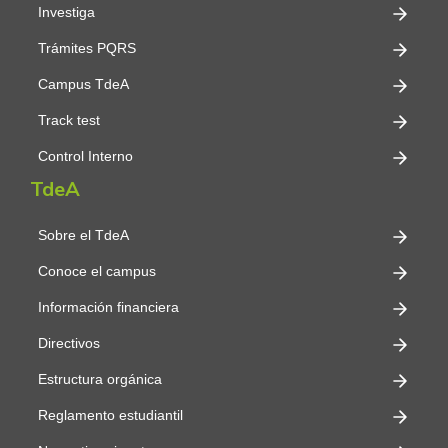
Investiga
Trámites PQRS
Campus TdeA
Track test
Control Interno
TdeA
Sobre el TdeA
Conoce el campus
Información financiera
Directivos
Estructura orgánica
Reglamento estudiantil