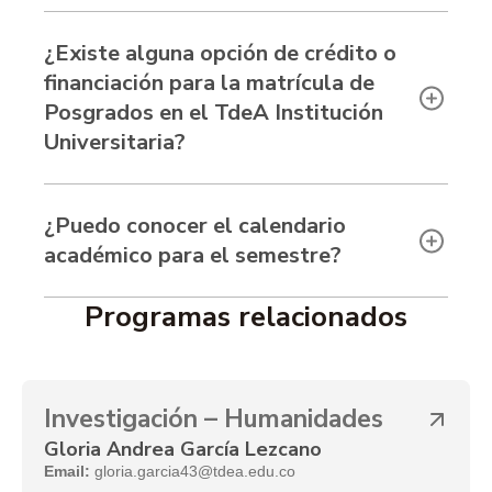
¿Existe alguna opción de crédito o
financiación para la matrícula de
Posgrados en el TdeA Institución
Universitaria?
¿Puedo conocer el calendario
académico para el semestre?
Programas relacionados
Investigación – Humanidades
Gloria Andrea García Lezcano
Email:
gloria.garcia43@tdea.edu.co