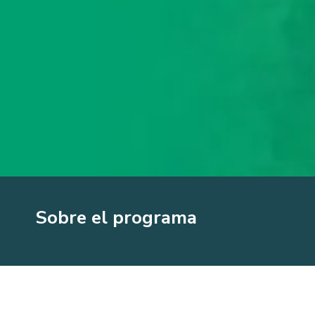
Sobre el programa