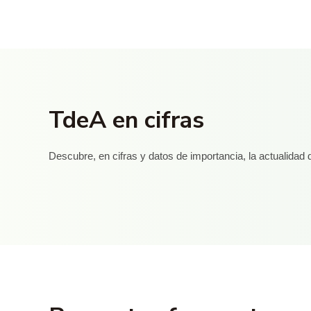
TdeA en cifras
Descubre, en cifras y datos de importancia, la actualida