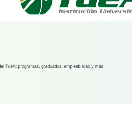
d del TdeA: programas, graduados, empleabilidad y más.