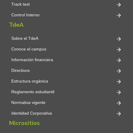
Track test
Control Interno
TdeA
Sobre el TdeA
Conoce el campus
Información financiera
Directivos
Estructura orgánica
Reglamento estudiantil
Normativa vigente
Identidad Corporativa
Micrositios