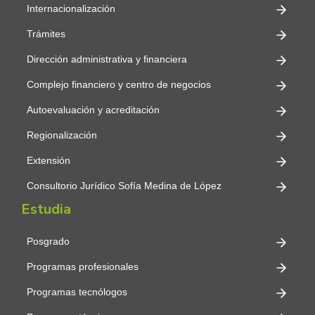
Internacionalización
Trámites
Dirección administrativa y financiera
Complejo financiero y centro de negocios
Autoevaluación y acreditación
Regionalización
Extensión
Consultorio Jurídico Sofía Medina de López
Estudia
Posgrado
Programas profesionales
Programas tecnólogos