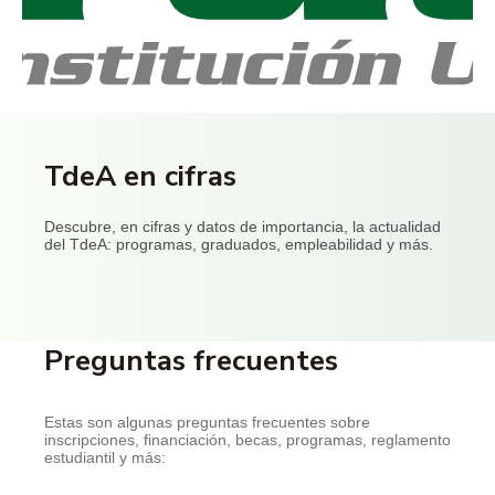
TdeA en cifras
Descubre, en cifras y datos de importancia, la actualidad
del TdeA: programas, graduados, empleabilidad y más.
Preguntas frecuentes
Estas son algunas preguntas frecuentes sobre
inscripciones, financiación, becas, programas, reglamento
estudiantil y más: