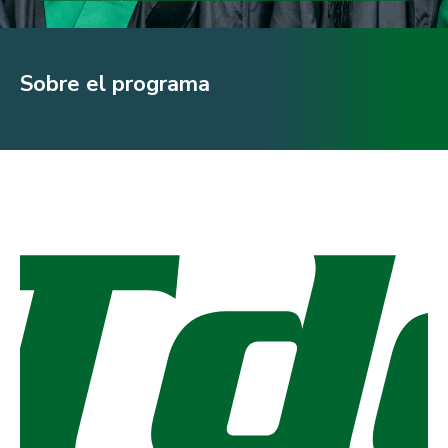
Sobre el programa