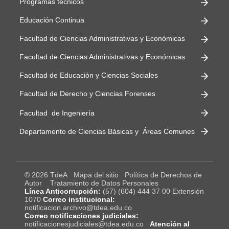
Programas técnicos
Educación Continua
Facultad de Ciencias Administrativas y Económicas
Facultad de Ciencias Administrativas y Económicas
Facultad de Educación y Ciencias Sociales
Facultad de Derecho y Ciencias Forenses
Facultad de Ingeniería
Departamento de Ciencias Básicas y Áreas Comunes
© 2026 TdeA
Mapa del sitio
Política de Derechos de
Autor
Tratamiento de Datos Personales
Línea Anticorrupción:
(57) (604) 444 37 00 Extensión
1070
Correo institucional:
notificacion.archivo@tdea.edu.co
Correo notificaciones judiciales:
notificacionesjudiciales@tdea.edu.co
Atención al