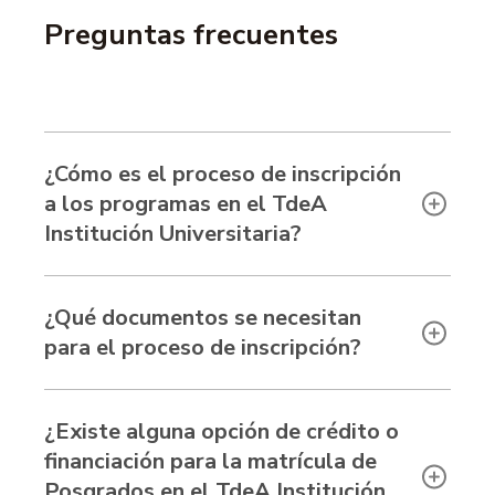
Preguntas frecuentes
¿Cómo es el proceso de inscripción
a los programas en el TdeA
Institución Universitaria?
¿Qué documentos se necesitan
para el proceso de inscripción?
¿Existe alguna opción de crédito o
financiación para la matrícula de
Posgrados en el TdeA Institución