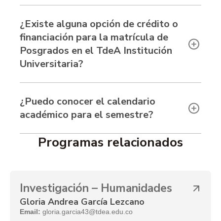
¿Existe alguna opción de crédito o
financiación para la matrícula de
Posgrados en el TdeA Institución
Universitaria?
¿Puedo conocer el calendario
académico para el semestre?
Programas relacionados
Investigación – Humanidades
Gloria Andrea García Lezcano
Email:
gloria.garcia43@tdea.edu.co