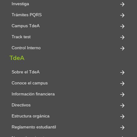
Investiga
Trámites PQRS
Campus TdeA
Track test
Control Interno
TdeA
Sobre el TdeA
Conoce el campus
Información financiera
Directivos
Estructura orgánica
Reglamento estudiantil