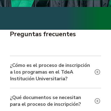
Preguntas frecuentes
¿Cómo es el proceso de inscripción
a los programas en el TdeA
Institución Universitaria?
¿Qué documentos se necesitan
para el proceso de inscripción?