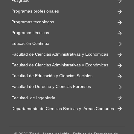
Posgrado
Programas profesionales
Programas tecnólogos
Programas técnicos
Educación Continua
Facultad de Ciencias Administrativas y Económicas
Facultad de Ciencias Administrativas y Económicas
Facultad de Educación y Ciencias Sociales
Facultad de Derecho y Ciencias Forenses
Facultad de Ingeniería
Departamento de Ciencias Básicas y Áreas Comunes
© 2026 TdeA
Mapa del sitio
Política de Derechos de