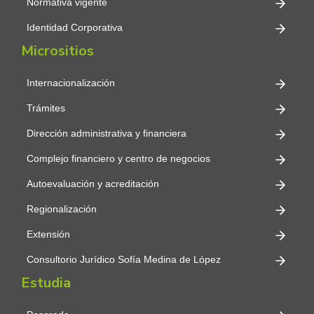
Normativa vigente
Identidad Corporativa
Micrositios
Internacionalización
Trámites
Dirección administrativa y financiera
Complejo financiero y centro de negocios
Autoevaluación y acreditación
Regionalización
Extensión
Consultorio Jurídico Sofía Medina de López
Estudia